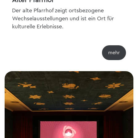
Alter Pfarrhof
Der alte Pfarrhof zeigt ortsbezogene
Wechselausstellungen und ist ein Ort für
kulturelle Erlebnisse.