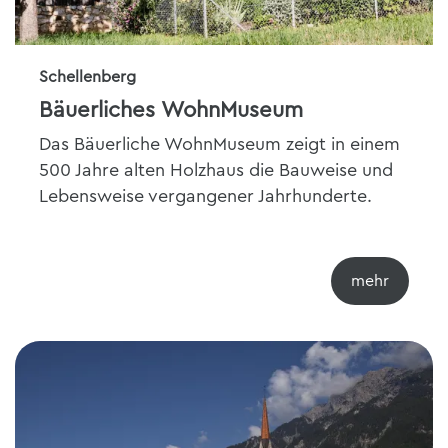
Schellenberg
Bäuerliches WohnMuseum
Das Bäuerliche WohnMuseum zeigt in einem
500 Jahre alten Holzhaus die Bauweise und
Lebensweise vergangener Jahrhunderte.