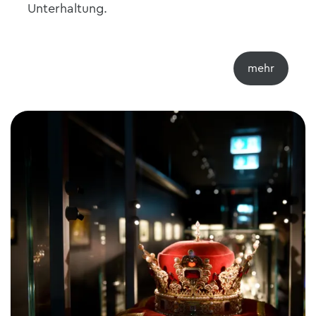
Unterhaltung.