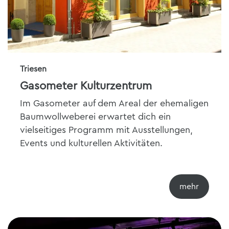
Triesen
Gasometer Kulturzentrum
Im Gasometer auf dem Areal der ehemaligen
Baumwollweberei erwartet dich ein
vielseitiges Programm mit Ausstellungen,
Events und kulturellen Aktivitäten.