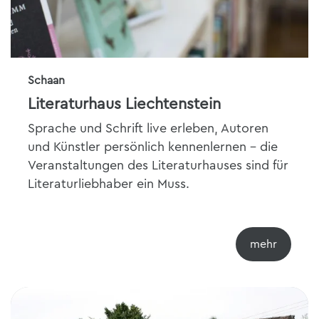
Schaan
Literaturhaus Liechtenstein
Sprache und Schrift live erleben, Autoren
und Künstler persönlich kennenlernen - die
Veranstaltungen des Literaturhauses sind für
Literaturliebhaber ein Muss.