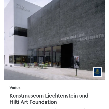
Vaduz
Kunstmuseum Liechtenstein und
Hilti Art Foundation