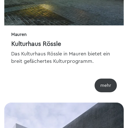
Mauren
Kulturhaus Rössle
Das Kulturhaus Rössle in Mauren bietet ein
breit gefächertes Kulturprogramm.