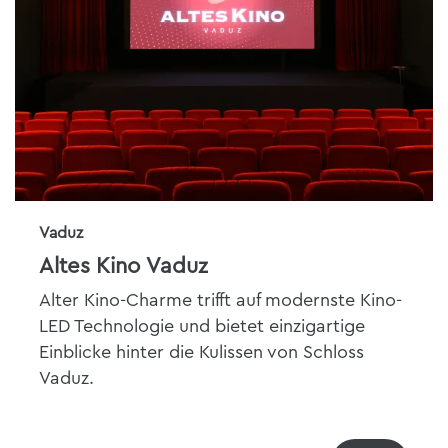
Vaduz
Altes Kino Vaduz
Alter Kino-Charme trifft auf modernste Kino-
LED Technologie und bietet einzigartige
Einblicke hinter die Kulissen von Schloss
Vaduz.