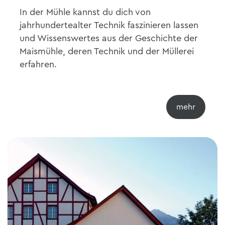
In der Mühle kannst du dich von
jahrhundertealter Technik faszinieren lassen
und Wissenswertes aus der Geschichte der
Maismühle, deren Technik und der Müllerei
erfahren.