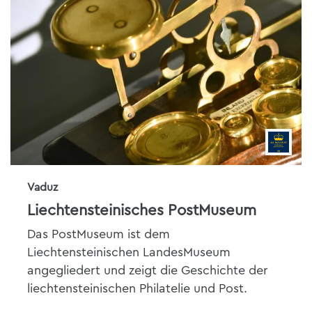
Vaduz
Liechtensteinisches PostMuseum
Das PostMuseum ist dem
Liechtensteinischen LandesMuseum
angegliedert und zeigt die Geschichte der
liechtensteinischen Philatelie und Post.