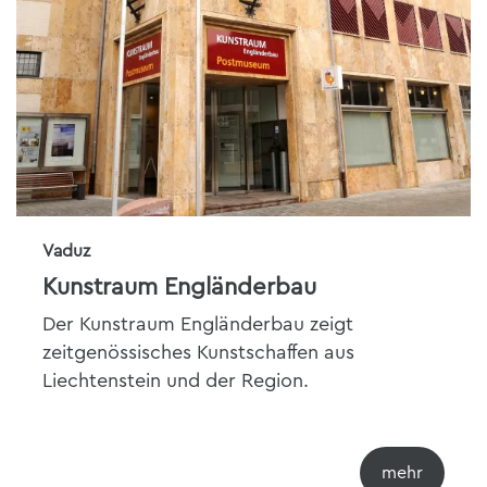
Vaduz
Kunstraum Engländerbau
Der Kunstraum Engländerbau zeigt
zeitgenössisches Kunstschaffen aus
Liechtenstein und der Region.