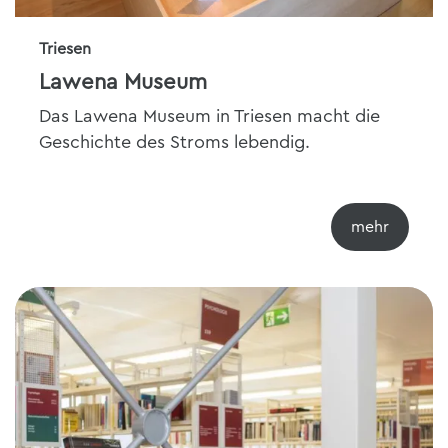
Triesen
Lawena Museum
Das Lawena Museum in Triesen macht die
Geschichte des Stroms lebendig.