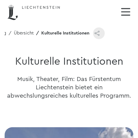
rig
Übersicht
Kulturelle Institutionen
Kulturelle Institutionen
Musik, Theater, Film: Das Fürstentum
Liechtenstein bietet ein
abwechslungsreiches kulturelles Programm.