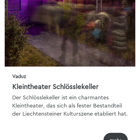
Vaduz
Kleintheater Schlösslekeller
Der Schlösslekeller ist ein charmantes
Kleintheater, das sich als fester Bestandteil
der Liechtensteiner Kulturszene etabliert hat.