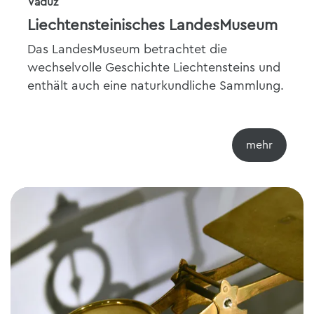
Vaduz
Liechtensteinisches LandesMuseum
Das LandesMuseum betrachtet die
wechselvolle Geschichte Liechtensteins und
enthält auch eine naturkundliche Sammlung.