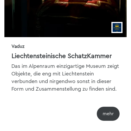
Vaduz
Liechtensteinische SchatzKammer
Das im Alpenraum einzigartige Museum zeigt
Objekte, die eng mit Liechtenstein
verbunden und nirgendwo sonst in dieser
Form und Zusammenstellung zu finden sind.