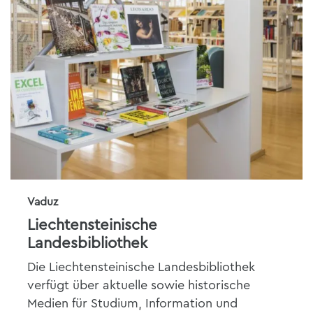
Vaduz
Liechtensteinische
Landesbibliothek
Die Liechtensteinische Landesbibliothek
verfügt über aktuelle sowie historische
Medien für Studium, Information und