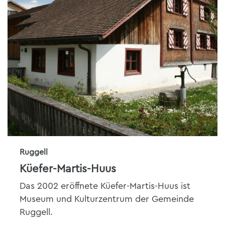
Ruggell
Küefer-Martis-Huus
Das 2002 eröffnete Küefer-Martis-Huus ist
Museum und Kulturzentrum der Gemeinde
Ruggell.