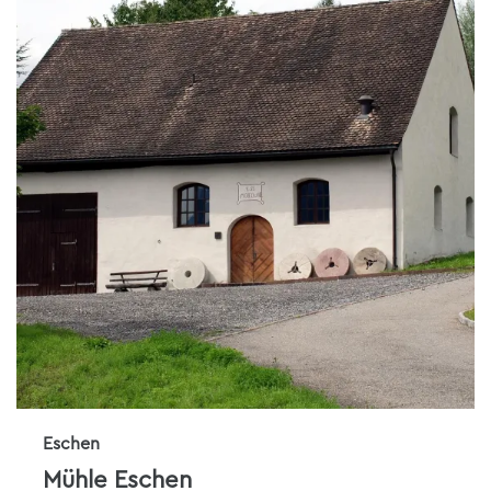
Eschen
Mühle Eschen