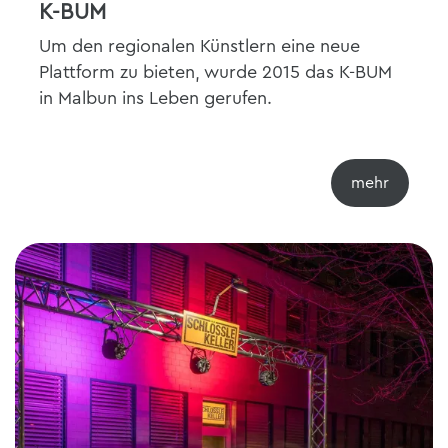
K-BUM
Um den regionalen Künstlern eine neue
Plattform zu bieten, wurde 2015 das K-BUM
in Malbun ins Leben gerufen.