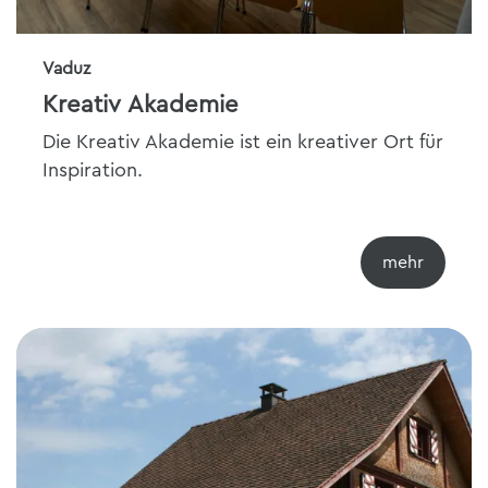
Vaduz
Kreativ Akademie
Die Kreativ Akademie ist ein kreativer Ort für
Inspiration.