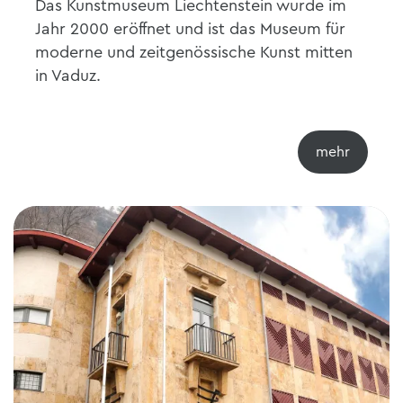
Das Kunstmuseum Liechtenstein wurde im
Jahr 2000 eröffnet und ist das Museum für
moderne und zeitgenössische Kunst mitten
in Vaduz.