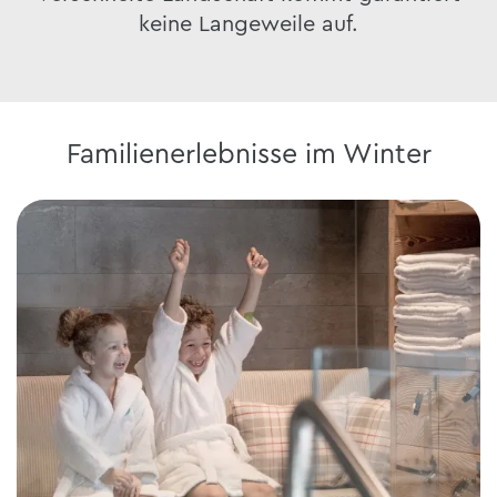
keine Langeweile auf.
Familienerlebnisse im Winter