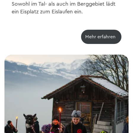
Sowohl im Tal- als auch im Berggebiet lädt
ein Eisplatz zum Eislaufen ein.
Mehr erfahren