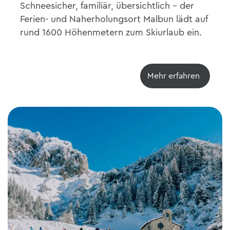
Schneesicher, familiär, übersichtlich – der
Ferien- und Naherholungsort Malbun lädt auf
rund 1600 Höhenmetern zum Skiurlaub ein.
Mehr erfahren