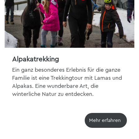
Alpakatrekking
Ein ganz besonderes Erlebnis für die ganze
Familie ist eine Trekkingtour mit Lamas und
Alpakas. Eine wunderbare Art, die
winterliche Natur zu entdecken.
Mehr erfahren