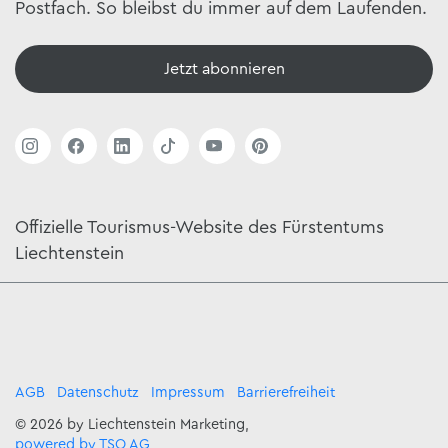
Postfach. So bleibst du immer auf dem Laufenden.
Jetzt abonnieren
Offizielle Tourismus-Website des Fürstentums
Liechtenstein
AGB
Datenschutz
Impressum
Barrierefreiheit
© 2026 by Liechtenstein Marketing,
powered by TSO AG