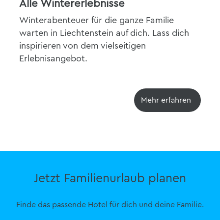
Alle Wintererlebnisse
Winterabenteuer für die ganze Familie
warten in Liechtenstein auf dich. Lass dich
inspirieren von dem vielseitigen
Erlebnisangebot.
Mehr erfahren
Jetzt Familienurlaub planen
Finde das passende Hotel für dich und deine Familie.