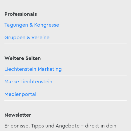
Professionals
Tagungen & Kongresse
Gruppen & Vereine
Weitere Seiten
Liechtenstein Marketing
Marke Liechtenstein
Medienportal
Newsletter
Erlebnisse, Tipps und Angebote – direkt in dein