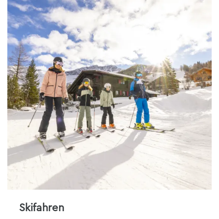
Skifahren