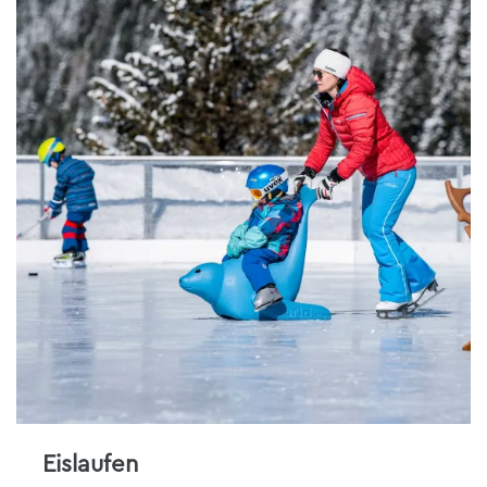
Eislaufen