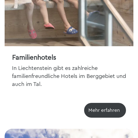
Familienhotels
In Liechtenstein gibt es zahlreiche
familienfreundliche Hotels im Berggebiet und
auch im Tal.
Mehr erfahren