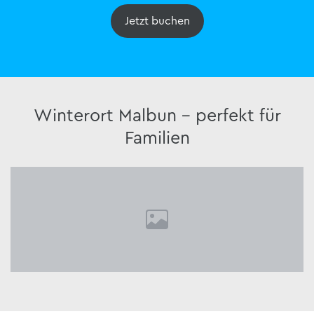
Jetzt buchen
Winterort Malbun - perfekt für
Familien