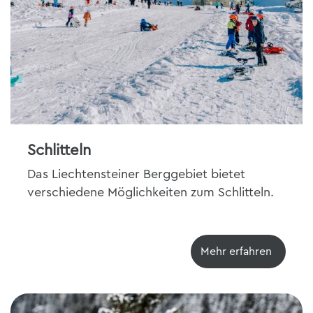
Schlitteln
Das Liechtensteiner Berggebiet bietet
verschiedene Möglichkeiten zum Schlitteln.
Mehr erfahren