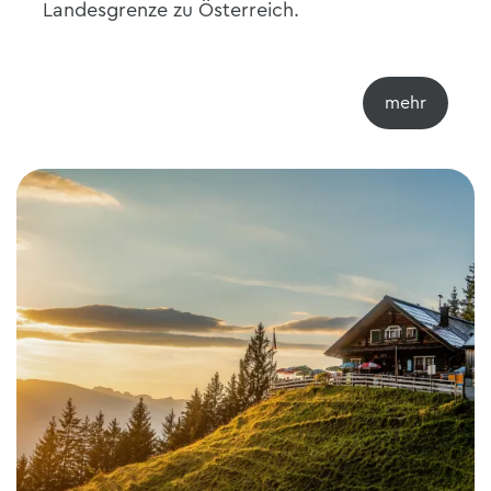
Landesgrenze zu Österreich.