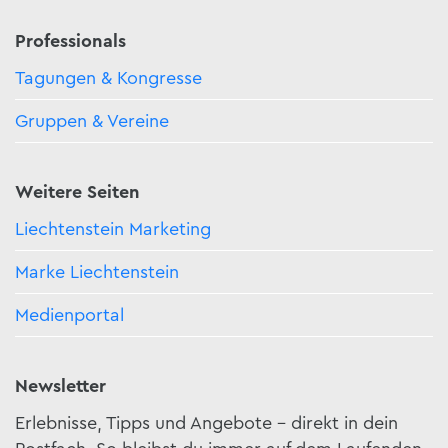
Professionals
Tagungen & Kongresse
Gruppen & Vereine
Weitere Seiten
Liechtenstein Marketing
Marke Liechtenstein
Medienportal
Newsletter
Erlebnisse, Tipps und Angebote – direkt in dein