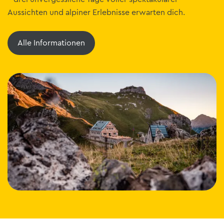
Aussichten und alpiner Erlebnisse erwarten dich.
Alle Informationen