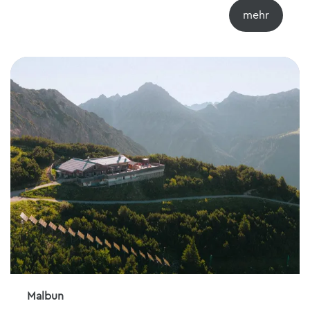
Malbun