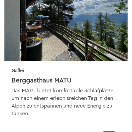
Gaflei
Berggasthaus MATU
Das MATU bietet komfortable Schlafplätze,
um nach einem erlebnisreichen Tag in den
Alpen zu entspannen und neue Energie zu
tanken.