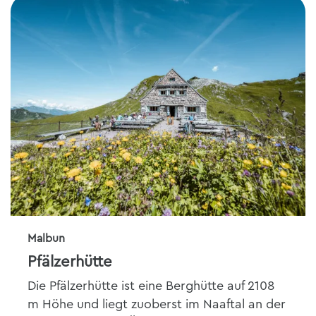
Malbun
Pfälzerhütte
Die Pfälzerhütte ist eine Berghütte auf 2108
m Höhe und liegt zuoberst im Naaftal an der