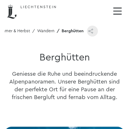
ommer & Herbst
Wandern
Berghütten
Berghütten
Geniesse die Ruhe und beeindruckende
Alpenpanoramen. Unsere Berghütten sind
der perfekte Ort für eine Pause an der
frischen Bergluft und fernab vom Alltag.