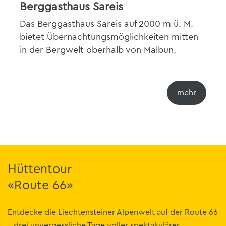
Berggasthaus Sareis
Das Berggasthaus Sareis auf 2000 m ü. M.
bietet Übernachtungsmöglichkeiten mitten
in der Bergwelt oberhalb von Malbun.
Hüttentour
«Route 66»
Entdecke die Liechtensteiner Alpenwelt auf der Route 66
– drei unvergessliche Tage voller spektakulärer