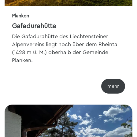
Planken
Gafadurahütte
Die Gafadurahütte des Liechtensteiner
Alpenvereins liegt hoch über dem Rheintal
(1428 m ü. M.) oberhalb der Gemeinde
Planken.