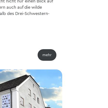
t nicht nur einen Blick auf
rn auch auf die wilde
alb des Drei-Schwestern-