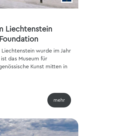
 Liechtenstein
 Foundation
Liechtenstein wurde im Jahr
 ist das Museum für
enössische Kunst mitten in