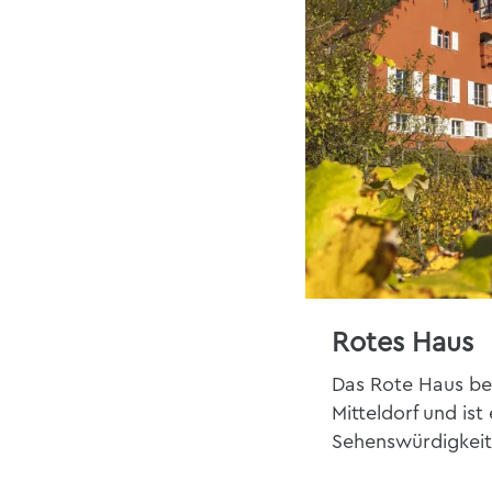
Rotes Haus
Das Rote Haus be
Mitteldorf und ist
Sehenswürdigkeit