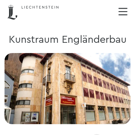
Kunstraum Engländerbau