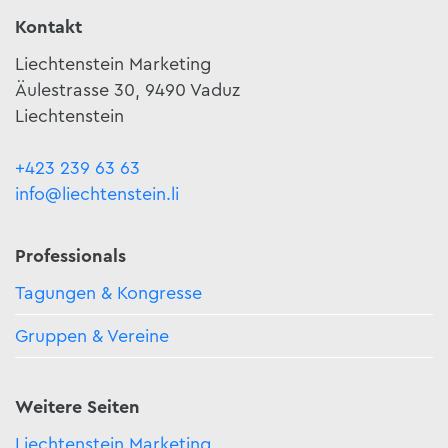
Kontakt
Liechtenstein Marketing
Äulestrasse 30, 9490 Vaduz
Liechtenstein
+423 239 63 63
info@liechtenstein.li
Professionals
Tagungen & Kongresse
Gruppen & Vereine
Weitere Seiten
Liechtenstein Marketing