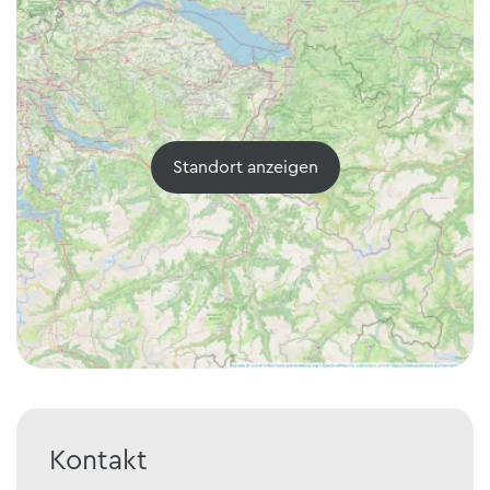
Standort anzeigen
Kontakt