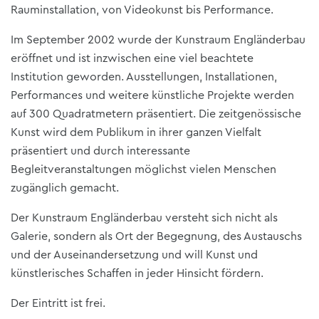
Rauminstallation, von Videokunst bis Performance.
Im September 2002 wurde der Kunstraum Engländerbau
eröffnet und ist inzwischen eine viel beachtete
Institution geworden. Ausstellungen, Installationen,
Performances und weitere künstliche Projekte werden
auf 300 Quadratmetern präsentiert. Die zeitgenössische
Kunst wird dem Publikum in ihrer ganzen Vielfalt
präsentiert und durch interessante
Begleitveranstaltungen möglichst vielen Menschen
zugänglich gemacht.
Der Kunstraum Engländerbau versteht sich nicht als
Galerie, sondern als Ort der Begegnung, des Austauschs
und der Auseinandersetzung und will Kunst und
künstlerisches Schaffen in jeder Hinsicht fördern.
Der Eintritt ist frei.