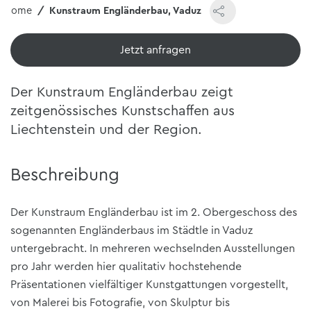
Home
Kunstraum Engländerbau, Vaduz
Jetzt ansehen
Der Kunstraum Engländerbau zeigt
zeitgenössisches Kunstschaffen aus
Liechtenstein und der Region.
Beschreibung
Der Kunstraum Engländerbau ist im 2. Obergeschoss des
sogenannten Engländerbaus im Städtle in Vaduz
untergebracht. In mehreren wechselnden Ausstellungen
pro Jahr werden hier qualitativ hochstehende
Präsentationen vielfältiger Kunstgattungen vorgestellt,
von Malerei bis Fotografie, von Skulptur bis