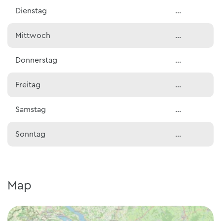
Dienstag
…
Mittwoch
…
Donnerstag
…
Freitag
…
Samstag
…
Sonntag
…
Map