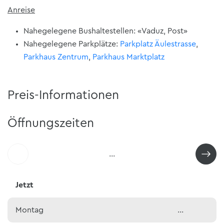
Anreise
Nahegelegene Bushaltestellen: «Vaduz, Post»
Nahegelegene Parkplätze:
Parkplatz Äulestrasse
,
Parkhaus Zentrum
,
Parkhaus Marktplatz
Preis-Informationen
Öffnungszeiten
…
Jetzt
Montag
…