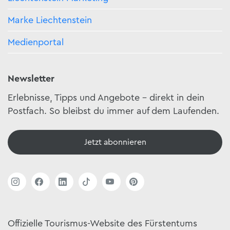
Marke Liechtenstein
Medienportal
Newsletter
Erlebnisse, Tipps und Angebote – direkt in dein
Postfach. So bleibst du immer auf dem Laufenden.
Jetzt abonnieren
Offizielle Tourismus-Website des Fürstentums