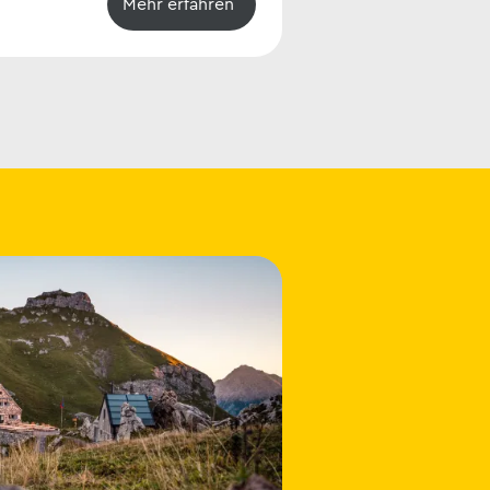
Mehr erfahren