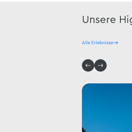
Unsere Hi
Alle Erlebnisse