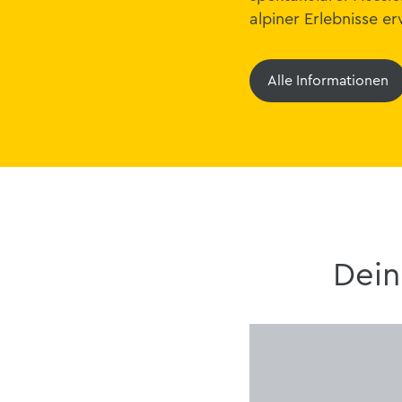
alpiner Erlebnisse e
Alle Informationen
Dein