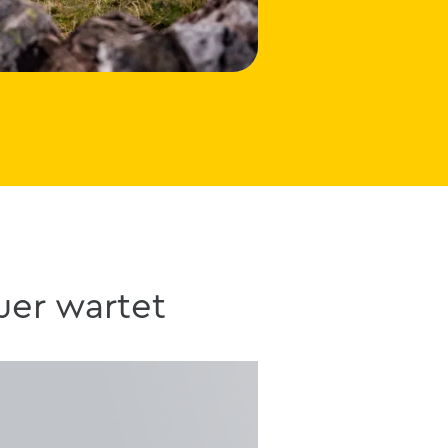
uer wartet