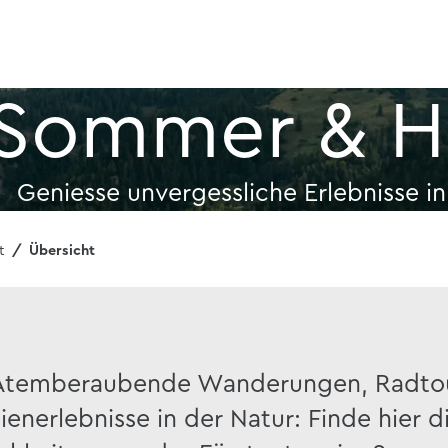
Sommer & H
Geniesse unvergessliche Erlebnisse in
t
Übersicht
Atemberaubende Wanderungen, Radto
ienerlebnisse in der Natur: Finde hier 