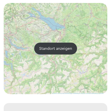
Standort anzeigen