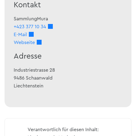
Kontakt
SammlungMura
+423 377 10 34
E-Mail
Webseite
Adresse
Industriestrasse 28
9486
Schaanwald
Liechtenstein
Verantwortlich für diesen Inhalt: