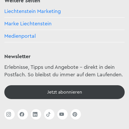
Weitere Seiten
Liechtenstein Marketing
Marke Liechtenstein
Medienportal
Newsletter
Erlebnisse, Tipps und Angebote – direkt in dein
Postfach. So bleibst du immer auf dem Laufenden.
Jetzt abonnieren