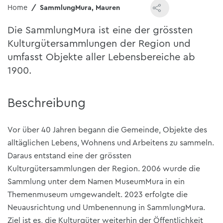
Home
SammlungMura, Mauren
Die SammlungMura ist eine der grössten
Kulturgütersammlungen der Region und
umfasst Objekte aller Lebensbereiche ab
1900.
Beschreibung
Vor über 40 Jahren begann die Gemeinde, Objekte des
alltäglichen Lebens, Wohnens und Arbeitens zu sammeln.
Daraus entstand eine der grössten
Kulturgütersammlungen der Region. 2006 wurde die
Sammlung unter dem Namen MuseumMura in ein
Themenmuseum umgewandelt. 2023 erfolgte die
Neuausrichtung und Umbenennung in SammlungMura.
Ziel ist es, die Kulturgüter weiterhin der Öffentlichkeit