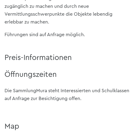
zugänglich zu machen und durch neue
Vermittlungsschwerpunkte die Objekte lebendig
erlebbar zu machen.
Führungen sind auf Anfrage möglich.
Preis-Informationen
Öffnungszeiten
Die SammlungMura steht Interessierten und Schulklassen
auf Anfrage zur Besichtigung offen.
Map