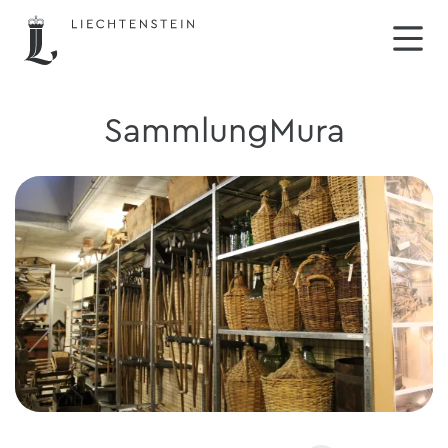
SammlungMura