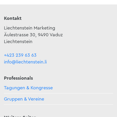
Kontakt
Liechtenstein Marketing
Äulestrasse 30, 9490 Vaduz
Liechtenstein
+423 239 63 63
info@liechtenstein.li
Professionals
Tagungen & Kongresse
Gruppen & Vereine