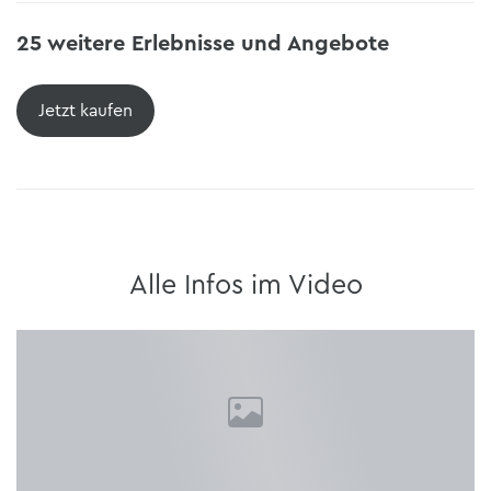
25 weitere Erlebnisse und Angebote
Jetzt kaufen
Alle Infos im Video