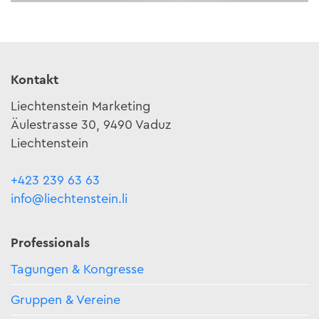
Kontakt
Liechtenstein Marketing
Äulestrasse 30, 9490 Vaduz
Liechtenstein
+423 239 63 63
info@liechtenstein.li
Professionals
Tagungen & Kongresse
Gruppen & Vereine