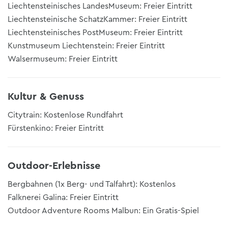
Liechtensteinisches LandesMuseum: Freier Eintritt
Liechtensteinische SchatzKammer: Freier Eintritt
Liechtensteinisches PostMuseum: Freier Eintritt
Kunstmuseum Liechtenstein: Freier Eintritt
Walsermuseum: Freier Eintritt
Kultur & Genuss
Citytrain: Kostenlose Rundfahrt
Fürstenkino: Freier Eintritt
Outdoor-Erlebnisse
Bergbahnen (1x Berg- und Talfahrt): Kostenlos
Falknerei Galina: Freier Eintritt
Outdoor Adventure Rooms Malbun: Ein Gratis-Spiel