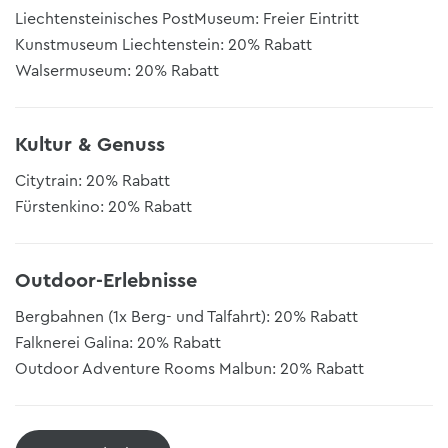
Liechtensteinisches PostMuseum: Freier Eintritt
Kunstmuseum Liechtenstein: 20% Rabatt
Walsermuseum: 20% Rabatt
Kultur & Genuss
Citytrain: 20% Rabatt
Fürstenkino: 20% Rabatt
Outdoor-Erlebnisse
Bergbahnen (1x Berg- und Talfahrt): 20% Rabatt
Falknerei Galina: 20% Rabatt
Outdoor Adventure Rooms Malbun: 20% Rabatt