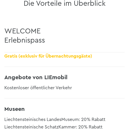
Die Vorteile im Überblick
WELCOME
Erlebnispass
Gratis (exklusiv für Übernachtungsgäste)
Angebote von LIEmobil
Kostenloser öffentlicher Verkehr
Museen
Liechtensteinisches LandesMuseum: 20% Rabatt
Liechtensteinische SchatzKammer: 20% Rabatt