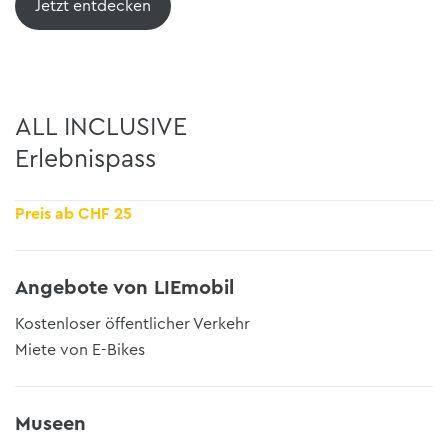
Jetzt entdecken
ALL INCLUSIVE
Erlebnispass
Preis ab CHF 25
Angebote von LIEmobil
Kostenloser öffentlicher Verkehr
Miete von E-Bikes
Museen