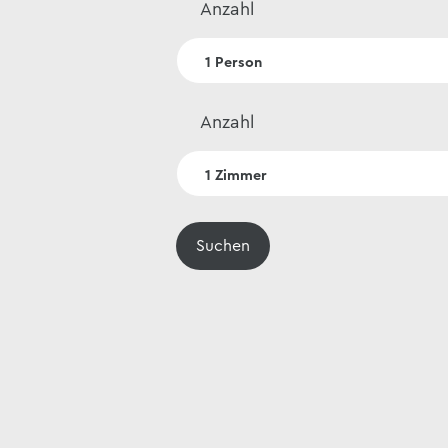
Anzahl
Anzahl
Suchen