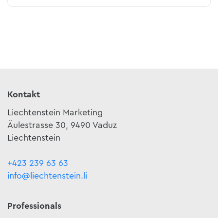
Kontakt
Liechtenstein Marketing
Äulestrasse 30, 9490 Vaduz
Liechtenstein
+423 239 63 63
info@liechtenstein.li
Professionals