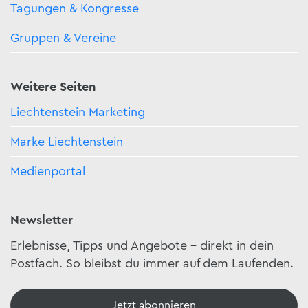
Tagungen & Kongresse
Gruppen & Vereine
Weitere Seiten
Liechtenstein Marketing
Marke Liechtenstein
Medienportal
Newsletter
Erlebnisse, Tipps und Angebote – direkt in dein
Postfach. So bleibst du immer auf dem Laufenden.
Jetzt abonnieren