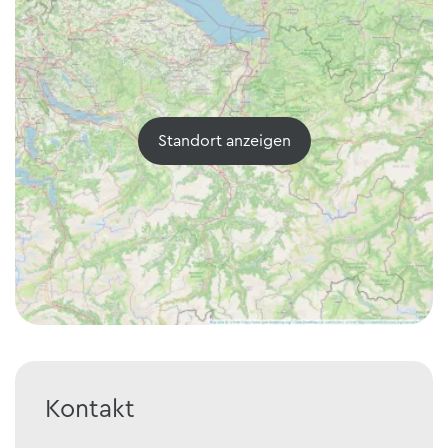
Standort anzeigen
Kontakt