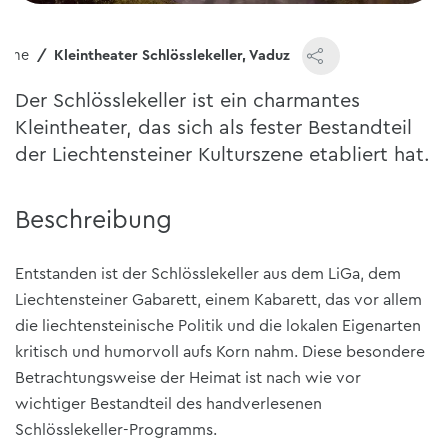
ome
Kleintheater Schlösslekeller, Vaduz
Der Schlösslekeller ist ein charmantes
Kleintheater, das sich als fester Bestandteil
der Liechtensteiner Kulturszene etabliert hat.
Beschreibung
Entstanden ist der Schlösslekeller aus dem LiGa, dem
Liechtensteiner Gabarett, einem Kabarett, das vor allem
die liechtensteinische Politik und die lokalen Eigenarten
kritisch und humorvoll aufs Korn nahm. Diese besondere
Betrachtungsweise der Heimat ist nach wie vor
wichtiger Bestandteil des handverlesenen
Schlösslekeller-Programms.