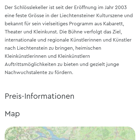
Der Schlösslekeller ist seit der Eröffnung im Jahr 2003
eine feste Grösse in der Liechtensteiner Kulturszene und
bekannt für sein vielseitiges Programm aus Kabarett,
Theater und Kleinkunst. Die Bühne verfolgt das Ziel,
internationale und regionale Künstlerinnen und Künstler
nach Liechtenstein zu bringen, heimischen
Kleinkünstlerinnen und Kleinkünstlern
Auftrittsmöglichkeiten zu bieten und gezielt junge
Nachwuchstalente zu fördern.
Preis-Informationen
Map