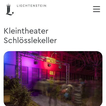
Kleintheater
Schlösslekeller