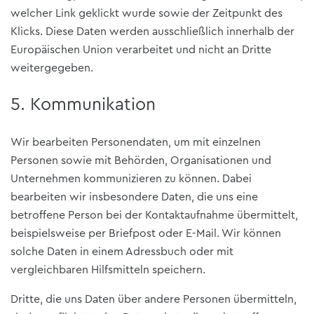
welcher Link geklickt wurde sowie der Zeitpunkt des
Klicks. Diese Daten werden ausschließlich innerhalb der
Europäischen Union verarbeitet und nicht an Dritte
weitergegeben.
5. Kommunikation
Wir bearbeiten Personendaten, um mit einzelnen
Personen sowie mit Behörden, Organisationen und
Unternehmen kommunizieren zu können. Dabei
bearbeiten wir insbesondere Daten, die uns eine
betroffene Person bei der Kontaktaufnahme übermittelt,
beispielsweise per Briefpost oder E-Mail. Wir können
solche Daten in einem Adressbuch oder mit
vergleichbaren Hilfsmitteln speichern.
Dritte, die uns Daten über andere Personen übermitteln,