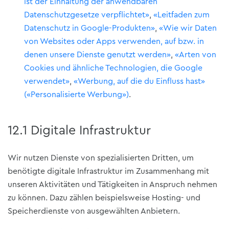
ist der Einhaltung der anwendbaren
Datenschutzgesetze verpflichtet»
,
«Leitfaden zum
Datenschutz in Google-Produkten»
,
«Wie wir Daten
von Websites oder Apps verwenden, auf bzw. in
denen unsere Dienste genutzt werden»
,
«Arten von
Cookies und ähnliche Technologien, die Google
verwendet»
,
«Werbung, auf die du Einfluss hast»
(«Personalisierte Werbung»)
.
12.1 Digitale Infrastruktur
Wir nutzen Dienste von spezialisierten Dritten, um
benötigte digitale Infrastruktur im Zusammenhang mit
unseren Aktivitäten und Tätigkeiten in Anspruch nehmen
zu können. Dazu zählen beispielsweise Hosting- und
Speicherdienste von ausgewählten Anbietern.