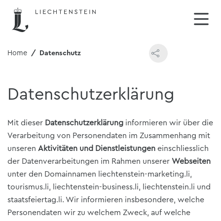
Home
Datenschutz
Datenschutzerklärung
Mit dieser
Datenschutzerklärung
informieren wir über die
Verarbeitung von Personendaten im Zusammenhang mit
unseren
Aktivitäten und Dienstleistungen
einschliesslich
der Datenverarbeitungen im Rahmen unserer
Webseiten
unter den Domainnamen liechtenstein-marketing.li,
tourismus.li, liechtenstein-business.li, liechtenstein.li und
staatsfeiertag.li. Wir informieren insbesondere, welche
Personendaten wir zu welchem Zweck, auf welche