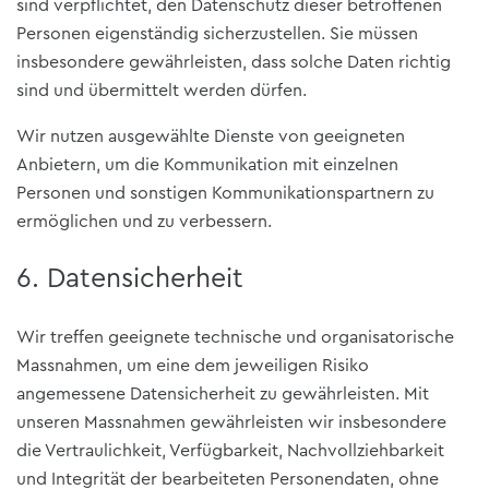
sind verpflichtet, den Datenschutz dieser betroffenen
Personen eigenständig sicherzustellen. Sie müssen
insbesondere gewährleisten, dass solche Daten richtig
sind und übermittelt werden dürfen.
Wir nutzen ausgewählte Dienste von geeigneten
Anbietern, um die Kommunikation mit einzelnen
Personen und sonstigen Kommunikationspartnern zu
ermöglichen und zu verbessern.
6. Datensicherheit
Wir treffen geeignete technische und organisatorische
Massnahmen, um eine dem jeweiligen Risiko
angemessene Datensicherheit zu gewährleisten. Mit
unseren Massnahmen gewährleisten wir insbesondere
die Vertraulichkeit, Verfügbarkeit, Nachvollziehbarkeit
und Integrität der bearbeiteten Personendaten, ohne