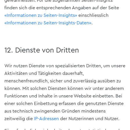
gewährleisten. Für die sogenannten Seiten-Insights
finden sich die entsprechenden Angaben auf der Seite
«Informationen zu Seiten-Insights»
einschliesslich
«Informationen zu Seiten-Insights-Daten»
.
12. Dienste von Dritten
Wir nutzen Dienste von spezialisierten Dritten, um unsere
Aktivitäten und Tätigkeiten dauerhaft,
menschenfreundlich, sicher und zuverlässig ausüben zu
können. Mit solchen Diensten können wir unter anderem
Funktionen und Inhalte in unsere Website einbetten. Bei
einer solchen Einbettung erfassen die genutzten Dienste
aus technisch zwingenden Gründen mindestens
zeitweilig die
IP-Adressen
der Nutzerinnen und Nutzer.