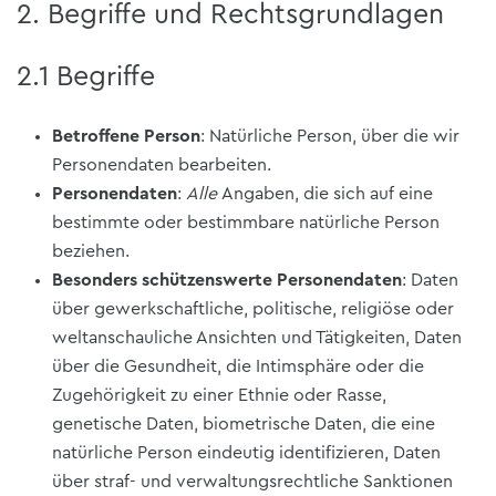
2. Begriffe und Rechtsgrundlagen
2.1 Begriffe
Betroffene Person
: Natürliche Person, über die wir
Personendaten bearbeiten.
Personendaten
:
Alle
Angaben, die sich auf eine
bestimmte oder bestimmbare natürliche Person
beziehen.
Besonders schützenswerte Personendaten
: Daten
über gewerkschaftliche, politische, religiöse oder
weltanschauliche Ansichten und Tätigkeiten, Daten
über die Gesundheit, die Intimsphäre oder die
Zugehörigkeit zu einer Ethnie oder Rasse,
genetische Daten, biometrische Daten, die eine
natürliche Person eindeutig identifizieren, Daten
über straf- und verwaltungsrechtliche Sanktionen