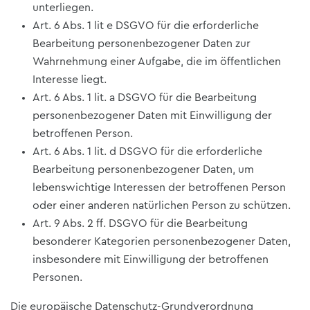
unterliegen.
Art. 6 Abs. 1 lit e DSGVO für die erforderliche
Bearbeitung personenbezogener Daten zur
Wahrnehmung einer Aufgabe, die im öffentlichen
Interesse liegt.
Art. 6 Abs. 1 lit. a DSGVO für die Bearbeitung
personenbezogener Daten mit Einwilligung der
betroffenen Person.
Art. 6 Abs. 1 lit. d DSGVO für die erforderliche
Bearbeitung personenbezogener Daten, um
lebenswichtige Interessen der betroffenen Person
oder einer anderen natürlichen Person zu schützen.
Art. 9 Abs. 2 ff. DSGVO für die Bearbeitung
besonderer Kategorien personenbezogener Daten,
insbesondere mit Einwilligung der betroffenen
Personen.
Die europäische Datenschutz-Grundverordnung