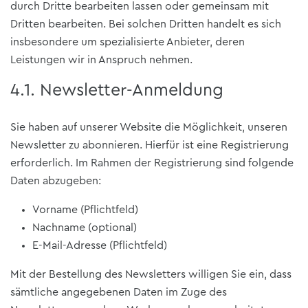
durch Dritte bearbeiten lassen oder gemeinsam mit
Dritten bearbeiten. Bei solchen Dritten handelt es sich
insbesondere um spezialisierte Anbieter, deren
Leistungen wir in Anspruch nehmen.
4.1. Newsletter-Anmeldung
Sie haben auf unserer Website die Möglichkeit, unseren
Newsletter zu abonnieren. Hierfür ist eine Registrierung
erforderlich. Im Rahmen der Registrierung sind folgende
Daten abzugeben:
Vorname (Pflichtfeld)
Nachname (optional)
E-Mail-Adresse (Pflichtfeld)
Mit der Bestellung des Newsletters willigen Sie ein, dass
sämtliche angegebenen Daten im Zuge des