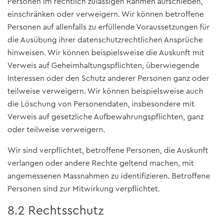
Personen im rechtlich zulässigen Rahmen aufschieben,
einschränken oder verweigern. Wir können betroffene
Personen auf allenfalls zu erfüllende Voraussetzungen für
die Ausübung ihrer datenschutzrechtlichen Ansprüche
hinweisen. Wir können beispielsweise die Auskunft mit
Verweis auf Geheimhaltungspflichten, überwiegende
Interessen oder den Schutz anderer Personen ganz oder
teilweise verweigern. Wir können beispielsweise auch
die Löschung von Personendaten, insbesondere mit
Verweis auf gesetzliche Aufbewahrungspflichten, ganz
oder teilweise verweigern.
Wir sind verpflichtet, betroffene Personen, die Auskunft
verlangen oder andere Rechte geltend machen, mit
angemessenen Massnahmen zu identifizieren. Betroffene
Personen sind zur Mitwirkung verpflichtet.
8.2 Rechtsschutz