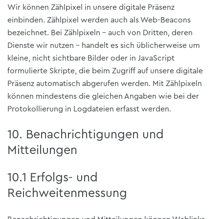
Wir können Zählpixel in unsere digitale Präsenz
einbinden. Zählpixel werden auch als Web-Beacons
bezeichnet. Bei Zählpixeln – auch von Dritten, deren
Dienste wir nutzen – handelt es sich üblicherweise um
kleine, nicht sichtbare Bilder oder in JavaScript
formulierte Skripte, die beim Zugriff auf unsere digitale
Präsenz automatisch abgerufen werden. Mit Zählpixeln
können mindestens die gleichen Angaben wie bei der
Protokollierung in Logdateien erfasst werden.
10. Benachrichtigungen und
Mitteilungen
10.1 Erfolgs- und
Reichweitenmessung