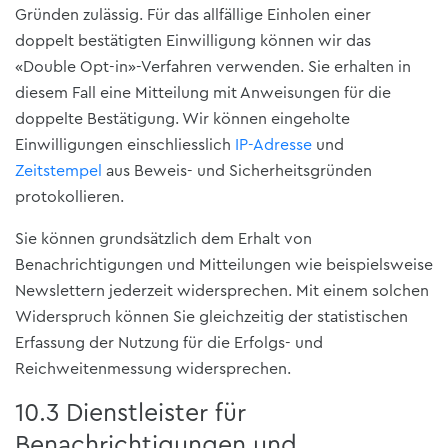
Gründen zulässig. Für das allfällige Einholen einer
doppelt bestätigten Einwilligung können wir das
«Double Opt-in»-Verfahren verwenden. Sie erhalten in
diesem Fall eine Mitteilung mit Anweisungen für die
doppelte Bestätigung. Wir können eingeholte
Einwilligungen einschliesslich
IP-Adresse
und
Zeitstempel
aus Beweis- und Sicherheitsgründen
protokollieren.
Sie können grundsätzlich dem Erhalt von
Benachrichtigungen und Mitteilungen wie beispielsweise
Newslettern jederzeit widersprechen. Mit einem solchen
Widerspruch können Sie gleichzeitig der statistischen
Erfassung der Nutzung für die Erfolgs- und
Reichweitenmessung widersprechen.
10.3 Dienstleister für
Benachrichtigungen und