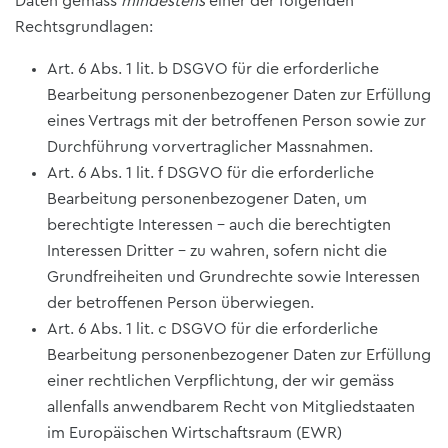
Daten gemäss
mindestens
einer der folgenden
Rechtsgrundlagen:
Art. 6 Abs. 1 lit. b DSGVO für die erforderliche
Bearbeitung personenbezogener Daten zur Erfüllung
eines Vertrags mit der betroffenen Person sowie zur
Durchführung vorvertraglicher Massnahmen.
Art. 6 Abs. 1 lit. f DSGVO für die erforderliche
Bearbeitung personenbezogener Daten, um
berechtigte Interessen – auch die berechtigten
Interessen Dritter – zu wahren, sofern nicht die
Grundfreiheiten und Grundrechte sowie Interessen
der betroffenen Person überwiegen.
Art. 6 Abs. 1 lit. c DSGVO für die erforderliche
Bearbeitung personenbezogener Daten zur Erfüllung
einer rechtlichen Verpflichtung, der wir gemäss
allenfalls anwendbarem Recht von Mitgliedstaaten
im Europäischen Wirtschaftsraum (EWR)