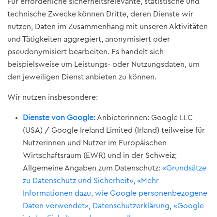
Für erforderliche sicherheitsrelevante, statistische und
technische Zwecke können Dritte, deren Dienste wir
nutzen, Daten im Zusammenhang mit unseren Aktivitäten
und Tätigkeiten aggregiert, anonymisiert oder
pseudonymisiert bearbeiten. Es handelt sich
beispielsweise um Leistungs- oder Nutzungsdaten, um
den jeweiligen Dienst anbieten zu können.
Wir nutzen insbesondere:
Dienste von Google:
Anbieterinnen: Google LLC
(USA) / Google Ireland Limited (Irland) teilweise für
Nutzerinnen und Nutzer im Europäischen
Wirtschaftsraum (EWR) und in der Schweiz;
Allgemeine Angaben zum Datenschutz:
«Grundsätze
zu Datenschutz und Sicherheit»
,
«Mehr
Informationen dazu, wie Google personenbezogene
Daten verwendet»
,
Datenschutzerklärung
,
«Google