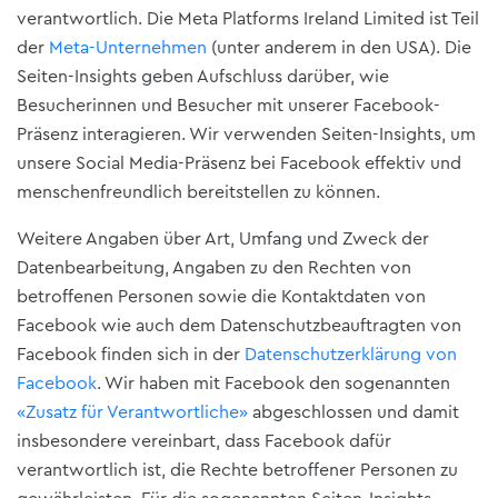
verantwortlich. Die Meta Platforms Ireland Limited ist Teil
der
Meta-Unternehmen
(unter anderem in den USA). Die
Seiten-Insights geben Aufschluss darüber, wie
Besucherinnen und Besucher mit unserer Facebook-
Präsenz interagieren. Wir verwenden Seiten-Insights, um
unsere Social Media-Präsenz bei Facebook effektiv und
menschenfreundlich bereitstellen zu können.
Weitere Angaben über Art, Umfang und Zweck der
Datenbearbeitung, Angaben zu den Rechten von
betroffenen Personen sowie die Kontaktdaten von
Facebook wie auch dem Datenschutzbeauftragten von
Facebook finden sich in der
Datenschutzerklärung von
Facebook
. Wir haben mit Facebook den sogenannten
«Zusatz für Verantwortliche»
abgeschlossen und damit
insbesondere vereinbart, dass Facebook dafür
verantwortlich ist, die Rechte betroffener Personen zu