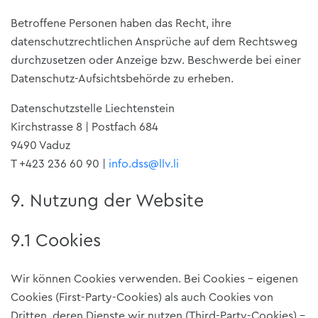
Betroffene Personen haben das Recht, ihre
datenschutzrechtlichen Ansprüche auf dem Rechtsweg
durchzusetzen oder Anzeige bzw. Beschwerde bei einer
Datenschutz-Aufsichtsbehörde zu erheben.
Datenschutzstelle Liechtenstein
Kirchstrasse 8 | Postfach 684
9490 Vaduz
T +423 236 60 90 |
info.dss@llv.li
9. Nutzung der Website
9.1 Cookies
Wir können Cookies verwenden. Bei Cookies – eigenen
Cookies (First-Party-Cookies) als auch Cookies von
Dritten, deren Dienste wir nutzen (Third-Party-Cookies) –