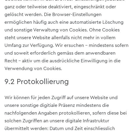
ganz oder teilweise deaktiviert, eingeschränkt oder
gelöscht werden. Die Browser-Einstellungen
ermöglichen häufig auch eine automatisierte Löschung
und sonstige Verwaltung von Cookies. Ohne Cookies
steht unsere Website allenfalls nicht mehr in vollem
Umfang zur Verfügung. Wir ersuchen – mindestens sofern
und soweit erforderlich gemäss dem anwendbaren
Recht – aktiv um die ausdrückliche Einwilligung in die
Verwendung von Cookies.
9.2 Protokollierung
Wir können für jeden Zugriff auf unsere Website und
unsere sonstige digitiale Präsenz mindestens die
nachfolgenden Angaben protokollieren, sofern diese bei
solchen Zugriffen an unsere digitale Infrastruktur
übermittelt werden: Datum und Zeit einschliesslich