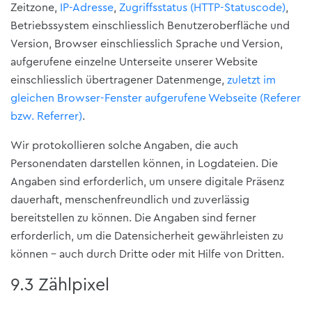
Zeitzone,
IP-Adresse
,
Zugriffsstatus (HTTP-Statuscode)
,
Betriebssystem einschliesslich Benutzeroberfläche und
Version, Browser einschliesslich Sprache und Version,
aufgerufene einzelne Unterseite unserer Website
einschliesslich übertragener Datenmenge,
zuletzt im
gleichen Browser-Fenster aufgerufene Webseite (Referer
bzw. Referrer)
.
Wir protokollieren solche Angaben, die auch
Personendaten darstellen können, in Logdateien. Die
Angaben sind erforderlich, um unsere digitale Präsenz
dauerhaft, menschenfreundlich und zuverlässig
bereitstellen zu können. Die Angaben sind ferner
erforderlich, um die Datensicherheit gewährleisten zu
können – auch durch Dritte oder mit Hilfe von Dritten.
9.3 Zählpixel