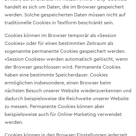
handelt es sich um Daten, die im Browser gespeichert
werden. Solche gespeicherten Daten müssen nicht auf
traditionelle Cookies in Textform beschränkt sein.
Cookies können im Browser temporär als «Session
Cookies» oder für einen bestimmten Zeitraum als
sogenannte permanente Cookies gespeichert werden.
«Session Cookies» werden automatisch gelöscht, wenn
der Browser geschlossen wird. Permanente Cookies
haben eine bestimmte Speicherdauer. Cookies
ermöglichen insbesondere, einen Browser beim
nächsten Besuch unserer Website wiederzuerkennen und
dadurch beispielsweise die Reichweite unserer Website
zu messen. Permanente Cookies können aber
beispielsweise auch für Online-Marketing verwendet
werden.
Cookies können in den Browser-Einstellungen jederzeit