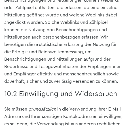
Benachrichtigungen und Mitteilungen können Weblinks
oder Zählpixel enthalten, die erfassen, ob eine einzelne
Mitteilung geöffnet wurde und welche Weblinks dabei
angeklickt wurden. Solche Weblinks und Zählpixel
können die Nutzung von Benachrichtigungen und
Mitteilungen auch personenbezogen erfassen. Wir
benötigen diese statistische Erfassung der Nutzung für
die Erfolgs- und Reichweitenmessung, um
Benachrichtigungen und Mitteilungen aufgrund der
Bedürfnisse und Lesegewohnheiten der Empfängerinnen
und Empfänger effektiv und menschenfreundlich sowie
dauerhaft, sicher und zuverlässig versenden zu können.
10.2 Einwilligung und Widerspruch
Sie müssen
grundsätzlich
in die Verwendung Ihrer E-Mail-
Adresse und Ihrer sonstigen Kontaktadressen einwilligen,
es sei denn, die Verwendung ist aus anderen rechtlichen