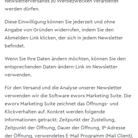
Newsletterversands zu Werbezwecken verarbeitet
werden dürfen.
Diese Einwilligung können Sie jederzeit und ohne
Angabe von Gründen widerrufen, indem Sie den
Abmelden-Link klicken, der sich in jedem Newsletter
befindet.
Wenn Sie Ihre Daten ändern möchten, können Sie den
entsprechenden Daten-ändern-Link im Newsletter
verwenden.
Für den Versand und die Analyse unserer Newsletter
verwenden wir die Software eworx Marketing Suite. Die
eworx Marketing Suite zeichnet das Öffnungs- und
Klickverhalten auf. Konkret werden folgende
Informationen getrackt: Zeitpunkt der Zustellung,
Zeitpunkt der Öffnung, Dauer der Öffnung, IP-Adresse
der Öffnung, verwendetes E-Mail Programm (Mail Client),