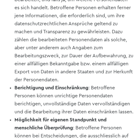
es sich handelt. Betroffene Personen erhalten ferner
jene Informationen, die erforderlich sind, um ihre
datenschutzrechtlichen Ansprüche geltend zu
machen und Transparenz zu gewährleisten. Dazu
zählen die bearbeiteten Personendaten als solche,
aber unter anderem auch Angaben zum
Bearbeitungszweck, zur Dauer der Aufbewahrung, zu
einer allfälligen Bekanntgabe bzw. einem allfälligen
Export von Daten in andere Staaten und zur Herkunft
der Personendaten.
Berichtigung und Einschränkung
: Betroffene
Personen können unrichtige Personendaten
berichtigen, unvollständige Daten vervollständigen
und die Bearbeitung ihrer Daten einschränken lassen.
Möglichkeit für eigenen Standpunkt und
menschliche Überprüfung
: Betroffene Personen
können bei Entscheidungen, die ausschliesslich auf