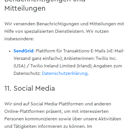
Mitteilungen
Wir versenden Benachrichtigungen und Mitteilungen mit
Hilfe von spezialisierten Dienstleistern. Wir nutzen
insbesondere:
SendGrid
: Plattform für Transaktions-E-Mails («E-Mail-
Versand ganz einfach»); Anbieterinnen: Twilio Inc.
(USA) / Twilio Ireland Limited (Irland); Angaben zum
Datenschutz:
Datenschutzerklärung
.
11. Social Media
Wir sind auf Social Media-Plattformen und anderen
Online-Plattformen präsent, um mit interessierten
Personen kommunizieren sowie über unsere Aktivitäten
und Tätigkeiten informieren zu können. Im