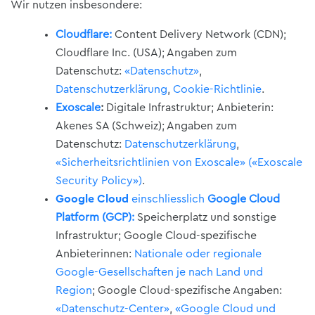
Wir nutzen insbesondere:
Cloudflare:
Content Delivery Network (CDN);
Cloudflare Inc. (USA); Angaben zum
Datenschutz:
«Datenschutz»
,
Datenschutzerklärung
,
Cookie-Richtlinie
.
Exoscale
:
Digitale Infrastruktur;
Anbieterin:
Akenes SA (Schweiz); Angaben zum
Datenschutz:
Datenschutzerklärung
,
«Sicherheitsrichtlinien von Exoscale» («Exoscale
Security Policy»)
.
Google Cloud
einschliesslich
Google Cloud
Platform (GCP):
Speicherplatz und sonstige
Infrastruktur; Google Cloud-spezifische
Anbieterinnen:
Nationale oder regionale
Google-Gesellschaften je nach Land und
Region
; Google Cloud-spezifische Angaben:
«Datenschutz-Center»
,
«Google Cloud und