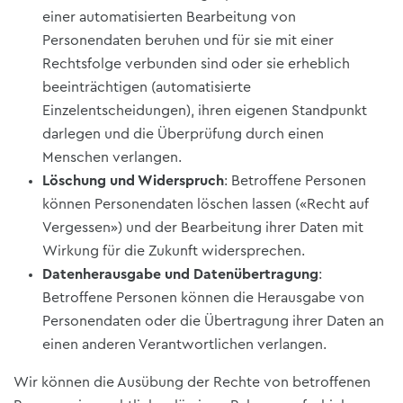
einer automatisierten Bearbeitung von
Personendaten beruhen und für sie mit einer
Rechtsfolge verbunden sind oder sie erheblich
beeinträchtigen (automatisierte
Einzelentscheidungen), ihren eigenen Standpunkt
darlegen und die Überprüfung durch einen
Menschen verlangen.
Löschung und Widerspruch
: Betroffene Personen
können Personendaten löschen lassen («Recht auf
Vergessen») und der Bearbeitung ihrer Daten mit
Wirkung für die Zukunft widersprechen.
Datenherausgabe und Datenübertragung
:
Betroffene Personen können die Herausgabe von
Personendaten oder die Übertragung ihrer Daten an
einen anderen Verantwortlichen verlangen.
Wir können die Ausübung der Rechte von betroffenen