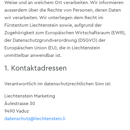
Weise und an welchem Ort verarbeiten. Wir informieren
ausserdem über die Rechte von Personen, deren Daten
wir verarbeiten. Wir unterliegen dem Recht im
Fürstentum Liechtenstein sowie, aufgrund der
Zugehörigkeit zum Europäischen Wirtschaftsraum (EWR),
der Datenschutzgrundverordnung (DSGVO) der
Europäischen Union (EU), die in Liechtenstein
unmittelbar anwendbar ist.
1. Kontaktadressen
Verantwortlich im datenschutzrechtlichen Sinn ist:
Liechtenstein Marketing
Äulestrasse 30
9490 Vaduz
datenschutz@liechtenstein.li