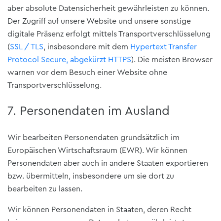
aber absolute Datensicherheit gewährleisten zu können.
Der Zugriff auf unsere Website und unsere sonstige
digitale Präsenz erfolgt mittels Transportverschlüsselung
(
SSL / TLS
, insbesondere mit dem
Hypertext Transfer
Protocol Secure, abgekürzt HTTPS
). Die meisten Browser
warnen vor dem Besuch einer Website ohne
Transportverschlüsselung.
7. Personendaten im Ausland
Wir bearbeiten Personendaten grundsätzlich im
Europäischen Wirtschaftsraum (EWR). Wir können
Personendaten aber auch in andere Staaten exportieren
bzw. übermitteln, insbesondere um sie dort zu
bearbeiten zu lassen.
Wir können Personendaten in Staaten, deren Recht