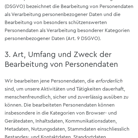
(DSGVO) bezeichnet die Bearbeitung von Personendaten
als Verarbeitung personenbezogener Daten und die
Bearbeitung von besonders schützenswerten
Personendaten als Verarbeitung besonderer Kategorien
personenbezogener Daten (Art. 9 DSGVO).
3. Art, Umfang und Zweck der
Bearbeitung von Personendaten
Wir bearbeiten jene Personendaten, die
erforderlich
sind, um unsere Aktivitäten und Tätigkeiten dauerhaft,
menschenfreundlich, sicher und zuverlässig ausüben zu
können. Die bearbeiteten Personendaten können
insbesondere in die Kategorien von Browser- und
Gerätedaten, Inhaltsdaten, Kommunikationsdaten,
Metadaten, Nutzungsdaten, Stammdaten einschliesslich
Bestandes- und Kontaktdaten, Standortdaten,