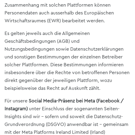
Zusammenhang mit solchen Plattformen können
Personendaten auch ausserhalb des Europäischen
Wirtschaftsraumes (EWR) bearbeitet werden.
Es gelten jeweils auch die Allgemeinen
Geschäftsbedingungen (AGB) und
Nutzungsbedingungen sowie Datenschutzerklärungen
und sonstigen Bestimmungen der einzelnen Betreiber
solcher Plattformen. Diese Bestimmungen informieren
insbesondere über die Rechte von betroffenen Personen
direkt gegenüber der jeweiligen Plattform, wozu
beispielsweise das Recht auf Auskunft zählt.
Für unsere
Social Media-Präsenz bei Meta (Facebook /
Instagram)
unter Einschluss der sogenannten Seiten-
Insights sind wir – sofern und soweit die Datenschutz-
Grundverordnung (DSGVO) anwendbar ist – gemeinsam
mit der Meta Platforms Ireland Limited (Irland)