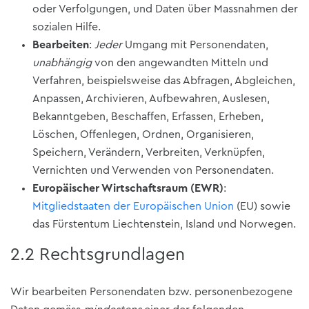
oder Verfolgungen, und Daten über Massnahmen der
sozialen Hilfe.
Bearbeiten
:
Jeder
Umgang mit Personendaten,
unabhängig
von den angewandten Mitteln und
Verfahren, beispielsweise das Abfragen, Abgleichen,
Anpassen, Archivieren, Aufbewahren, Auslesen,
Bekanntgeben, Beschaffen, Erfassen, Erheben,
Löschen, Offenlegen, Ordnen, Organisieren,
Speichern, Verändern, Verbreiten, Verknüpfen,
Vernichten und Verwenden von Personendaten.
Europäischer Wirtschaftsraum (EWR)
:
Mitgliedstaaten der Europäischen Union
(EU) sowie
das Fürstentum Liechtenstein, Island und Norwegen.
2.2 Rechtsgrundlagen
Wir bearbeiten Personendaten bzw. personenbezogene