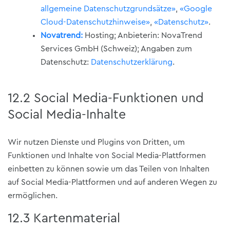
allgemeine Datenschutzgrundsätze»
,
«Google
Cloud-Datenschutzhinweise»
,
«Datenschutz»
.
Novatrend:
Hosting; Anbieterin: NovaTrend
Services GmbH (Schweiz); Angaben zum
Datenschutz:
Datenschutzerklärung
.
12.2 Social Media-Funktionen und
Social Media-Inhalte
Wir nutzen Dienste und Plugins von Dritten, um
Funktionen und Inhalte von Social Media-Plattformen
einbetten zu können sowie um das Teilen von Inhalten
auf Social Media-Plattformen und auf anderen Wegen zu
ermöglichen.
12.3 Kartenmaterial