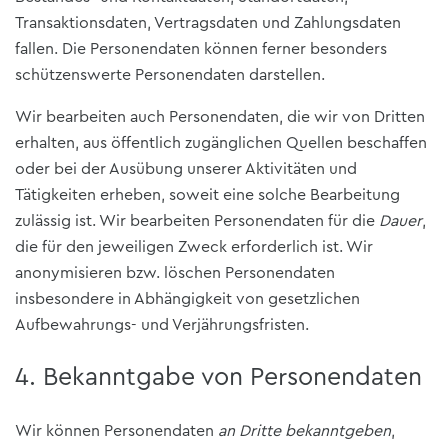
Transaktionsdaten, Vertragsdaten und Zahlungsdaten
fallen. Die Personendaten können ferner besonders
schützenswerte Personendaten darstellen.
Wir bearbeiten auch Personendaten, die wir von Dritten
erhalten, aus öffentlich zugänglichen Quellen beschaffen
oder bei der Ausübung unserer Aktivitäten und
Tätigkeiten erheben, soweit eine solche Bearbeitung
zulässig ist. Wir bearbeiten Personendaten für die
Dauer
,
die für den jeweiligen Zweck erforderlich ist. Wir
anonymisieren bzw. löschen Personendaten
insbesondere in Abhängigkeit von gesetzlichen
Aufbewahrungs- und Verjährungsfristen.
4. Bekanntgabe von Personendaten
Wir können Personendaten
an Dritte bekanntgeben
,