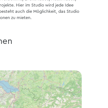
jekte. Hier im Studio wird jede Idee
besteht auch die Möglichkeit, das Studio
ionen zu mieten.
nen