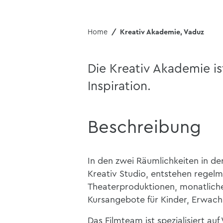
Home
Kreativ Akademie, Vaduz
Die Kreativ Akademie ist
Inspiration.
Beschreibung
In den zwei Räumlichkeiten in de
Kreativ Studio, entstehen regel
Theaterproduktionen, monatlic
Kursangebote für Kinder, Erwach
Das Filmteam ist spezialisiert au