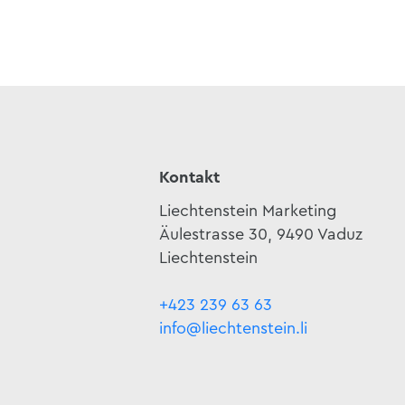
Kontakt
Liechtenstein Marketing
Äulestrasse 30, 9490 Vaduz
Liechtenstein
+423 239 63 63
info@liechtenstein.li