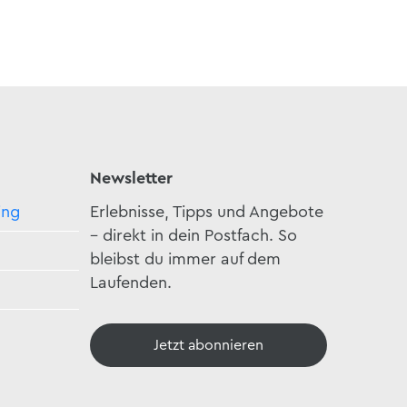
Newsletter
ing
Erlebnisse, Tipps und Angebote
– direkt in dein Postfach. So
bleibst du immer auf dem
Laufenden.
Jetzt abonnieren