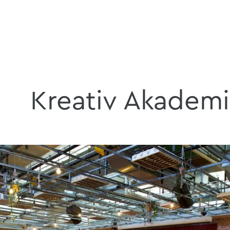
Kreativ Akadem