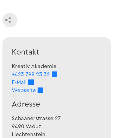
Kontakt
Kreativ Akademie
+423 798 23 32
E-Mail
Webseite
Adresse
Schaanerstrasse 27
9490
Vaduz
Liechtenstein