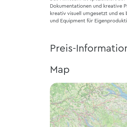
Dokumentationen und kreative Pro
kreativ visuell umgesetzt und es 
und Equipment für Eigenprodukt
Preis-Informatio
Map