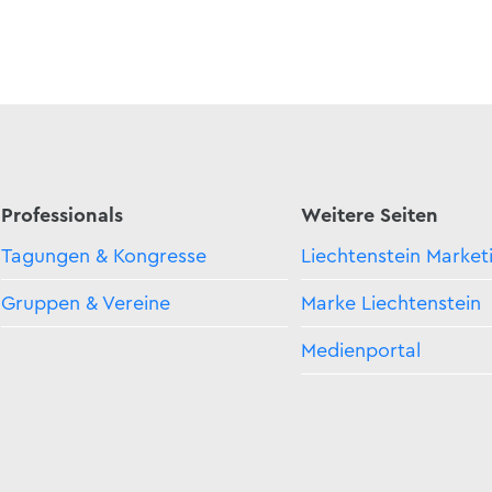
Professionals
Weitere Seiten
Tagungen & Kongresse
Liechtenstein Market
Gruppen & Vereine
Marke Liechtenstein
Medienportal