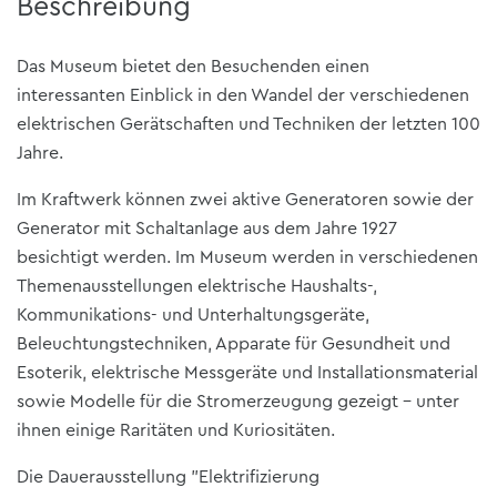
Beschreibung
Das Museum bietet den Besuchenden einen
interessanten Einblick in den Wandel der verschiedenen
elektrischen Gerätschaften und Techniken der letzten 100
Jahre.
Im Kraftwerk können zwei aktive Generatoren sowie der
Generator mit Schaltanlage aus dem Jahre 1927
besichtigt werden. Im Museum werden in verschiedenen
Themenausstellungen elektrische Haushalts-,
Kommunikations- und Unterhaltungsgeräte,
Beleuchtungstechniken, Apparate für Gesundheit und
Esoterik, elektrische Messgeräte und Installationsmaterial
sowie Modelle für die Stromerzeugung gezeigt - unter
ihnen einige Raritäten und Kuriositäten.
Die Dauerausstellung "Elektrifizierung