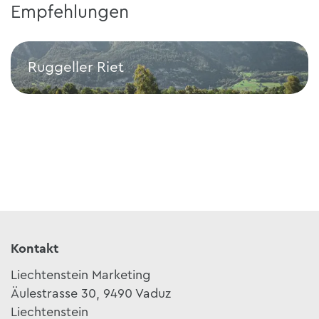
Empfehlungen
Ruggeller Riet
Ruggeller Riet
Kontakt
Liechtenstein Marketing
Äulestrasse 30, 9490 Vaduz
Liechtenstein