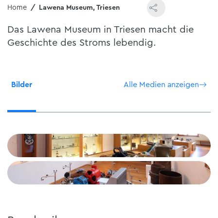
Home
Lawena Museum, Triesen
Das Lawena Museum in Triesen macht die
Geschichte des Stroms lebendig.
Bilder
Alle Medien anzeigen