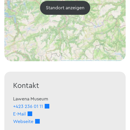
Standort anzeigen
Kontakt
Lawena Museum
+423 236 01 11
E-Mail
Webseite