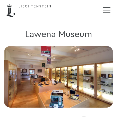
Lawena Museum