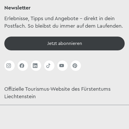
Newsletter
Erlebnisse, Tipps und Angebote – direkt in dein
Postfach. So bleibst du immer auf dem Laufenden.
Jetzt abonnieren
Offizielle Tourismus-Website des Fürstentums
Liechtenstein