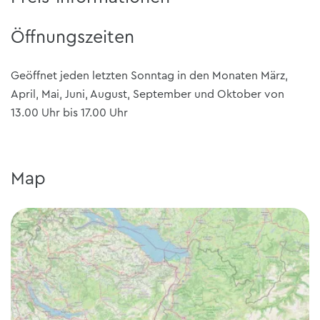
Öffnungszeiten
Geöffnet jeden letzten Sonntag in den Monaten März,
April, Mai, Juni, August, September und Oktober von
13.00 Uhr bis 17.00 Uhr
Map