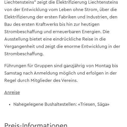
Liechtensteins" zeigt die Elektrifizierung Liechtensteins
von der Entwicklung vom Leben ohne Strom, über die
Elektrifizierung der ersten Fabriken und Industrien, den
Bau des ersten Kraftwerks bis hin zur heutigen
Strombeschaffung und erneuerbaren Energien. Die
Ausstellung bietet eine eindrückliche Reise in die
Vergangenheit und zeigt die enorme Entwicklung in der
Strombeschaffung.
Führungen für Gruppen sind ganzjährig von Montag bis
Samstag nach Anmeldung möglich und erfolgen in der
Regel durch Mitglieder des Vereins.
Anreise
Nahegelegene Bushaltestellen: «Triesen, Säga»
Preis-Informationen