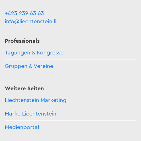
+423 239 63 63
info@liechtenstein.li
Professionals
Tagungen & Kongresse
Gruppen & Vereine
Weitere Seiten
Liechtenstein Marketing
Marke Liechtenstein
Medienportal