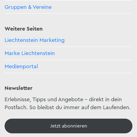
Gruppen & Vereine
Weitere Seiten
Liechtenstein Marketing
Marke Liechtenstein
Medienportal
Newsletter
Erlebnisse, Tipps und Angebote – direkt in dein
Postfach. So bleibst du immer auf dem Laufenden.
Jetzt abonnieren