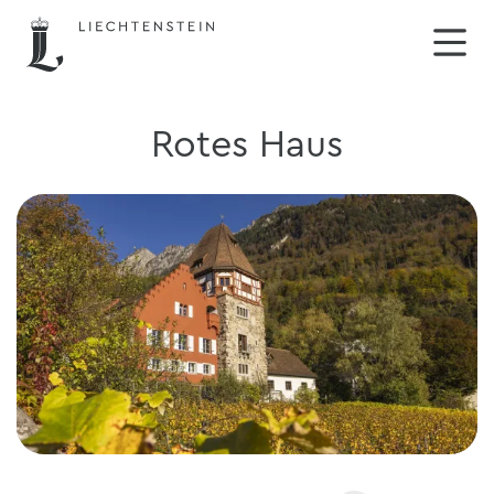
Rotes Haus