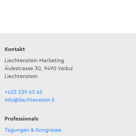
Kontakt
Liechtenstein Marketing
Äulestrasse 30, 9490 Vaduz
Liechtenstein
+423 239 63 63
info@liechtenstein.li
Professionals
Tagungen & Kongresse