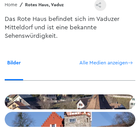
Home
Rotes Haus, Vaduz
Das Rote Haus befindet sich im Vaduzer
Mitteldorf und ist eine bekannte
Sehenswürdigkeit.
Bilder
Alle Medien anzeigen