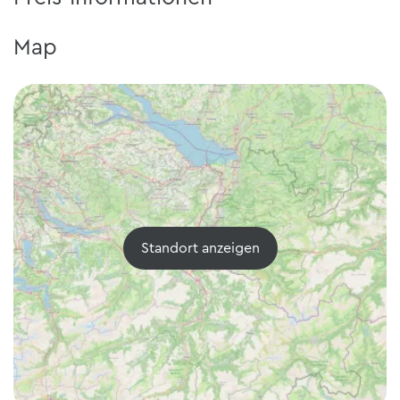
Map
Standort anzeigen