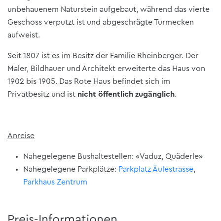
unbehauenem Naturstein aufgebaut, während das vierte
Geschoss verputzt ist und abgeschrägte Turmecken
aufweist.
Seit 1807 ist es im Besitz der Familie Rheinberger. Der
Maler, Bildhauer und Architekt erweiterte das Haus von
1902 bis 1905. Das Rote Haus befindet sich im
Privatbesitz und ist
nicht öffentlich zugänglich
.
Anreise
Nahegelegene Bushaltestellen: «Vaduz, Quäderle»
Nahegelegene Parkplätze:
Parkplatz Äulestrasse
,
Parkhaus Zentrum
Preis-Informationen