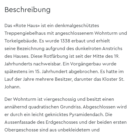
Beschreibung
Das «Rote Haus» ist ein denkmalgeschütztes
Treppengiebelhaus mit angeschlossenem Wohnturm und
Torkelgebäude. Es wurde 1338 erbaut und erhielt
seine Bezeichnung aufgrund des dunkelroten Anstrichs
des Hauses. Diese Rotfärbung ist seit der Mitte des 19.
Jahrhunderts nachweisbar. Ein Vorgängerbau wurde
spätestens im 15. Jahrhundert abgebrochen. Es hatte im
Lauf der Jahre mehrere Besitzer, darunter das Kloster St.
Johann.
Der Wohnturm ist viergeschossig und besitzt einen
annähernd quadratischen Grundriss. Abgeschlossen wird
er durch ein leicht geknicktes Pyramidendach. Die
Aussenfassade des Erdgeschosses und der beiden ersten
Obergeschosse sind aus unbekleidetem und