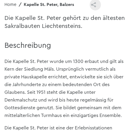
Home
Kapelle St. Peter, Balzers
Die Kapelle St. Peter gehört zu den ältesten
Sakralbauten Liechtensteins.
Beschreibung
Die Kapelle St. Peter wurde um 1300 erbaut und gilt als
Kern der Siedlung Mäls. Ursprünglich vermutlich als
private Hauskapelle errichtet, entwickelte sie sich über
die Jahrhunderte zu einem bedeutenden Ort des
Glaubens. Seit 1951 steht die Kapelle unter
Denkmalschutz und wird bis heute regelmässig für
Gottesdienste genutzt. Sie bildet gemeinsam mit dem
mittelalterlichen Turmhaus ein einzigartiges Ensemble.
Die Kapelle St. Peter ist eine der Erlebnisstationen