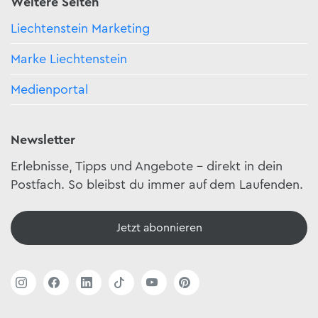
Weitere Seiten
Liechtenstein Marketing
Marke Liechtenstein
Medienportal
Newsletter
Erlebnisse, Tipps und Angebote – direkt in dein
Postfach. So bleibst du immer auf dem Laufenden.
Jetzt abonnieren