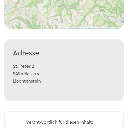
Adresse
St. Peter 2
9496
Balzers
Liechtenstein
Verantwortlich für diesen Inhalt: