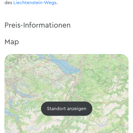
des
Liechtenstein-Wegs
.
Preis-Informationen
Map
Standort anzeigen