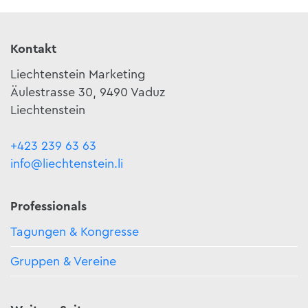
Kontakt
Liechtenstein Marketing
Äulestrasse 30, 9490 Vaduz
Liechtenstein
+423 239 63 63
info@liechtenstein.li
Professionals
Tagungen & Kongresse
Gruppen & Vereine