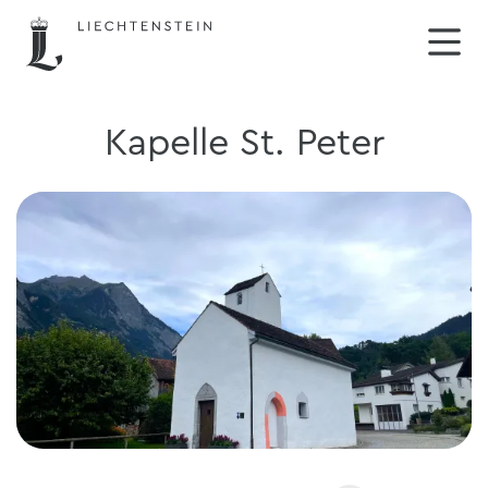
Kapelle St. Peter