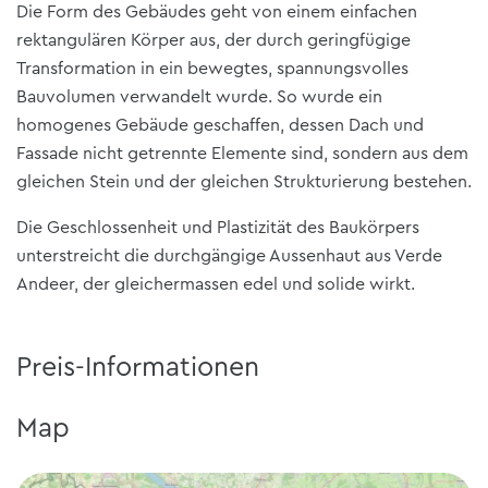
Die Form des Gebäudes geht von einem einfachen
rektangulären Körper aus, der durch geringfügige
Transformation in ein bewegtes, spannungsvolles
Bauvolumen verwandelt wurde. So wurde ein
homogenes Gebäude geschaffen, dessen Dach und
Fassade nicht getrennte Elemente sind, sondern aus dem
gleichen Stein und der gleichen Strukturierung bestehen.
Die Geschlossenheit und Plastizität des Baukörpers
unterstreicht die durchgängige Aussenhaut aus Verde
Andeer, der gleichermassen edel und solide wirkt.
Preis-Informationen
Map