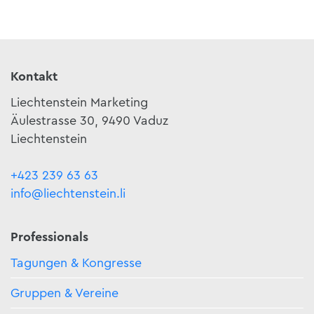
Kontakt
Liechtenstein Marketing
Äulestrasse 30, 9490 Vaduz
Liechtenstein
+423 239 63 63
info@liechtenstein.li
Professionals
Tagungen & Kongresse
Gruppen & Vereine