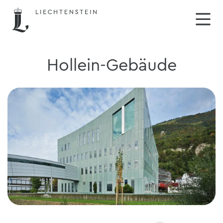
Hollein-Gebäude