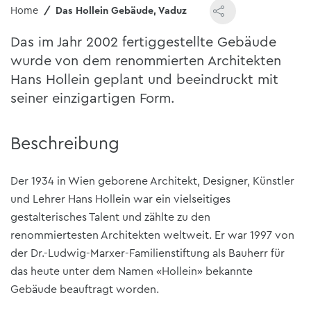
Home
Das Hollein Gebäude, Vaduz
Das im Jahr 2002 fertiggestellte Gebäude
wurde von dem renommierten Architekten
Hans Hollein geplant und beeindruckt mit
seiner einzigartigen Form.
Beschreibung
Der 1934 in Wien geborene Architekt, Designer, Künstler
und Lehrer Hans Hollein war ein vielseitiges
gestalterisches Talent und zählte zu den
renommiertesten Architekten weltweit. Er war 1997 von
der Dr.-Ludwig-Marxer-Familienstiftung als Bauherr für
das heute unter dem Namen «Hollein» bekannte
Gebäude beauftragt worden.