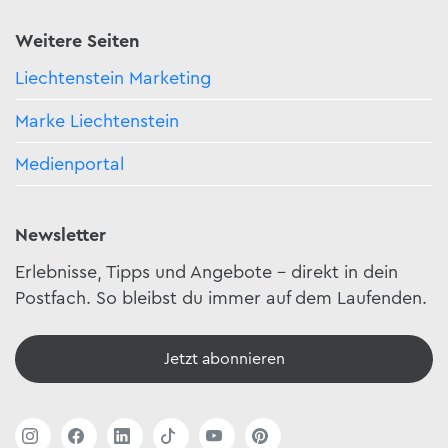
Weitere Seiten
Liechtenstein Marketing
Marke Liechtenstein
Medienportal
Newsletter
Erlebnisse, Tipps und Angebote – direkt in dein
Postfach. So bleibst du immer auf dem Laufenden.
Jetzt abonnieren