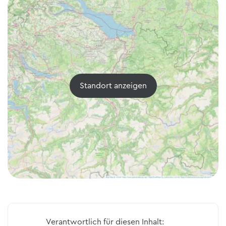
Standort anzeigen
Verantwortlich für diesen Inhalt: