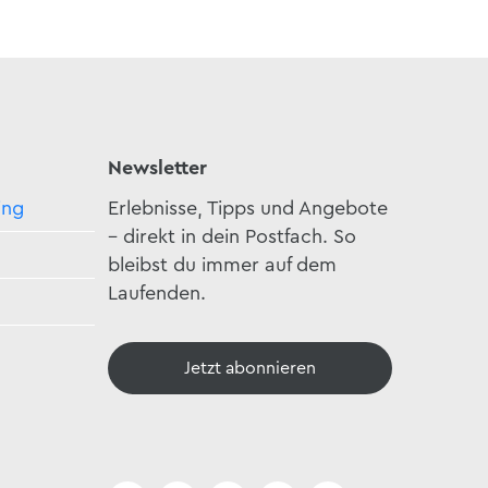
Newsletter
ing
Erlebnisse, Tipps und Angebote
– direkt in dein Postfach. So
bleibst du immer auf dem
Laufenden.
Jetzt abonnieren