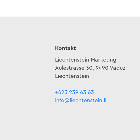
Kontakt
Liechtenstein Marketing
Äulestrasse 30, 9490 Vaduz
Liechtenstein
+423 239 63 63
info@liechtenstein.li