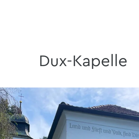
Dux-Kapelle