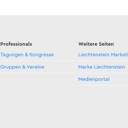
Professionals
Weitere Seiten
Tagungen & Kongresse
Liechtenstein Market
Gruppen & Vereine
Marke Liechtenstein
Medienportal