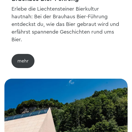
Erlebe die Liechtensteiner Bierkultur
hautnah: Bei der Brauhaus Bier-Führung
entdeckst du, wie das Bier gebraut wird und
erfährst spannende Geschichten rund ums
Bier.