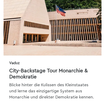
Vaduz
City-Backstage Tour Monarchie &
Demokratie
Blicke hinter die Kulissen des Kleinstaates
und lerne das einzigartige System aus
Monarchie und direkter Demokratie kennen.