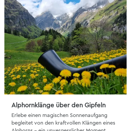
Alphornklänge über den Gipfeln
Erlebe einen magischen Sonnenaufgang
begleitet von den kraftvollen Klängen eines
Alphorns – ein unvergesslicher Moment