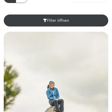
Filter öffnen