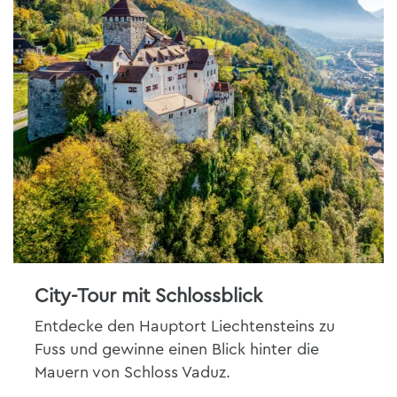
City-Tour mit Schlossblick
Entdecke den Hauptort Liechtensteins zu
Fuss und gewinne einen Blick hinter die
Mauern von Schloss Vaduz.