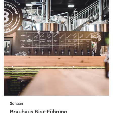
Schaan
Brauhaus Bier-Führung