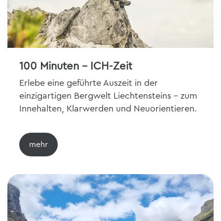
100 Minuten – ICH-Zeit
Erlebe eine geführte Auszeit in der
einzigartigen Bergwelt Liechtensteins – zum
Innehalten, Klarwerden und Neuorientieren.