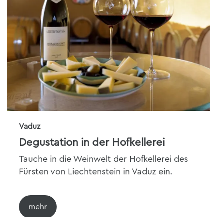
Vaduz
Degustation in der Hofkellerei
Tauche in die Weinwelt der Hofkellerei des
Fürsten von Liechtenstein in Vaduz ein.