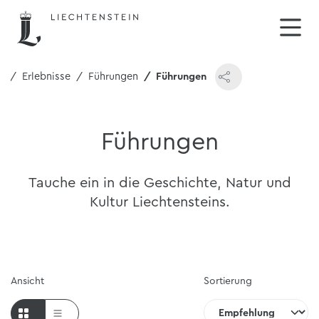
e
Erlebnisse
Führungen
Führungen
Führungen
Tauche ein in die Geschichte, Natur und
Kultur Liechtensteins.
Ansicht
Sortierung