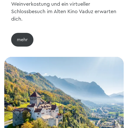
Weinverkostung und ein virtueller
Schlossbesuch im Alten Kino Vaduz erwarten
dich.