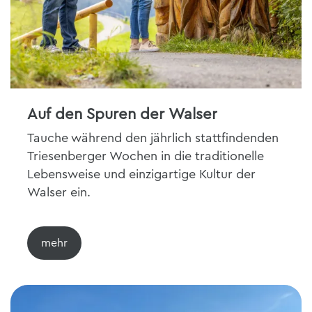
Auf den Spuren der Walser
Tauche während den jährlich stattfindenden
Triesenberger Wochen in die traditionelle
Lebensweise und einzigartige Kultur der
Walser ein.