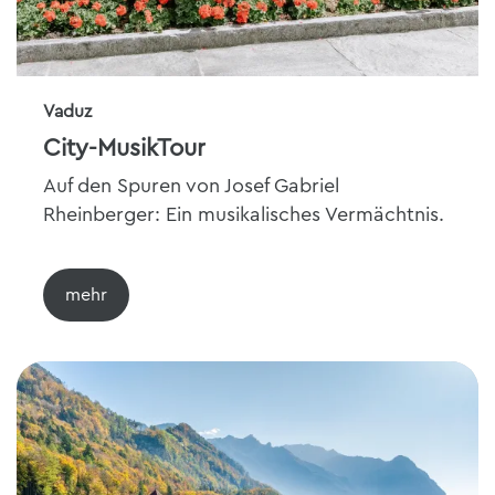
Vaduz
City-MusikTour
Auf den Spuren von Josef Gabriel
Rheinberger: Ein musikalisches Vermächtnis.