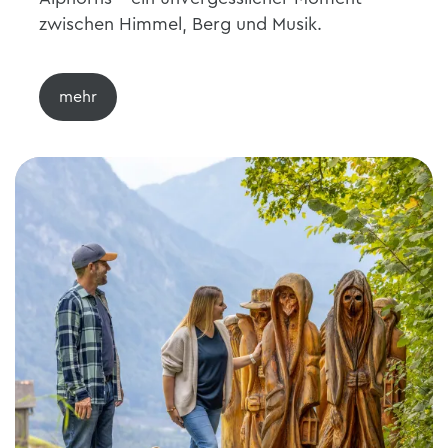
zwischen Himmel, Berg und Musik.