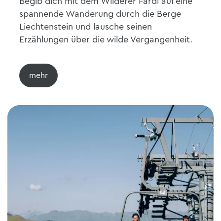
Begib dich mit dem Wilderer Färdi auf eine
spannende Wanderung durch die Berge
Liechtenstein und lausche seinen
Erzählungen über die wilde Vergangenheit.