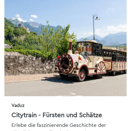
Vaduz
Citytrain - Fürsten und Schätze
Erlebe die faszinierende Geschichte der