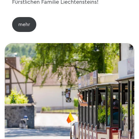
Fürstlichen Familie Liechtensteins!