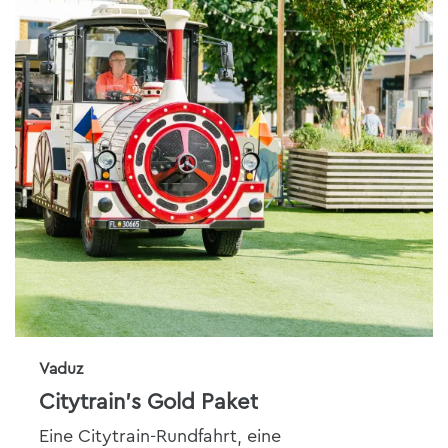
Vaduz
Citytrain's Gold Paket
Eine Citytrain-Rundfahrt, eine