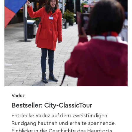
Vaduz
Bestseller: City-ClassicTour
Entdecke Vaduz auf dem zweistündigen
Rundgang hautnah und erhalte spannende
Einblicke in die Geschichte des Hauptorts.