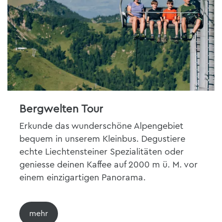
Bergwelten Tour
Erkunde das wunderschöne Alpengebiet
bequem in unserem Kleinbus. Degustiere
echte Liechtensteiner Spezialitäten oder
geniesse deinen Kaffee auf 2000 m ü. M. vor
einem einzigartigen Panorama.