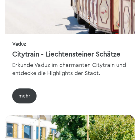
Vaduz
Citytrain - Liechtensteiner Schätze
Erkunde Vaduz im charmanten Citytrain und
entdecke die Highlights der Stadt.