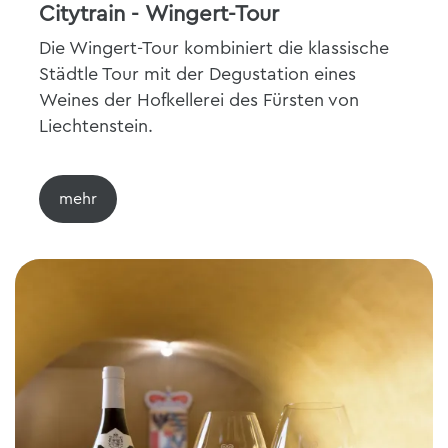
Citytrain - Wingert-Tour
Die Wingert-Tour kombiniert die klassische
Städtle Tour mit der Degustation eines
Weines der Hofkellerei des Fürsten von
Liechtenstein.