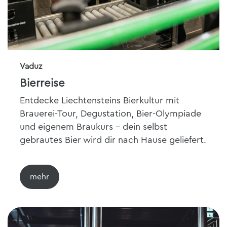
Vaduz
Bierreise
Entdecke Liechtensteins Bierkultur mit
Brauerei-Tour, Degustation, Bier-Olympiade
und eigenem Braukurs - dein selbst
gebrautes Bier wird dir nach Hause geliefert.