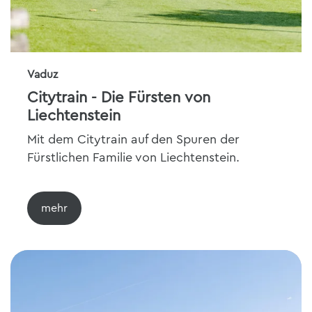
Vaduz
Citytrain - Die Fürsten von
Liechtenstein
Mit dem Citytrain auf den Spuren der
Fürstlichen Familie von Liechtenstein.