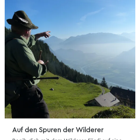
Auf den Spuren der Wilderer