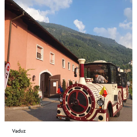
Vaduz