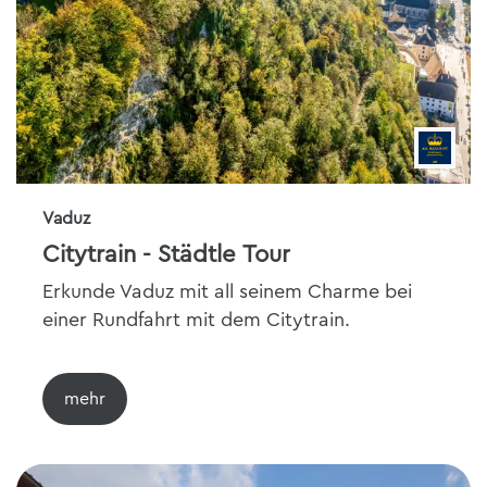
Vaduz
Citytrain - Städtle Tour
Erkunde Vaduz mit all seinem Charme bei
einer Rundfahrt mit dem Citytrain.