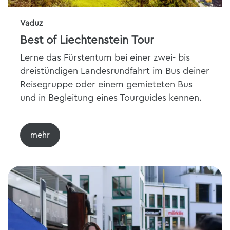
Vaduz
Best of Liechtenstein Tour
Lerne das Fürstentum bei einer zwei- bis
dreistündigen Landesrundfahrt im Bus deiner
Reisegruppe oder einem gemieteten Bus
und in Begleitung eines Tourguides kennen.