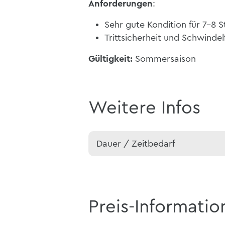
Anforderungen
:
Sehr gute Kondition für 7-
Trittsicherheit und Schwindelf
Gültigkeit:
Sommersaison
Weitere Infos
Dauer / Zeitbedarf
Preis-Informatio