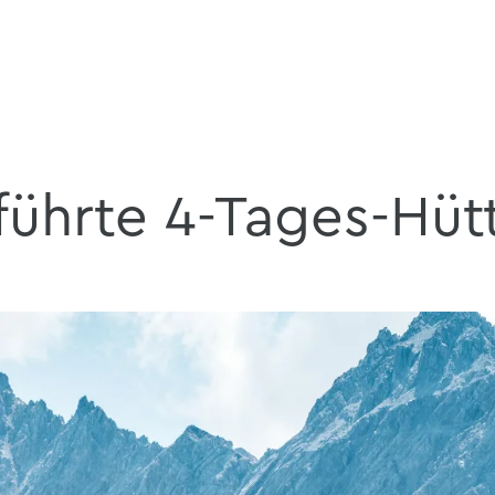
ührte 4-Tages-Hüt