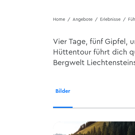
Home
Angebote
Erlebnisse
Fü
Vier Tage, fünf Gipfel, 
Hüttentour führt dich 
Bergwelt Liechtenstein
Bilder