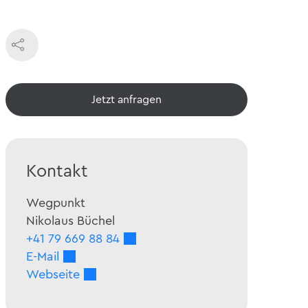
Jetzt ansehen
Kontakt
Wegpunkt
Nikolaus
Büchel
+41 79 669 88 84
E-Mail
Webseite