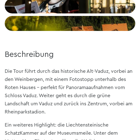
Beschreibung
Die Tour führt durch das historische Alt-Vaduz, vorbei an
den Weinbergen, mit einem Fotostopp unterhalb des
Roten Hauses – perfekt für Panoramaaufnahmen vom
Schloss Vaduz. Weiter geht es durch die grüne
Landschaft um Vaduz und zurück ins Zentrum, vorbei am
Rheinparkstadion.
Ein weiteres Highlight: die Liechtensteinische
SchatzKammer auf der Museumsmeile. Unter dem