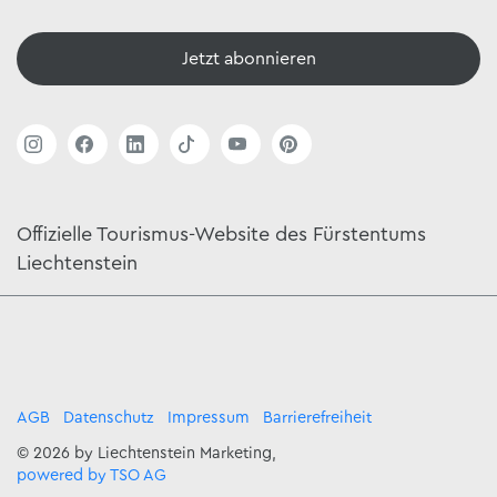
Jetzt abonnieren
Offizielle Tourismus-Website des Fürstentums
Liechtenstein
AGB
Datenschutz
Impressum
Barrierefreiheit
© 2026 by Liechtenstein Marketing,
powered by TSO AG