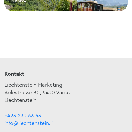
Citytrain - Fürsten und Schätze
Kontakt
Liechtenstein Marketing
Äulestrasse 30, 9490 Vaduz
Liechtenstein
+423 239 63 63
info@liechtenstein.li