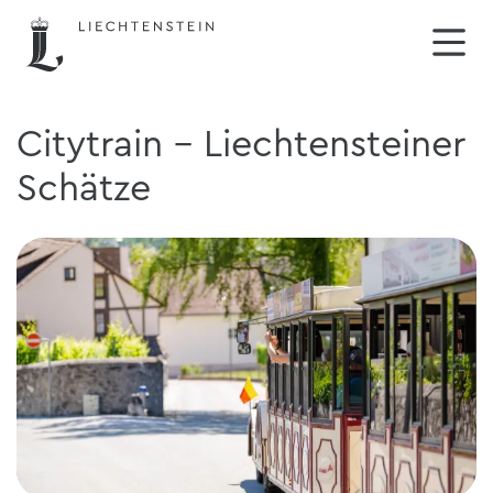
Citytrain - Liechtensteiner
Schätze