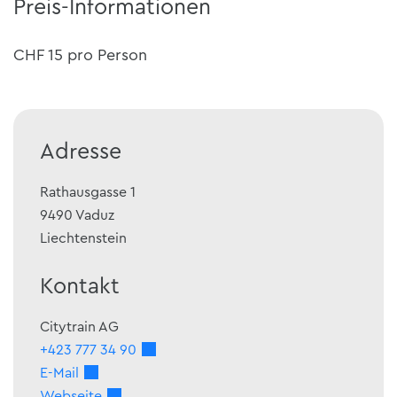
Preis-Informationen
CHF 15 pro Person
Adresse
Rathausgasse 1
9490
Vaduz
Liechtenstein
Kontakt
Citytrain AG
+423 777 34 90
E-Mail
Webseite