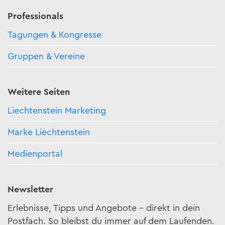
Professionals
Tagungen & Kongresse
Gruppen & Vereine
Weitere Seiten
Liechtenstein Marketing
Marke Liechtenstein
Medienportal
Newsletter
Erlebnisse, Tipps und Angebote – direkt in dein
Postfach. So bleibst du immer auf dem Laufenden.