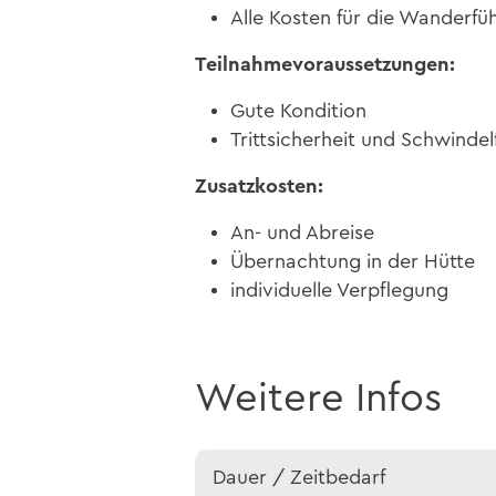
Alle Kosten für die Wanderfüh
Teilnahmevoraussetzungen:
Gute Kondition
Trittsicherheit und Schwindelf
Zusatzkosten:
An- und Abreise
Übernachtung in der Hütte
individuelle Verpflegung
Weitere Infos
Dauer / Zeitbedarf