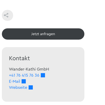
Jetzt ansehen
Kontakt
Wander-Kathi GmbH
+41 76 415 76 36
E-Mail
Webseite