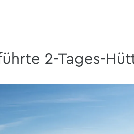
ührte 2-Tages-Hüt