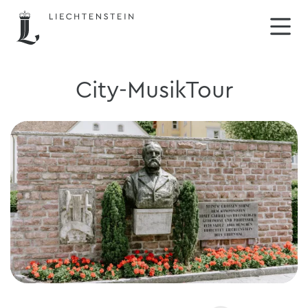
City-MusikTour