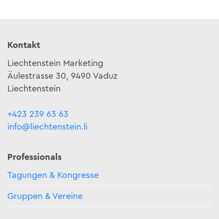
Kontakt
Liechtenstein Marketing
Äulestrasse 30, 9490 Vaduz
Liechtenstein
+423 239 63 63
info@liechtenstein.li
Professionals
Tagungen & Kongresse
Gruppen & Vereine