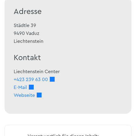
Adresse
Städtle 39
9490
Vaduz
Liechtenstein
Kontakt
Liechtenstein Center
+423 239 63 00
E-Mail
Webseite