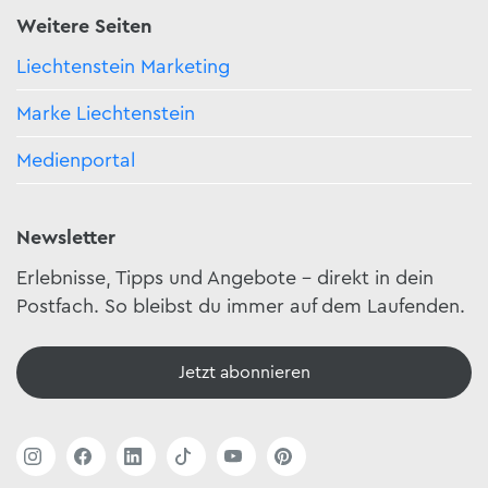
Weitere Seiten
Liechtenstein Marketing
Marke Liechtenstein
Medienportal
Newsletter
Erlebnisse, Tipps und Angebote – direkt in dein
Postfach. So bleibst du immer auf dem Laufenden.
Jetzt abonnieren