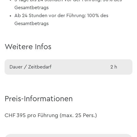
Gesamtbetrags
Ab 24 Stunden vor der Führung: 100% des
Gesamtbetrags
Weitere Infos
Dauer / Zeitbedarf
2 h
Preis-Informationen
CHF 395 pro Führung (max. 25 Pers.)