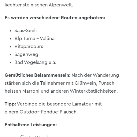
liechtensteinischen Alpenwelt.
Es werden verschiedene Routen angeboten:
Saas-Seeli
Alp Turna - Valüna
Vitaparcours
Sagenweg
Bad Vogelsang u.a.
Gemütliches Beisammensein:
Nach der Wanderung
stärken sich die Teilnehmer mit Glühwein, Punsch,
heissen Marroni und anderen Winterköstlichkeiten.
Tipp:
Verbinde die besondere Lamatour mit
einem Outdoor-Fondue-Plausch.
Enthaltene Leistungen: