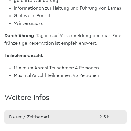
geführte Wanderung
Informationen zur Haltung und Führung von Lamas
Glühwein, Punsch
Wintersnacks
Durchführung
: Täglich auf Voranmeldung buchbar. Eine
frühzeitige Reservation ist empfehlenswert.
Teilnehmeranzahl
:
Minimum Anzahl Teilnehmer: 4 Personen
Maximal Anzahl Teilnehmer: 45 Personen
Weitere Infos
Dauer / Zeitbedarf
2.5 h