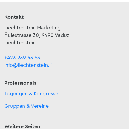
Kontakt
Liechtenstein Marketing
Äulestrasse 30, 9490 Vaduz
Liechtenstein
+423 239 63 63
info@liechtenstein.li
Professionals
Tagungen & Kongresse
Gruppen & Vereine
Weitere Seiten