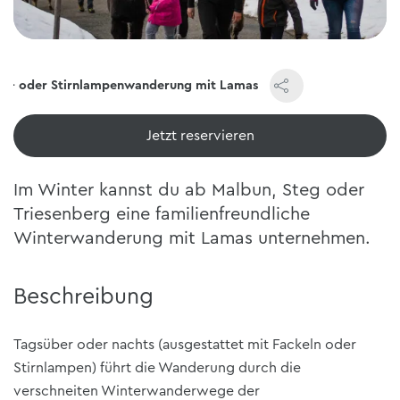
el- oder Stirnlampenwanderung mit Lamas
Jetzt reservieren
Im Winter kannst du ab Malbun, Steg oder
Triesenberg eine familienfreundliche
Winterwanderung mit Lamas unternehmen.
Beschreibung
Tagsüber oder nachts (ausgestattet mit Fackeln oder
Stirnlampen) führt die Wanderung durch die
verschneiten Winterwanderwege der