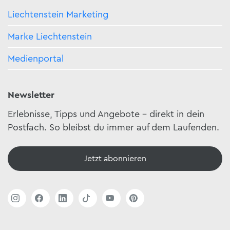
Liechtenstein Marketing
Marke Liechtenstein
Medienportal
Newsletter
Erlebnisse, Tipps und Angebote – direkt in dein
Postfach. So bleibst du immer auf dem Laufenden.
Jetzt abonnieren