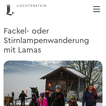
Fackel- oder
Stirnlampenwanderung
mit Lamas