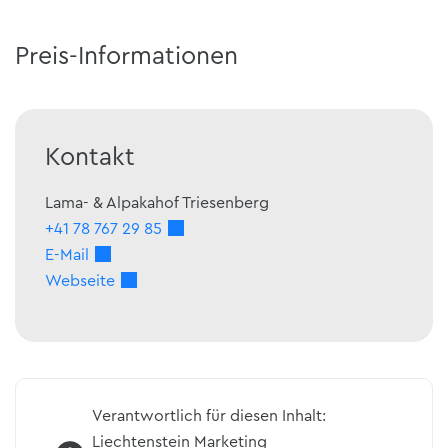
Preis-Informationen
Kontakt
Lama- & Alpakahof Triesenberg
+41 78 767 29 85
E-Mail
Webseite
Verantwortlich für diesen Inhalt:
Liechtenstein Marketing