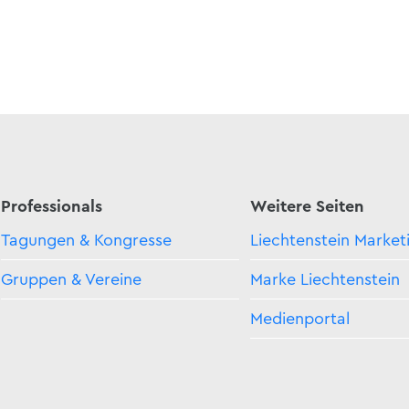
Professionals
Weitere Seiten
Tagungen & Kongresse
Liechtenstein Market
Gruppen & Vereine
Marke Liechtenstein
Medienportal