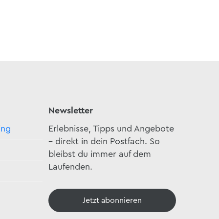
Newsletter
ing
Erlebnisse, Tipps und Angebote
– direkt in dein Postfach. So
bleibst du immer auf dem
Laufenden.
Jetzt abonnieren