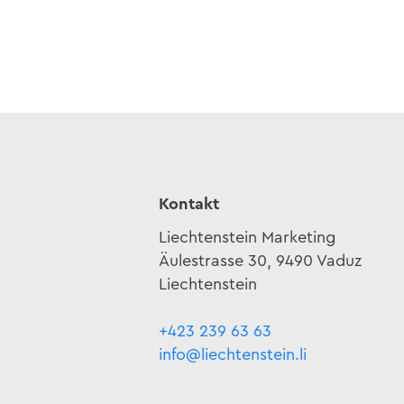
Kontakt
Liechtenstein Marketing
Äulestrasse 30, 9490 Vaduz
Liechtenstein
+423 239 63 63
info@liechtenstein.li