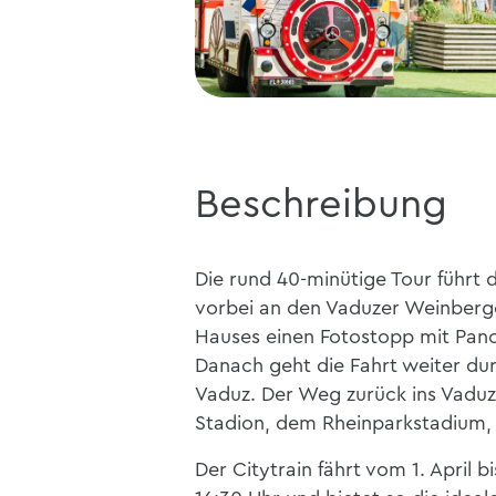
Beschreibung
Die rund 40-minütige Tour führt 
vorbei an den Vaduzer Weinberg
Hauses einen Fotostopp mit Pano
Danach geht die Fahrt weiter dur
Vaduz. Der Weg zurück ins Vaduz
Stadion, dem Rheinparkstadium, 
Der Citytrain fährt vom 1. April 