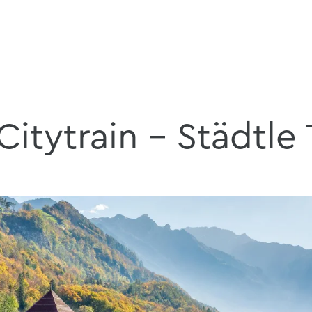
Citytrain - Städtle