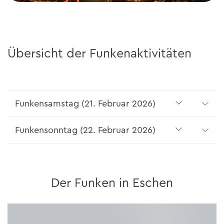
Übersicht der Funkenaktivitäten
Funkensamstag (21. Februar 2026)
Funkensonntag (22. Februar 2026)
Der Funken in Eschen