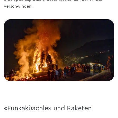
verschwinden.
«Funkaküachle» und Raketen