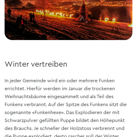
Winter vertreiben
In jeder Gemeinde wird ein oder mehrere Funken
errichtet. Hierfür werden im Januar die trockenen
Weihnachtsbäume eingesammelt und als Teil des
Funkens verbrannt. Auf der Spitze des Funkens sitzt die
sogenannte «Funkenhexe». Das Explodieren der mit
Schwarzpulver gefüllten Puppe bildet den Höhepunkt
des Brauchs. Je schneller der Holzstoss verbrennt und
die Puppe explodiert, desto rascher soll der Winter