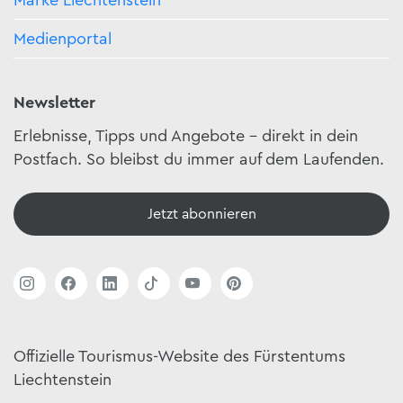
Marke Liechtenstein
Medienportal
Newsletter
Erlebnisse, Tipps und Angebote – direkt in dein
Postfach. So bleibst du immer auf dem Laufenden.
Jetzt abonnieren
Offizielle Tourismus-Website des Fürstentums
Liechtenstein