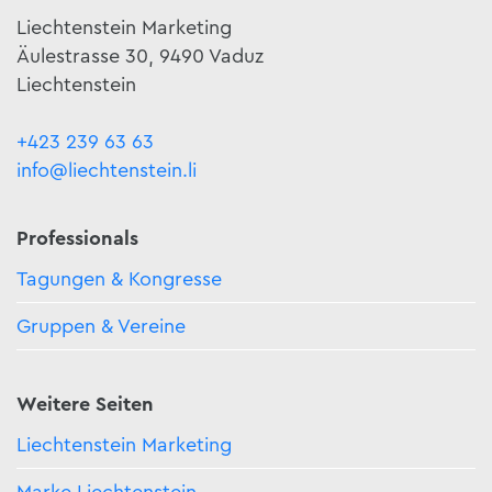
Liechtenstein Marketing
Äulestrasse 30, 9490 Vaduz
Liechtenstein
+423 239 63 63
info@liechtenstein.li
Professionals
Tagungen & Kongresse
Gruppen & Vereine
Weitere Seiten
Liechtenstein Marketing