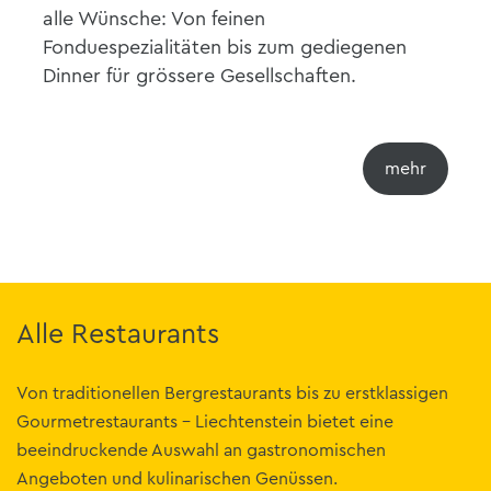
alle Wünsche: Von feinen
Fonduespezialitäten bis zum gediegenen
Dinner für grössere Gesellschaften.
Alle Restaurants
Von traditionellen Bergrestaurants bis zu erstklassigen
Gourmetrestaurants - Liechtenstein bietet eine
beeindruckende Auswahl an gastronomischen
Angeboten und kulinarischen Genüssen.