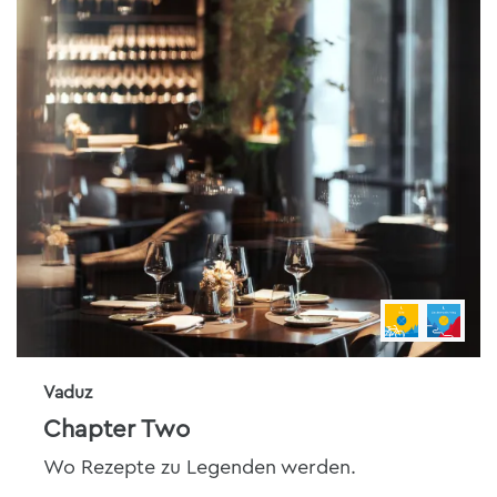
Vaduz
Chapter Two
Wo Rezepte zu Legenden werden.