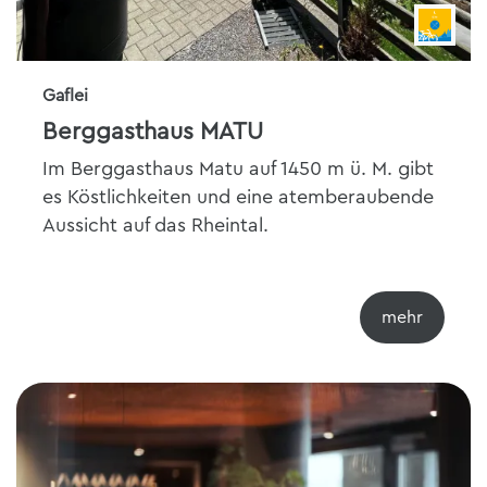
Gaflei
Berggasthaus MATU
Im Berggasthaus Matu auf 1450 m ü. M. gibt
es Köstlichkeiten und eine atemberaubende
Aussicht auf das Rheintal.