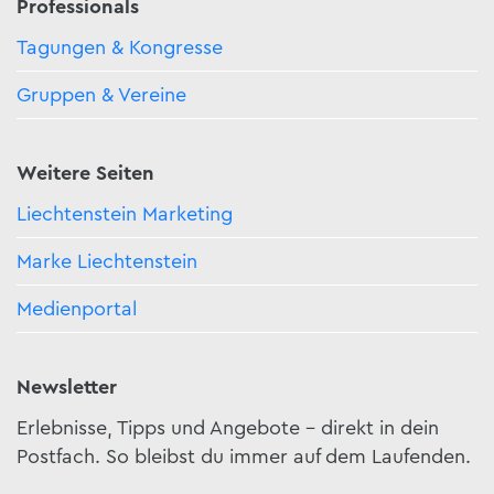
Professionals
Tagungen & Kongresse
Gruppen & Vereine
Weitere Seiten
Liechtenstein Marketing
Marke Liechtenstein
Medienportal
Newsletter
Erlebnisse, Tipps und Angebote – direkt in dein
Postfach. So bleibst du immer auf dem Laufenden.