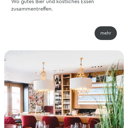
Wo gutes Bier und köstliches Essen
zusammentreffen.