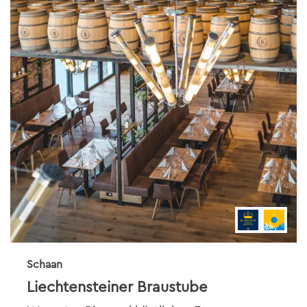
Schaan
Liechtensteiner Braustube