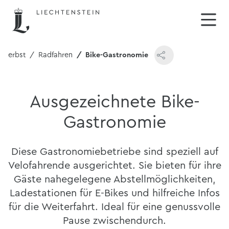
 Herbst
Radfahren
Bike-Gastronomie
Ausgezeichnete Bike-
Gastronomie
Diese Gastronomiebetriebe sind speziell auf
Velofahrende ausgerichtet. Sie bieten für ihre
Gäste nahegelegene Abstellmöglichkeiten,
Ladestationen für E-Bikes und hilfreiche Infos
für die Weiterfahrt. Ideal für eine genussvolle
Pause zwischendurch.