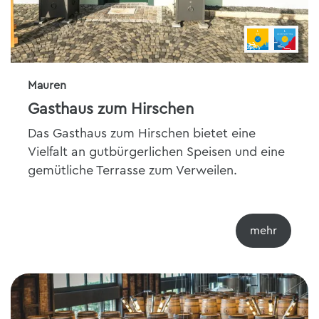
Mauren
Gasthaus zum Hirschen
Das Gasthaus zum Hirschen bietet eine
Vielfalt an gutbürgerlichen Speisen und eine
gemütliche Terrasse zum Verweilen.