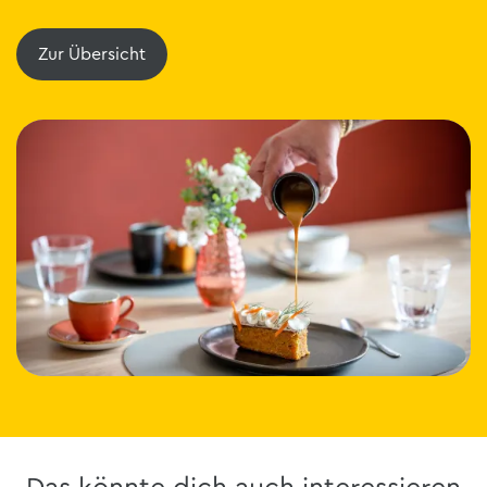
Zur Übersicht