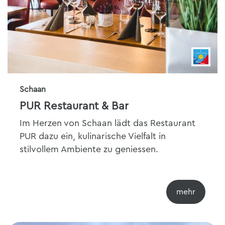
Schaan
PUR Restaurant & Bar
Im Herzen von Schaan lädt das Restaurant
PUR dazu ein, kulinarische Vielfalt in
stilvollem Ambiente zu geniessen.