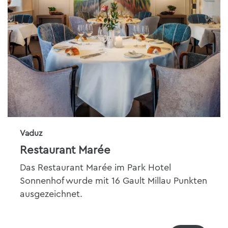
Vaduz
Restaurant Marée
Das Restaurant Marée im Park Hotel
Sonnenhof wurde mit 16 Gault Millau Punkten
ausgezeichnet.