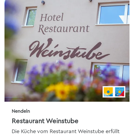
Nendeln
Restaurant Weinstube
Die Küche vom Restaurant Weinstube erfüllt