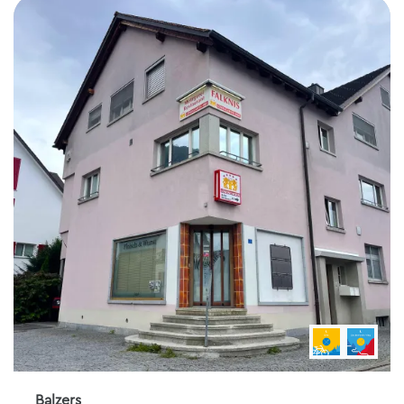
Balzers