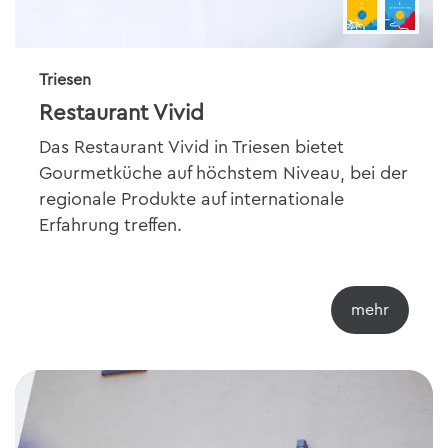
Triesen
Restaurant Vivid
Das Restaurant Vivid in Triesen bietet
Gourmetküche auf höchstem Niveau, bei der
regionale Produkte auf internationale
Erfahrung treffen.