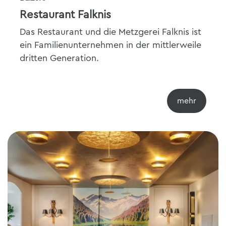
Restaurant Falknis
Das Restaurant und die Metzgerei Falknis ist
ein Familienunternehmen in der mittlerweile
dritten Generation.