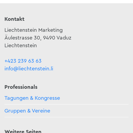
Kontakt
Liechtenstein Marketing
Äulestrasse 30, 9490 Vaduz
Liechtenstein
+423 239 63 63
info@liechtenstein.li
Professionals
Tagungen & Kongresse
Gruppen & Vereine
Weitere Seiten