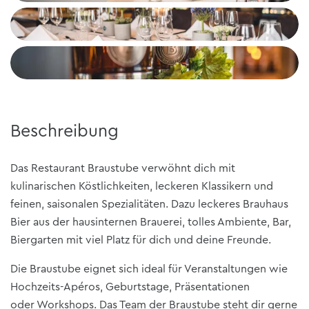
+3
Beschreibung
Das Restaurant Braustube verwöhnt dich mit
kulinarischen Köstlichkeiten, leckeren Klassikern und
feinen, saisonalen Spezialitäten. Dazu leckeres Brauhaus
Bier aus der hausinternen Brauerei, tolles Ambiente, Bar,
Biergarten mit viel Platz für dich und deine Freunde.
Die Braustube eignet sich ideal für Veranstaltungen wie
Hochzeits-Apéros, Geburtstage, Präsentationen
oder Workshops. Das Team der Braustube steht dir gerne