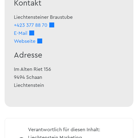
Kontakt
Liechtensteiner Braustube
+423 377 88 70
E-Mail
Webseite
Adresse
Im Alten Riet 156
9494
Schaan
Liechtenstein
Verantwortlich für diesen Inhalt:
Liechtenstein Marketing