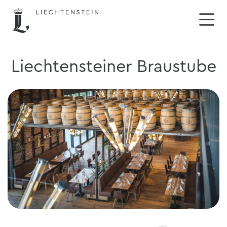
Liechtensteiner Braustube