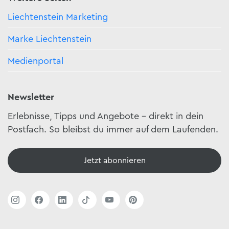
Liechtenstein Marketing
Marke Liechtenstein
Medienportal
Newsletter
Erlebnisse, Tipps und Angebote – direkt in dein
Postfach. So bleibst du immer auf dem Laufenden.
Jetzt abonnieren