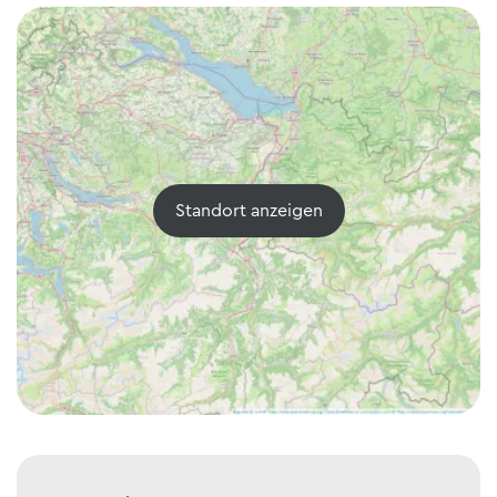
Standort anzeigen