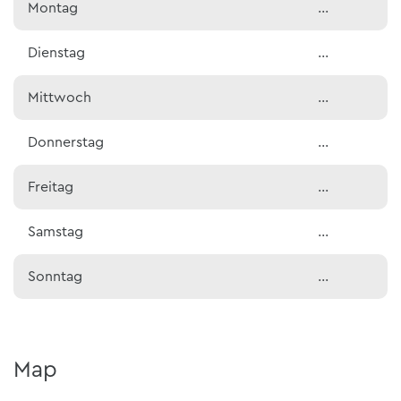
Montag
…
Dienstag
…
Mittwoch
…
Donnerstag
…
Freitag
…
Samstag
…
Sonntag
…
Map