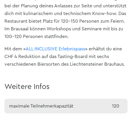
bei der Planung deines Anlasses zur Seite und unterstützt
dich mit kulinarischem und technischem Know-how. Das
Restaurant bietet Platz für 120-150 Personen zum Feiern.
Im Brausaal können Workshops und Seminare mit bis zu
100–120 Personen stattfinden.
Mit dem «
ALL INCLUSIVE Erlebnispass
» erhältst du eine
CHF 4 Reduktion auf das Tasting-Board mit sechs
verschiedenen Biersorten des Liechtensteiner Brauhaus.
Weitere Infos
maximale Teilnehmerkapazität
120