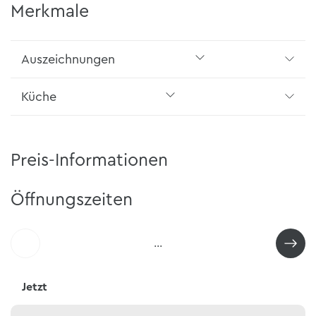
Merkmale
Auszeichnungen
Küche
Preis-Informationen
Öffnungszeiten
…
Jetzt