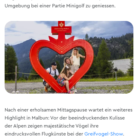
Umgebung bei einer Partie Minigolf zu geniessen.
Nach einer erholsamen Mittagspause wartet ein weiteres
Highlight in Malbun: Vor der beeindruckenden Kulisse
der Alpen zeigen majestätische Vögel ihre
eindrucksvollen Flugkünste bei der
Greifvogel-Show
.