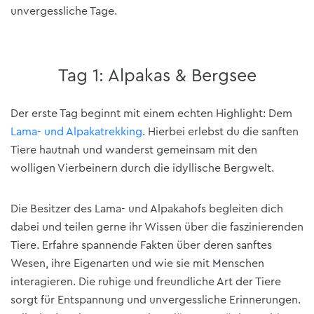
unvergessliche Tage.
Tag 1: Alpakas & Bergsee
Der erste Tag beginnt mit einem echten Highlight: Dem
Lama- und Alpakatrekking
. Hierbei erlebst du die sanften
Tiere hautnah und wanderst gemeinsam mit den
wolligen Vierbeinern durch die idyllische Bergwelt.
Die Besitzer des Lama- und Alpakahofs begleiten dich
dabei und teilen gerne ihr Wissen über die faszinierenden
Tiere. Erfahre spannende Fakten über deren sanftes
Wesen, ihre Eigenarten und wie sie mit Menschen
interagieren. Die ruhige und freundliche Art der Tiere
sorgt für Entspannung und unvergessliche Erinnerungen.