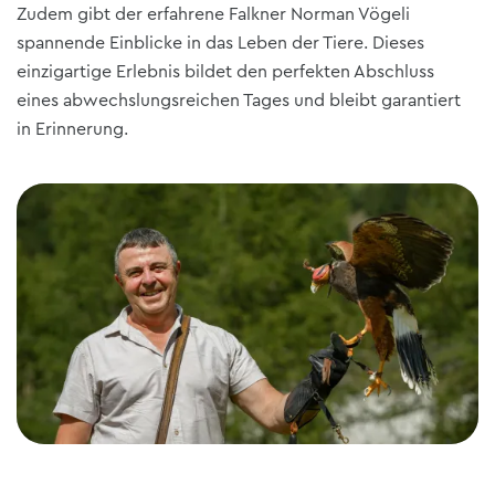
Zudem gibt der erfahrene Falkner Norman Vögeli
spannende Einblicke in das Leben der Tiere. Dieses
einzigartige Erlebnis bildet den perfekten Abschluss
eines abwechslungsreichen Tages und bleibt garantiert
in Erinnerung.