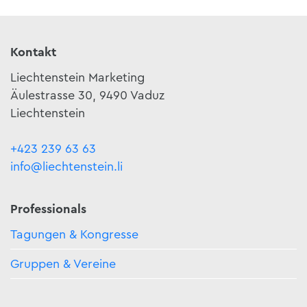
Kontakt
Liechtenstein Marketing
Äulestrasse 30, 9490 Vaduz
Liechtenstein
+423 239 63 63
info@liechtenstein.li
Professionals
Tagungen & Kongresse
Gruppen & Vereine