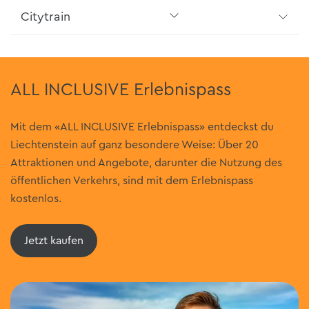
Citytrain
ALL INCLUSIVE Erlebnispass
Mit dem «ALL INCLUSIVE Erlebnispass» entdeckst du
Liechtenstein auf ganz besondere Weise: Über 20
Attraktionen und Angebote, darunter die Nutzung des
öffentlichen Verkehrs, sind mit dem Erlebnispass
kostenlos.
Jetzt kaufen