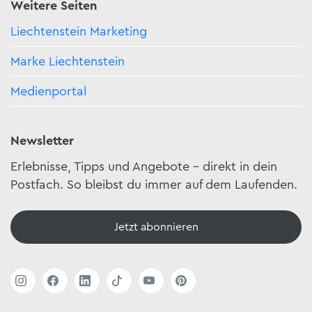
Weitere Seiten
Liechtenstein Marketing
Marke Liechtenstein
Medienportal
Newsletter
Erlebnisse, Tipps und Angebote – direkt in dein
Postfach. So bleibst du immer auf dem Laufenden.
Jetzt abonnieren