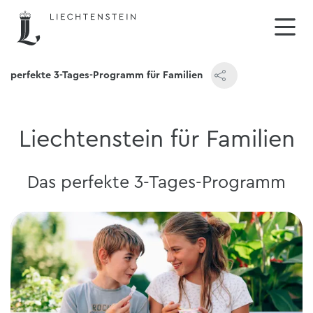
as perfekte 3-Tages-Programm für Familien
Liechtenstein für Familien
Das perfekte 3-Tages-Programm