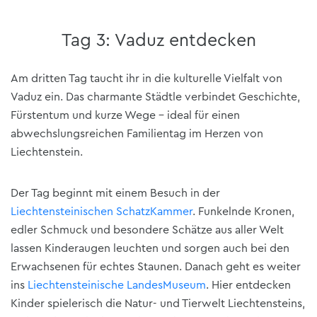
Tag 3: Vaduz entdecken
Am dritten Tag taucht ihr in die kulturelle Vielfalt von
Vaduz ein. Das charmante Städtle verbindet Geschichte,
Fürstentum und kurze Wege – ideal für einen
abwechslungsreichen Familientag im Herzen von
Liechtenstein.
Der Tag beginnt mit einem Besuch in der
Liechtensteinischen SchatzKammer
. Funkelnde Kronen,
edler Schmuck und besondere Schätze aus aller Welt
lassen Kinderaugen leuchten und sorgen auch bei den
Erwachsenen für echtes Staunen. Danach geht es weiter
ins
Liechtensteinische LandesMuseum
. Hier entdecken
Kinder spielerisch die Natur- und Tierwelt Liechtensteins,