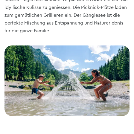
idyllische Kulisse zu geniessen. Die Picknick-Plätze laden
zum gemütlichen Grillieren ein. Der Gänglesee ist die
perfekte Mischung aus Entspannung und Naturerlebnis
für die ganze Familie.