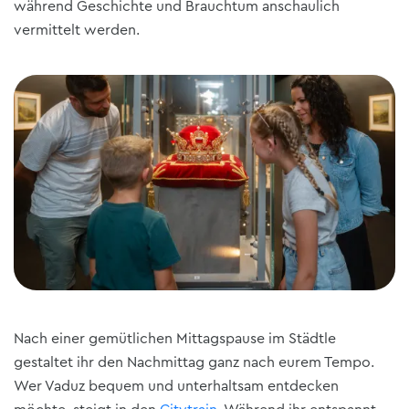
während Geschichte und Brauchtum anschaulich
vermittelt werden.
Nach einer gemütlichen Mittagspause im Städtle
gestaltet ihr den Nachmittag ganz nach eurem Tempo.
Wer Vaduz bequem und unterhaltsam entdecken