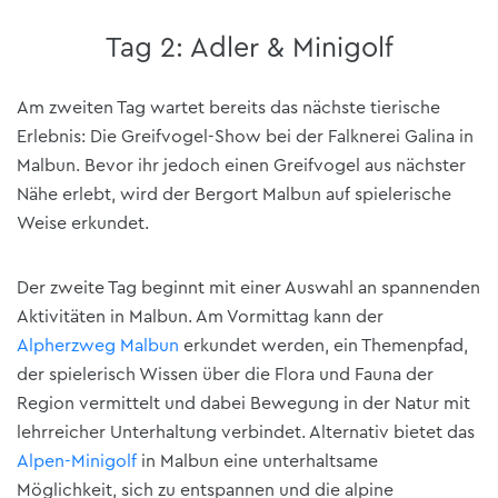
Tag 2: Adler & Minigolf
Am zweiten Tag wartet bereits das nächste tierische
Erlebnis: Die Greifvogel-Show bei der Falknerei Galina in
Malbun. Bevor ihr jedoch einen Greifvogel aus nächster
Nähe erlebt, wird der Bergort Malbun auf spielerische
Weise erkundet.
Der zweite Tag beginnt mit einer Auswahl an spannenden
Aktivitäten in Malbun. Am Vormittag kann der
Alpherzweg Malbun
erkundet werden, ein Themenpfad,
der spielerisch Wissen über die Flora und Fauna der
Region vermittelt und dabei Bewegung in der Natur mit
lehrreicher Unterhaltung verbindet. Alternativ bietet das
Alpen-Minigolf
in Malbun eine unterhaltsame
Möglichkeit, sich zu entspannen und die alpine