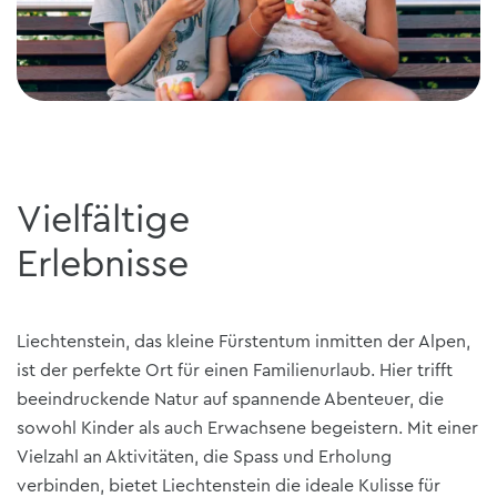
Vielfältige
Erlebnisse
Liechtenstein, das kleine Fürstentum inmitten der Alpen,
ist der perfekte Ort für einen Familienurlaub. Hier trifft
beeindruckende Natur auf spannende Abenteuer, die
sowohl Kinder als auch Erwachsene begeistern. Mit einer
Vielzahl an Aktivitäten, die Spass und Erholung
verbinden, bietet Liechtenstein die ideale Kulisse für