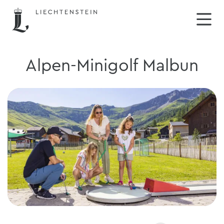
Alpen-Minigolf Malbun