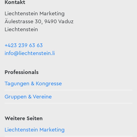
Kontakt
Liechtenstein Marketing
Äulestrasse 30, 9490 Vaduz
Liechtenstein
+423 239 63 63
info@liechtenstein.li
Professionals
Tagungen & Kongresse
Gruppen & Vereine
Weitere Seiten
Liechtenstein Marketing