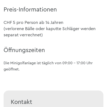
Preis-Informationen
CHF 5 pro Person ab 14 Jahren
(verlorene Bälle oder kaputte Schläger werden
separat verrechnet)
Öffnungszeiten
Die Minigolfanlage ist täglich von 09:00 - 17:00 Uhr
geöffnet.
Kontakt