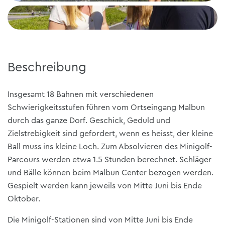
Beschreibung
Insgesamt 18 Bahnen mit verschiedenen
Schwierigkeitsstufen führen vom Ortseingang Malbun
durch das ganze Dorf. Geschick, Geduld und
Zielstrebigkeit sind gefordert, wenn es heisst, der kleine
Ball muss ins kleine Loch. Zum Absolvieren des Minigolf-
Parcours werden etwa 1.5 Stunden berechnet. Schläger
und Bälle können beim Malbun Center bezogen werden.
Gespielt werden kann jeweils von Mitte Juni bis Ende
Oktober.
Die Minigolf-Stationen sind von Mitte Juni bis Ende