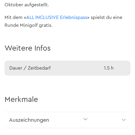
Oktober aufgestellt.
Mit dem «
ALL INCLUSIVE Erlebnispass
» spielst du eine
Runde Minigolf gratis.
Weitere Infos
Dauer / Zeitbedarf
1.5 h
Merkmale
Auszeichnungen