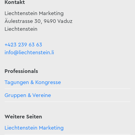
Kontakt
Liechtenstein Marketing
Äulestrasse 30, 9490 Vaduz
Liechtenstein
+423 239 63 63
info@liechtenstein.li
Professionals
Tagungen & Kongresse
Gruppen & Vereine
Weitere Seiten
Liechtenstein Marketing