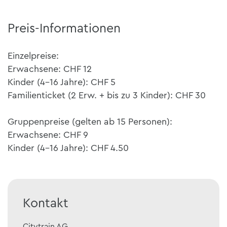
Preis-Informationen
Einzelpreise:
Erwachsene: CHF 12
Kinder (4-16 Jahre): CHF 5
Familienticket (2 Erw. + bis zu 3 Kinder): CHF 30
Gruppenpreise (gelten ab 15 Personen):
Erwachsene: CHF 9
Kinder (4-16 Jahre): CHF 4.50
Kontakt
Citytrain AG