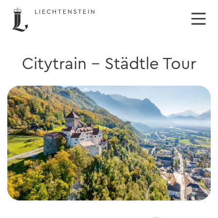
Citytrain - Städtle Tour