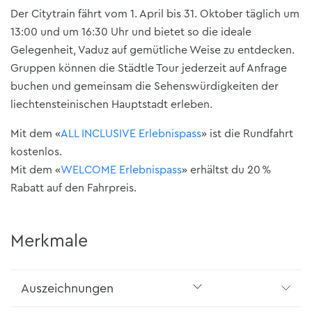
Der Citytrain fährt vom 1. April bis 31. Oktober täglich um
13:00 und um 16:30 Uhr und bietet so die ideale
Gelegenheit, Vaduz auf gemütliche Weise zu entdecken.
Gruppen können die Städtle Tour jederzeit auf Anfrage
buchen und gemeinsam die Sehenswürdigkeiten der
liechtensteinischen Hauptstadt erleben.
Mit dem «
ALL INCLUSIVE Erlebnispass
» ist die Rundfahrt
kostenlos.
Mit dem «
WELCOME Erlebnispass
» erhältst du 20 %
Rabatt auf den Fahrpreis.
Merkmale
Auszeichnungen