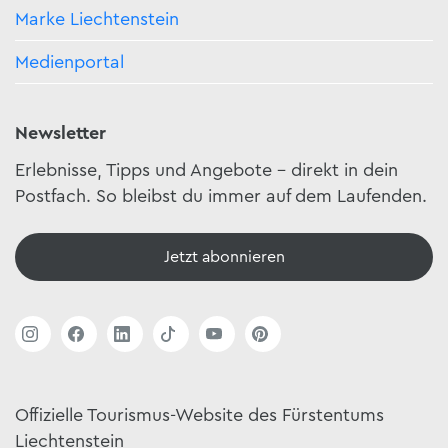
Marke Liechtenstein
Medienportal
Newsletter
Erlebnisse, Tipps und Angebote – direkt in dein
Postfach. So bleibst du immer auf dem Laufenden.
Jetzt abonnieren
Offizielle Tourismus-Website des Fürstentums
Liechtenstein