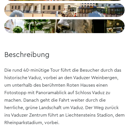
Beschreibung
Die rund 40-minütige Tour führt die Besucher durch das
historische Vaduz, vorbei an den Vaduzer Weinbergen,
um unterhalb des berühmten Roten Hauses einen
Fotostopp mit Panoramablick auf Schloss Vaduz zu
machen. Danach geht die Fahrt weiter durch die
herrliche, grüne Landschaft um Vaduz. Der Weg zurück
ins Vaduzer Zentrum führt an Liechtensteins Stadion, dem
Rheinparkstadium, vorbei.