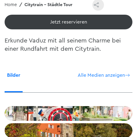
Home
Citytrain - Städtle Tour
Jetzt reservieren
Erkunde Vaduz mit all seinem Charme bei
einer Rundfahrt mit dem Citytrain.
Bilder
Alle Medien anzeigen