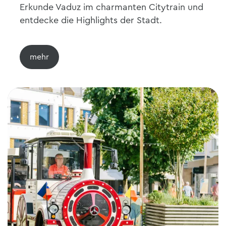
Erkunde Vaduz im charmanten Citytrain und
entdecke die Highlights der Stadt.