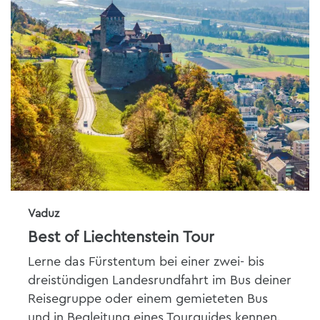
Vaduz
Best of Liechtenstein Tour
Lerne das Fürstentum bei einer zwei- bis
dreistündigen Landesrundfahrt im Bus deiner
Reisegruppe oder einem gemieteten Bus
und in Begleitung eines Tourguides kennen.