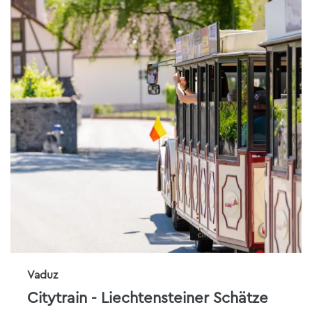
Vaduz
Citytrain - Liechtensteiner Schätze