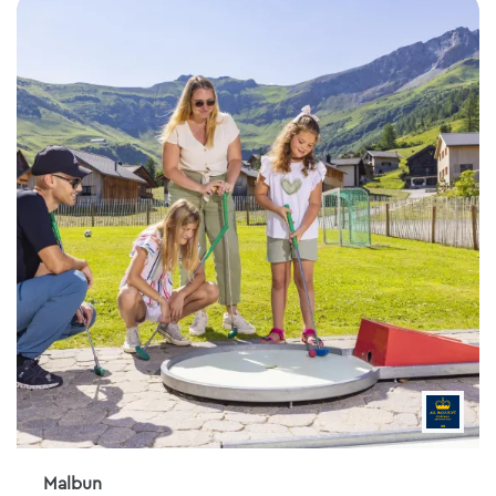
Malbun