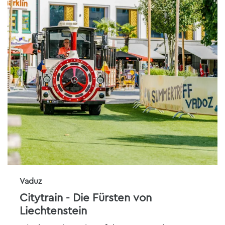
Vaduz
Citytrain - Die Fürsten von
Liechtenstein