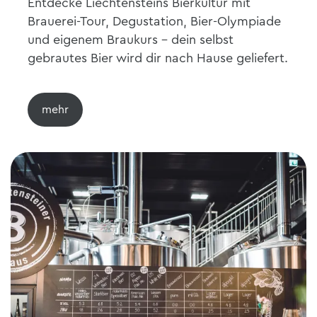
Entdecke Liechtensteins Bierkultur mit
Brauerei-Tour, Degustation, Bier-Olympiade
und eigenem Braukurs - dein selbst
gebrautes Bier wird dir nach Hause geliefert.