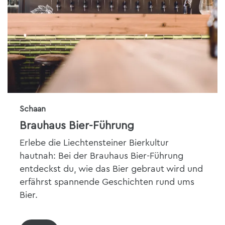
Schaan
Brauhaus Bier-Führung
Erlebe die Liechtensteiner Bierkultur
hautnah: Bei der Brauhaus Bier-Führung
entdeckst du, wie das Bier gebraut wird und
erfährst spannende Geschichten rund ums
Bier.