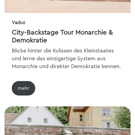
Vaduz
City-Backstage Tour Monarchie &
Demokratie
Blicke hinter die Kulissen des Kleinstaates
und lerne das einzigartige System aus
Monarchie und direkter Demokratie kennen.