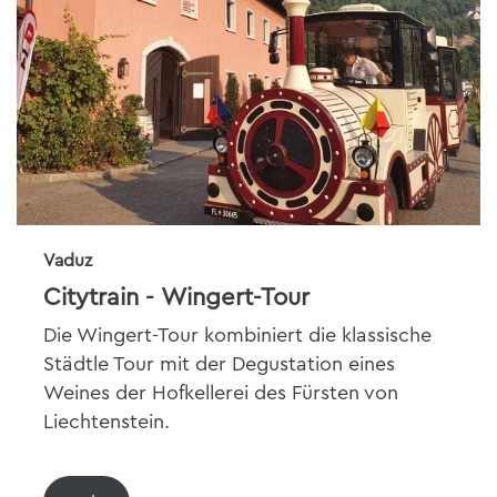
Vaduz
Citytrain - Wingert-Tour
Die Wingert-Tour kombiniert die klassische
Städtle Tour mit der Degustation eines
Weines der Hofkellerei des Fürsten von
Liechtenstein.