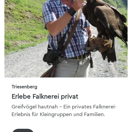
Triesenberg
Erlebe Falknerei privat
Greifvögel hautnah – Ein privates Falknerei-
Erlebnis für Kleingruppen und Familien.