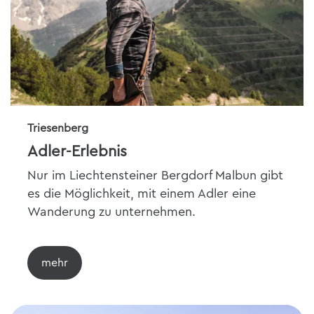
Triesenberg
Adler-Erlebnis
Nur im Liechtensteiner Bergdorf Malbun gibt
es die Möglichkeit, mit einem Adler eine
Wanderung zu unternehmen.