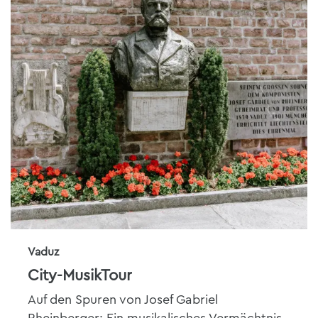
Vaduz
City-MusikTour
Auf den Spuren von Josef Gabriel