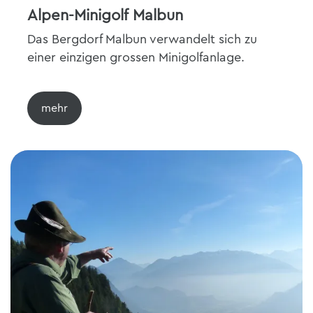
Alpen-Minigolf Malbun
Das Bergdorf Malbun verwandelt sich zu
einer einzigen grossen Minigolfanlage.