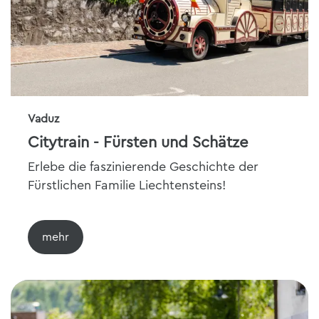
Vaduz
Citytrain - Fürsten und Schätze
Erlebe die faszinierende Geschichte der
Fürstlichen Familie Liechtensteins!