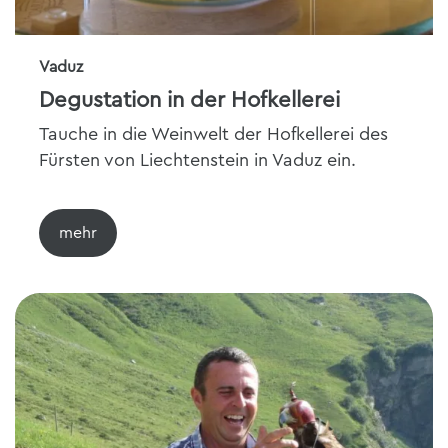
Vaduz
Degustation in der Hofkellerei
Tauche in die Weinwelt der Hofkellerei des
Fürsten von Liechtenstein in Vaduz ein.