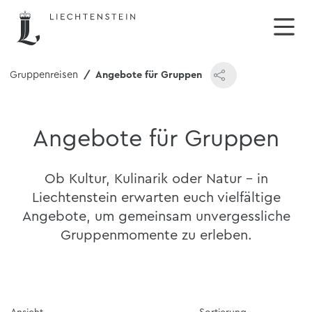
Gruppenreisen
Angebote für Gruppen
Angebote für Gruppen
Ob Kultur, Kulinarik oder Natur – in
Liechtenstein erwarten euch vielfältige
Angebote, um gemeinsam unvergessliche
Gruppenmomente zu erleben.