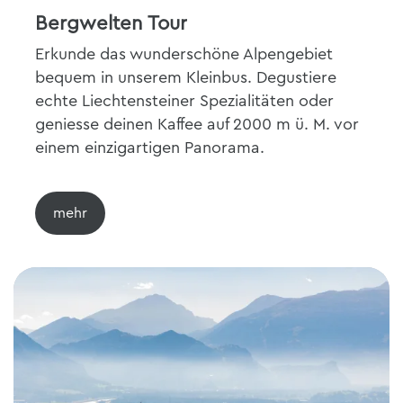
Bergwelten Tour
Erkunde das wunderschöne Alpengebiet
bequem in unserem Kleinbus. Degustiere
echte Liechtensteiner Spezialitäten oder
geniesse deinen Kaffee auf 2000 m ü. M. vor
einem einzigartigen Panorama.