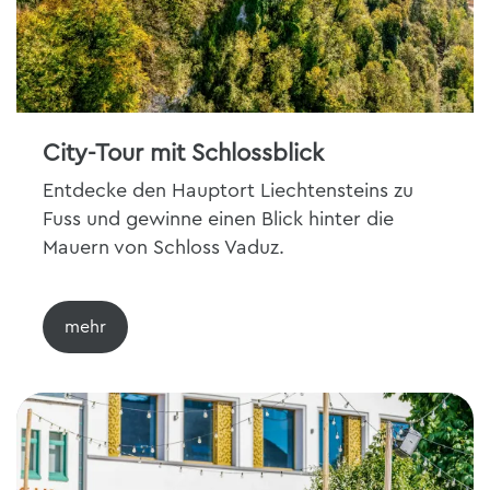
City-Tour mit Schlossblick
Entdecke den Hauptort Liechtensteins zu
Fuss und gewinne einen Blick hinter die
Mauern von Schloss Vaduz.