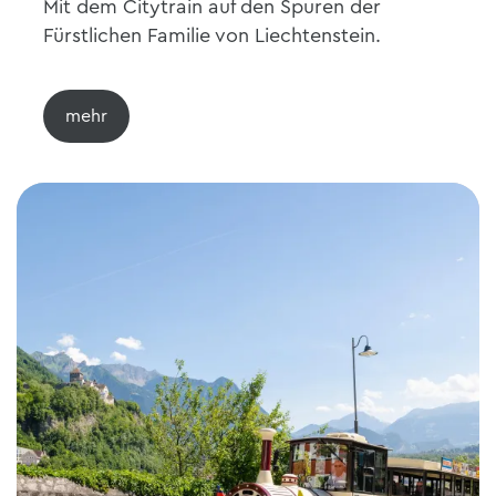
Mit dem Citytrain auf den Spuren der
Fürstlichen Familie von Liechtenstein.