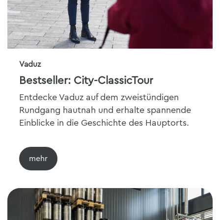
Vaduz
Bestseller: City-ClassicTour
Entdecke Vaduz auf dem zweistündigen
Rundgang hautnah und erhalte spannende
Einblicke in die Geschichte des Hauptorts.