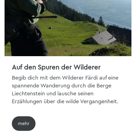
Auf den Spuren der Wilderer
Begib dich mit dem Wilderer Färdi auf eine
spannende Wanderung durch die Berge
Liechtenstein und lausche seinen
Erzählungen über die wilde Vergangenheit.