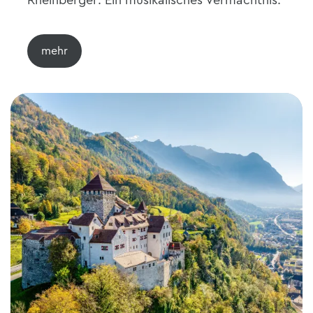
Rheinberger: Ein musikalisches Vermächtnis.