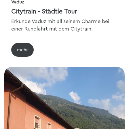
Vaduz
Citytrain - Städtle Tour
Erkunde Vaduz mit all seinem Charme bei
einer Rundfahrt mit dem Citytrain.