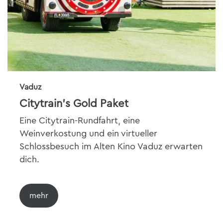
Vaduz
Citytrain's Gold Paket
Eine Citytrain-Rundfahrt, eine
Weinverkostung und ein virtueller
Schlossbesuch im Alten Kino Vaduz erwarten
dich.