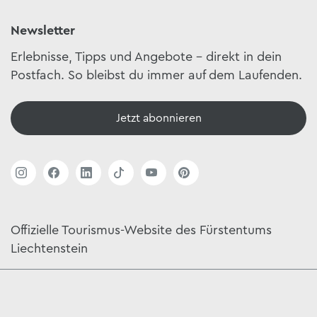
Newsletter
Erlebnisse, Tipps und Angebote – direkt in dein
Postfach. So bleibst du immer auf dem Laufenden.
Jetzt abonnieren
Offizielle Tourismus-Website des Fürstentums
Liechtenstein