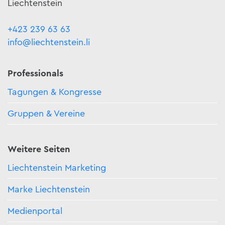
Liechtenstein
+423 239 63 63
info@liechtenstein.li
Professionals
Tagungen & Kongresse
Gruppen & Vereine
Weitere Seiten
Liechtenstein Marketing
Marke Liechtenstein
Medienportal