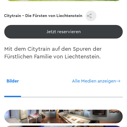
Citytrain - Die Fürsten von Liechtenstein
Jetzt reservieren
Mit dem Citytrain auf den Spuren der
Fürstlichen Familie von Liechtenstein.
Bilder
Alle Medien anzeigen