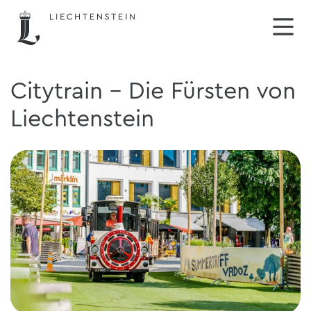
Citytrain - Die Fürsten von
Liechtenstein