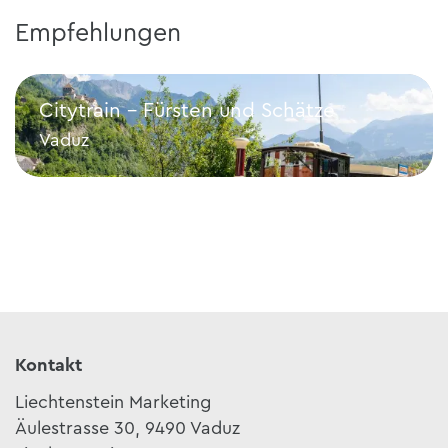
Empfehlungen
Citytrain - Fürsten und Schätze
Vaduz
Citytrain - Fürsten und Schätze
Kontakt
Liechtenstein Marketing
Äulestrasse 30, 9490 Vaduz