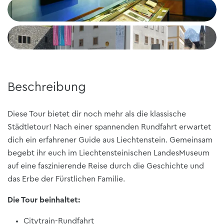
Beschreibung
Diese Tour bietet dir noch mehr als die klassische
Städtletour! Nach einer spannenden Rundfahrt erwartet
dich ein erfahrener Guide aus Liechtenstein. Gemeinsam
begebt ihr euch im Liechtensteinischen LandesMuseum
auf eine faszinierende Reise durch die Geschichte und
das Erbe der Fürstlichen Familie.
Die Tour beinhaltet:
Citytrain-Rundfahrt