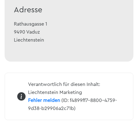
Adresse
Rathausgasse 1
9490
Vaduz
Liechtenstein
Verantwortlich für diesen Inhalt:
Liechtenstein Marketing
Fehler melden
(ID: f4899ff7-8800-4759-
9d38-b29906a2c71b)