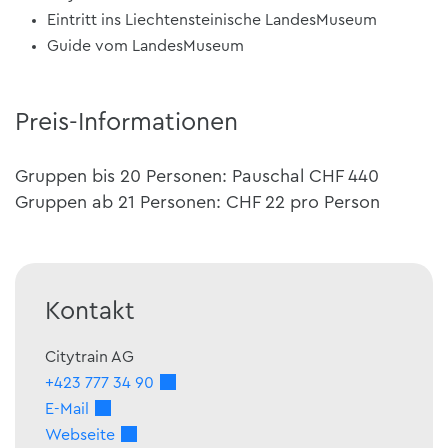
Eintritt ins Liechtensteinische LandesMuseum
Guide vom LandesMuseum
Preis-Informationen
Gruppen bis 20 Personen: Pauschal CHF 440
Gruppen ab 21 Personen: CHF 22 pro Person
Kontakt
Citytrain AG
+423 777 34 90
E-Mail
Webseite