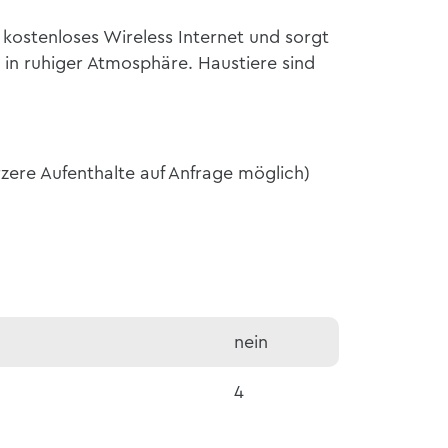
kostenloses Wireless Internet und sorgt
 in ruhiger Atmosphäre. Haustiere sind
rzere Aufenthalte auf Anfrage möglich)
nein
4