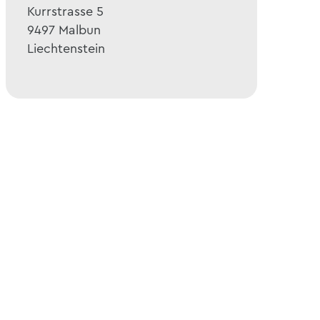
Kurrstrasse 5
9497
Malbun
Liechtenstein