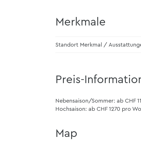
Merkmale
Standort Merkmal / Ausstattung
Preis-Informatio
Nebensaison/Sommer: ab CHF 1
Hochsaison: ab CHF 1270 pro W
Map