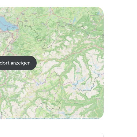
dort anzeigen