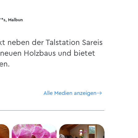
**s, Malbun
t neben der Talstation Sareis
neuen Holzbaus und bietet
en.
Alle Medien anzeigen