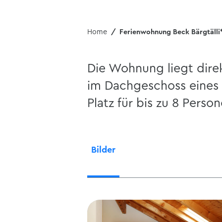
Home
Ferienwohnung Beck Bärgtälli
Die Wohnung liegt direk
im Dachgeschoss eines 
Platz für bis zu 8 Person
Bilder