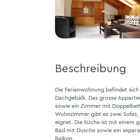
Beschreibung
Die Ferienwohnung befindet sich 
Dachgebälk. Das grosse Apparte
sowie ein Zimmer mit Doppelbet
Wohnzimmer gibt es zwei Sofas, w
eignet. Die Küche ist mit einem 
Bad mit Dusche sowie ein separ
Balkon.