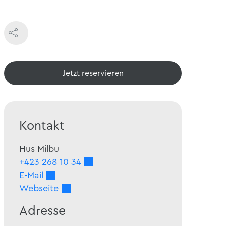
Jetzt reservieren
Kontakt
Hus Milbu
+423 268 10 34
E-Mail
Webseite
Adresse