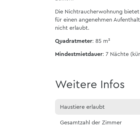
Die Nichtraucherwohnung bietet 
für einen angenehmen Aufenthalt
nicht erlaubt.
Quadratmeter
: 85 m²
Mindestmietdauer
: 7 Nächte (kü
Weitere Infos
Haustiere erlaubt
Gesamtzahl der Zimmer