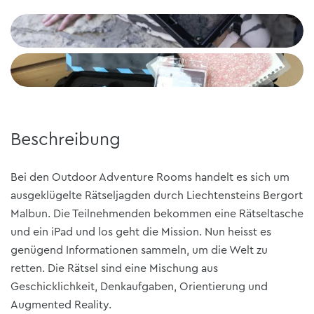
Beschreibung
Bei den Outdoor Adventure Rooms handelt es sich um
ausgeklügelte Rätseljagden durch Liechtensteins Bergort
Malbun. Die Teilnehmenden bekommen eine Rätseltasche
und ein iPad und los geht die Mission. Nun heisst es
genügend Informationen sammeln, um die Welt zu
retten. Die Rätsel sind eine Mischung aus
Geschicklichkeit, Denkaufgaben, Orientierung und
Augmented Reality.