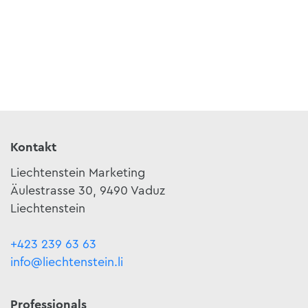
Kontakt
Liechtenstein Marketing
Äulestrasse 30, 9490 Vaduz
Liechtenstein
+423 239 63 63
info@liechtenstein.li
Professionals