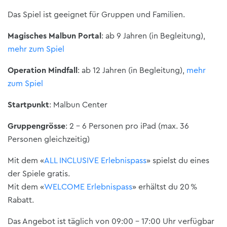
Das Spiel ist geeignet für Gruppen und Familien.
Magisches Malbun Portal
: ab 9 Jahren (in Begleitung),
mehr zum Spiel
Operation Mindfall
: ab 12 Jahren (in Begleitung),
mehr
zum Spiel
Startpunkt
: Malbun Center
Gruppengrösse
: 2 - 6 Personen pro iPad (max. 36
Personen gleichzeitig)
Mit dem «
ALL INCLUSIVE Erlebnispass
» spielst du eines
der Spiele gratis.
Mit dem «
WELCOME Erlebnispass
» erhältst du 20 %
Rabatt.
Das Angebot ist täglich von 09:00 - 17:00 Uhr verfügbar