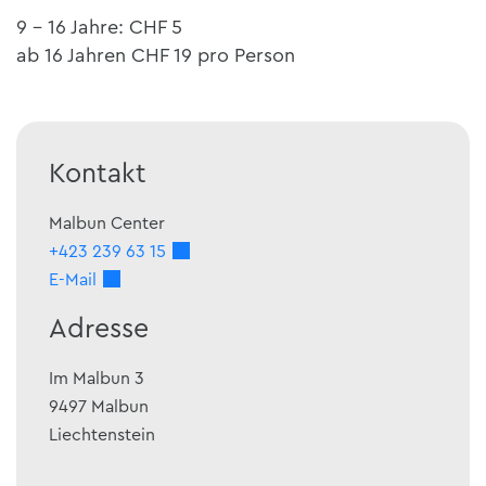
9 - 16 Jahre: CHF 5
ab 16 Jahren CHF 19 pro Person
Kontakt
Malbun Center
+423 239 63 15
E-Mail
Adresse
Im Malbun 3
9497
Malbun
Liechtenstein