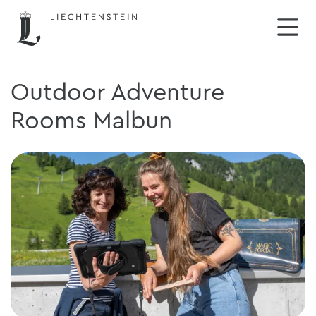
Outdoor Adventure
Rooms Malbun