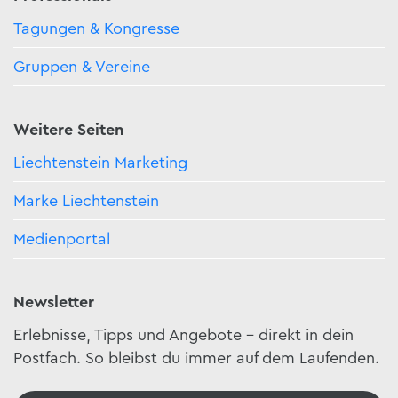
Tagungen & Kongresse
Gruppen & Vereine
Weitere Seiten
Liechtenstein Marketing
Marke Liechtenstein
Medienportal
Newsletter
Erlebnisse, Tipps und Angebote – direkt in dein
Postfach. So bleibst du immer auf dem Laufenden.