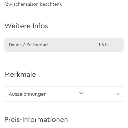
(Zwischensaison beachten).
Weitere Infos
Dauer / Zeitbedarf
1.5 h
Merkmale
Auszeichnungen
Preis-Informationen