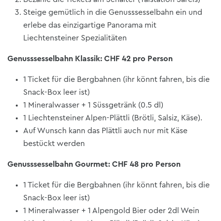
Steige gemütlich in die Genusssesselbahn ein und
erlebe das einzigartige Panorama mit
Liechtensteiner Spezialitäten
Genusssesselbahn Klassik: CHF 42 pro Person
1 Ticket für die Bergbahnen (ihr könnt fahren, bis die
Snack-Box leer ist)
1 Mineralwasser + 1 Süssgetränk (0.5 dl)
1 Liechtensteiner Alpen-Plättli (Brötli, Salsiz, Käse).
Auf Wunsch kann das Plättli auch nur mit Käse
bestückt werden
Genusssesselbahn Gourmet: CHF 48 pro Person
1 Ticket für die Bergbahnen (ihr könnt fahren, bis die
Snack-Box leer ist)
1 Mineralwasser + 1 Alpengold Bier oder 2dl Wein