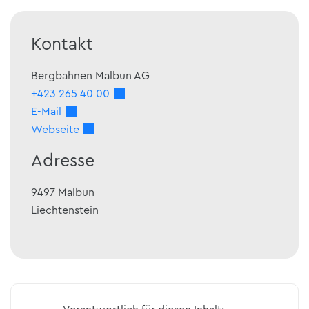
Kontakt
Bergbahnen Malbun AG
+423 265 40 00
E-Mail
Webseite
Adresse
9497
Malbun
Liechtenstein