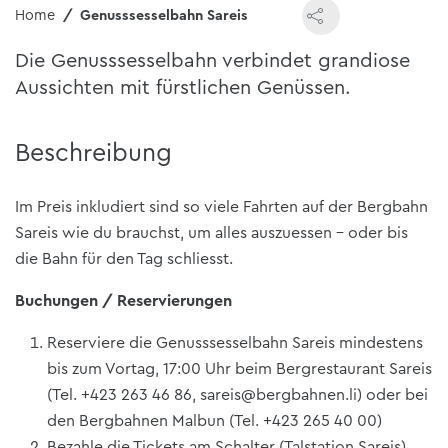
Home
Genusssesselbahn Sareis
Die Genusssesselbahn verbindet grandiose
Aussichten mit fürstlichen Genüssen.
Beschreibung
Im Preis inkludiert sind so viele Fahrten auf der Bergbahn
Sareis wie du brauchst, um alles auszuessen - oder bis
die Bahn für den Tag schliesst.
Buchungen / Reservierungen
Reserviere die Genusssesselbahn Sareis mindestens
bis zum Vortag, 17:00 Uhr beim Bergrestaurant Sareis
(Tel. +423 263 46 86, sareis@bergbahnen.li) oder bei
den Bergbahnen Malbun (Tel. +423 265 40 00)
Bezahle die Tickets am Schalter (Talstation Sareis)