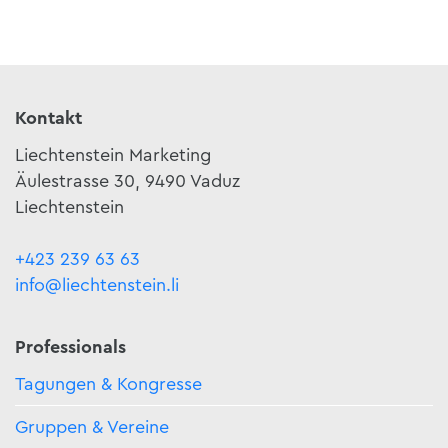
Kontakt
Liechtenstein Marketing
Äulestrasse 30, 9490 Vaduz
Liechtenstein
+423 239 63 63
info@liechtenstein.li
Professionals
Tagungen & Kongresse
Gruppen & Vereine