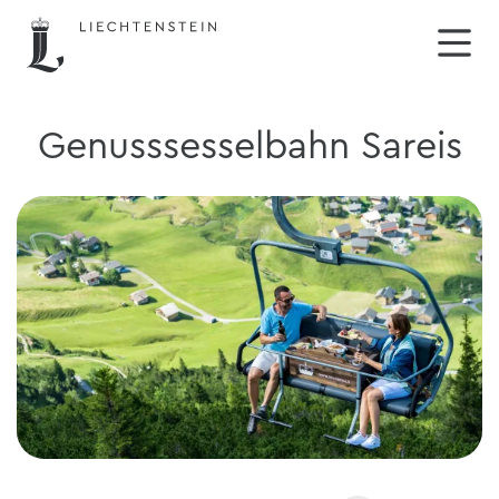
Genusssesselbahn Sareis