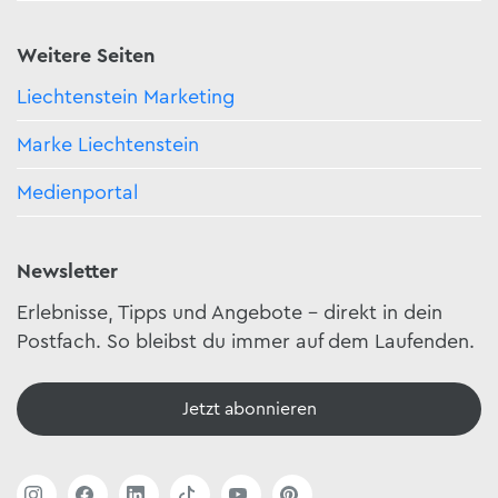
Weitere Seiten
Liechtenstein Marketing
Marke Liechtenstein
Medienportal
Newsletter
Erlebnisse, Tipps und Angebote – direkt in dein
Postfach. So bleibst du immer auf dem Laufenden.
Jetzt abonnieren