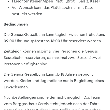
1 Liechtensteiner Alpen-Plättli (Brötli, Salsiz, Käse)
Auf Wunsch kann das Plättli auch nur mit Käse
bestückt werden
Bedingungen
Die Genuss-Sesselbahn kann täglich zwischen frühestens
09:00 Uhr und spätestens 16:00 Uhr reserviert werden.
Zeitgleich können maximal vier Personen die Genuss-
Sesselbahn reservieren, da maximal zwei Sessel à zwei
Personen verfügbar sind.
Die Genuss-Sesselbahn kann ab 18 Jahren gebucht
werden. Kinder und Jugendliche nur in Begleitung eines
Erwachsenen.
Nachbestellungen sind leider nicht möglich. Das Team
vom Berggasthaus Sareis steht jedoch nach der Fahrt