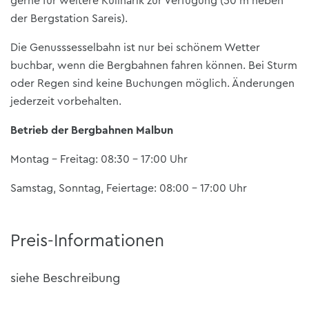
gerne für weitere Kulinarik zur Verfügung (50 m neben
der Bergstation Sareis).
Die Genusssesselbahn ist nur bei schönem Wetter
buchbar, wenn die Bergbahnen fahren können. Bei Sturm
oder Regen sind keine Buchungen möglich. Änderungen
jederzeit vorbehalten.
Betrieb der Bergbahnen Malbun
Montag - Freitag: 08:30 - 17:00 Uhr
Samstag, Sonntag, Feiertage: 08:00 - 17:00 Uhr
Preis-Informationen
siehe Beschreibung