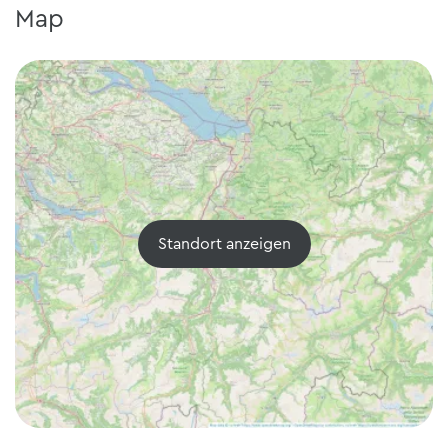
Map
Standort anzeigen