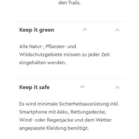
den Trails.
Keep it green
Alle Natur-, Pflanzen- und
Wildschutzgebiete müssen zu jeder Zeit
eingehalten werden.
Keep it safe
Es wird minimale Sicherheitsausrüstung inkl.
Smartphone mit Akku, Rettungsdecke,
Wind- oder Regenjacke und dem Wetter
angepasste Kleidung benötigt.