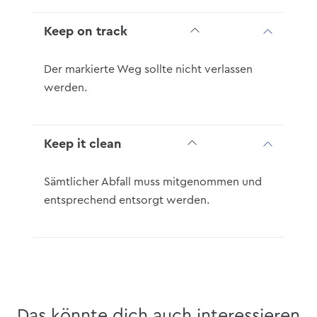
Keep on track
Der markierte Weg sollte nicht verlassen
werden.
Keep it clean
Sämtlicher Abfall muss mitgenommen und
entsprechend entsorgt werden.
Das könnte dich auch interessieren