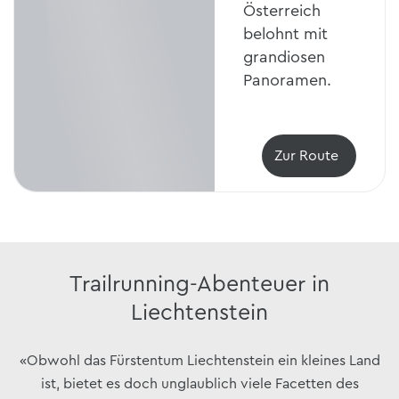
Österreich
belohnt mit
grandiosen
Panoramen.
Zur Route
Trailrunning-Abenteuer in
Liechtenstein
«Obwohl das Fürstentum Liechtenstein ein kleines Land
ist, bietet es doch unglaublich viele Facetten des