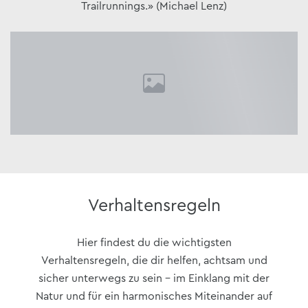
Trailrunnings.» (Michael Lenz)
Verhaltensregeln
Hier findest du die wichtigsten
Verhaltensregeln, die dir helfen, achtsam und
sicher unterwegs zu sein – im Einklang mit der
Natur und für ein harmonisches Miteinander auf