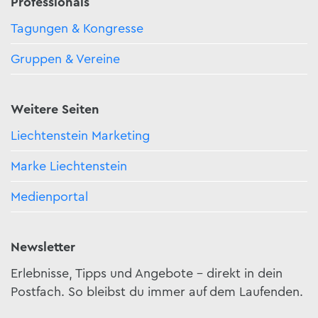
Professionals
Tagungen & Kongresse
Gruppen & Vereine
Weitere Seiten
Liechtenstein Marketing
Marke Liechtenstein
Medienportal
Newsletter
Erlebnisse, Tipps und Angebote – direkt in dein
Postfach. So bleibst du immer auf dem Laufenden.