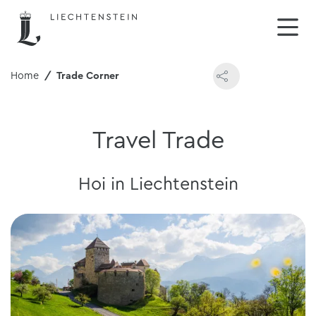
Home
Trade Corner
Travel Trade
Hoi in Liechtenstein