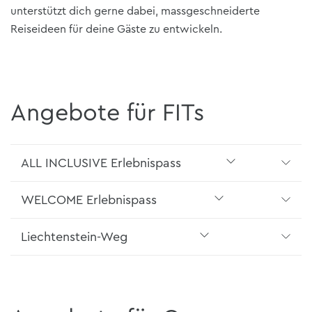
unterstützt dich gerne dabei, massgeschneiderte
Reiseideen für deine Gäste zu entwickeln.
Angebote für FITs
ALL INCLUSIVE Erlebnispass
WELCOME Erlebnispass
Liechtenstein-Weg