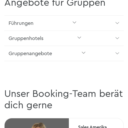
Angebote für Gruppen
Führungen
Gruppenhotels
Gruppenangebote
Unser Booking-Team berät
dich gerne
Sales Amerika