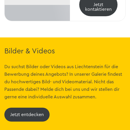
Jetzt
kontaktieren
Bilder & Videos
Du suchst Bilder oder Videos aus Liechtenstein für die
Bewerbung deines Angebots? In unserer Galerie findest
du hochwertiges Bild- und Videomaterial. Nicht das
Passende dabei? Melde dich bei uns und wir stellen dir
gerne eine individuelle Auswahl zusammen.
Jetzt entdecken