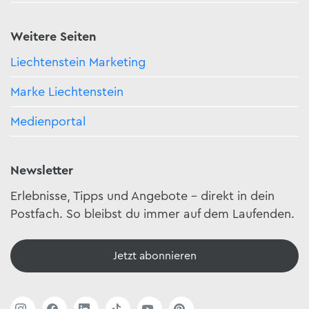
Weitere Seiten
Liechtenstein Marketing
Marke Liechtenstein
Medienportal
Newsletter
Erlebnisse, Tipps und Angebote – direkt in dein
Postfach. So bleibst du immer auf dem Laufenden.
Jetzt abonnieren