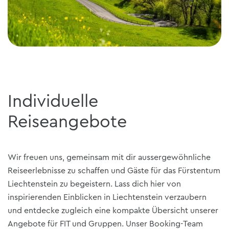
Individuelle
Reiseangebote
Wir freuen uns, gemeinsam mit dir aussergewöhnliche
Reiseerlebnisse zu schaffen und Gäste für das Fürstentum
Liechtenstein zu begeistern. Lass dich hier von
inspirierenden Einblicken in Liechtenstein verzaubern
und entdecke zugleich eine kompakte Übersicht unserer
Angebote für FIT und Gruppen. Unser Booking-Team