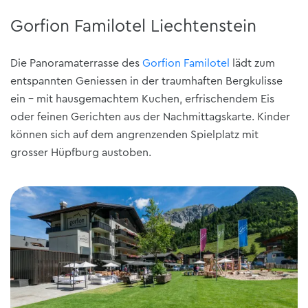
Gorfion Familotel Liechtenstein
Die Panoramaterrasse des
Gorfion Familotel
lädt zum
entspannten Geniessen in der traumhaften Bergkulisse
ein - mit hausgemachtem Kuchen, erfrischendem Eis
oder feinen Gerichten aus der Nachmittagskarte. Kinder
können sich auf dem angrenzenden Spielplatz mit
grosser Hüpfburg austoben.