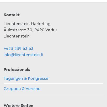
Kontakt
Liechtenstein Marketing
Äulestrasse 30, 9490 Vaduz
Liechtenstein
+423 239 63 63
info@liechtenstein.li
Professionals
Tagungen & Kongresse
Gruppen & Vereine
Weitere Seiten