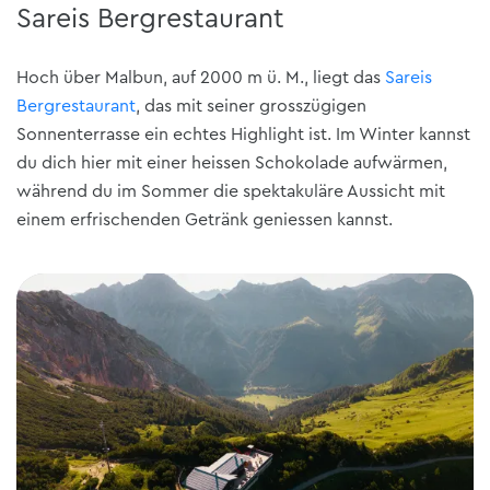
Sareis Bergrestaurant
Hoch über Malbun, auf 2000 m ü. M., liegt das
Sareis
Bergrestaurant
, das mit seiner grosszügigen
Sonnenterrasse ein echtes Highlight ist. Im Winter kannst
du dich hier mit einer heissen Schokolade aufwärmen,
während du im Sommer die spektakuläre Aussicht mit
einem erfrischenden Getränk geniessen kannst.