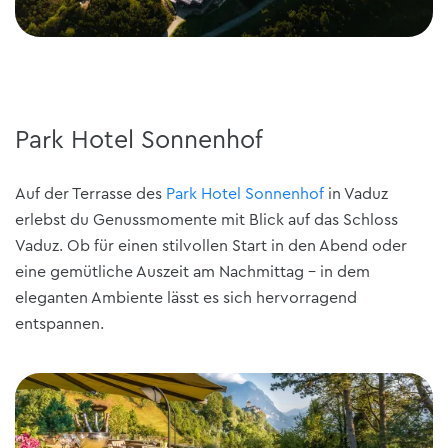
Park Hotel Sonnenhof
Auf der Terrasse des
Park Hotel Sonnenhof
in Vaduz
erlebst du Genussmomente mit Blick auf das Schloss
Vaduz. Ob für einen stilvollen Start in den Abend oder
eine gemütliche Auszeit am Nachmittag - in dem
eleganten Ambiente lässt es sich hervorragend
entspannen.