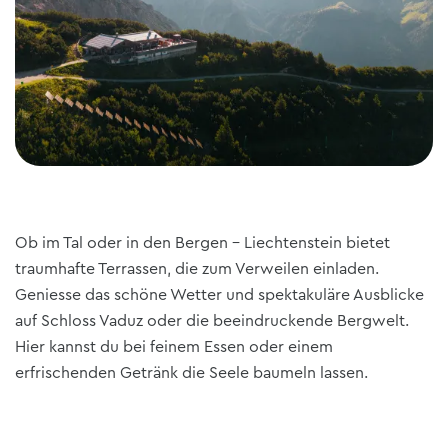
Ob im Tal oder in den Bergen - Liechtenstein bietet
traumhafte Terrassen, die zum Verweilen einladen.
Geniesse das schöne Wetter und spektakuläre Ausblicke
auf Schloss Vaduz oder die beeindruckende Bergwelt.
Hier kannst du bei feinem Essen oder einem
erfrischenden Getränk die Seele baumeln lassen.