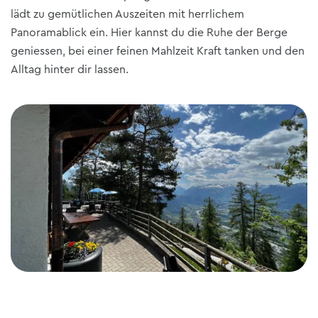
lädt zu gemütlichen Auszeiten mit herrlichem
Panoramablick ein. Hier kannst du die Ruhe der Berge
geniessen, bei einer feinen Mahlzeit Kraft tanken und den
Alltag hinter dir lassen.