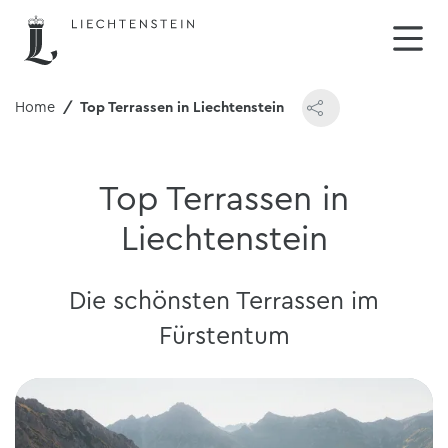
Home
Top Terrassen in Liechtenstein
Top Terrassen in
Liechtenstein
Die schönsten Terrassen im
Fürstentum