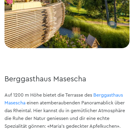
Berggasthaus Masescha
Auf 1200 m Höhe bietet die Terrasse des
Berggasthaus
Masescha
einen atemberaubenden Panoramablick über
das Rheintal. Hier kannst du in gemütlicher Atmosphäre
die Ruhe der Natur geniessen und dir eine echte
Spezialität gönnen: «Maria’s gedeckter Apfelkuchen».