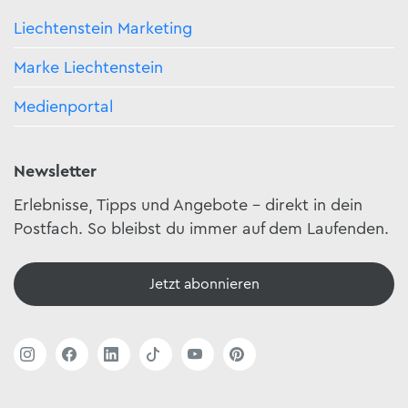
Liechtenstein Marketing
Marke Liechtenstein
Medienportal
Newsletter
Erlebnisse, Tipps und Angebote – direkt in dein
Postfach. So bleibst du immer auf dem Laufenden.
Jetzt abonnieren