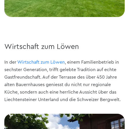
Wirtschaft zum Löwen
In der
Wirtschaft zum Löwen
, einem Familienbetrieb in
sechster Generation, trifft gelebte Tradition auf echte
Gastfreundschaft. Auf der Terrasse des über 450 Jahre
alten Bauernhauses geniesst du nicht nur regionale
Küche, sondern auch eine herrliche Aussicht über das
Liechtensteiner Unterland und die Schweizer Bergwelt.