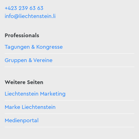
+423 239 63 63
info@liechtenstein.li
Professionals
Tagungen & Kongresse
Gruppen & Vereine
Weitere Seiten
Liechtenstein Marketing
Marke Liechtenstein
Medienportal