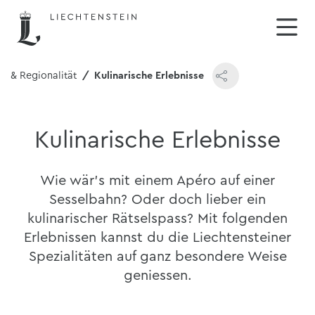
ik & Regionalität
Kulinarische Erlebnisse
Kulinarische Erlebnisse
Wie wär's mit einem Apéro auf einer
Sesselbahn? Oder doch lieber ein
kulinarischer Rätselspass? Mit folgenden
Erlebnissen kannst du die Liechtensteiner
Spezialitäten auf ganz besondere Weise
geniessen.