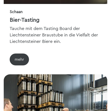
Schaan
Bier-Tasting
Tauche mit dem Tasting Board der
Liechtensteiner Braustube in die Vielfalt der
Liechtensteiner Biere ein.