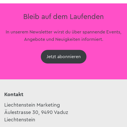
Bleib auf dem Laufenden
In unserem Newsletter wirst du über spannende Events,
Angebote und Neuigkeiten informiert.
Jetzt abonnieren
Kontakt
Liechtenstein Marketing
Äulestrasse 30, 9490 Vaduz
Liechtenstein