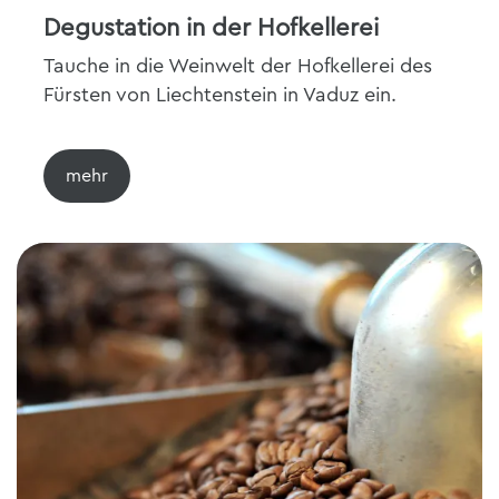
Degustation in der Hofkellerei
Tauche in die Weinwelt der Hofkellerei des
Fürsten von Liechtenstein in Vaduz ein.