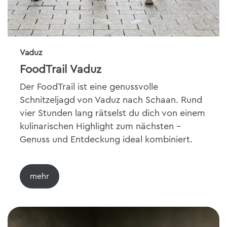
Vaduz
FoodTrail Vaduz
Der FoodTrail ist eine genussvolle
Schnitzeljagd von Vaduz nach Schaan. Rund
vier Stunden lang rätselst du dich von einem
kulinarischen Highlight zum nächsten –
Genuss und Entdeckung ideal kombiniert.