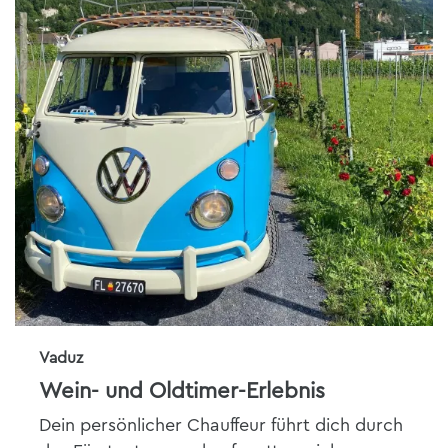
Vaduz
Wein- und Oldtimer-Erlebnis
Dein persönlicher Chauffeur führt dich durch