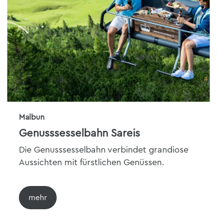
Malbun
Genusssesselbahn Sareis
Die Genusssesselbahn verbindet grandiose
Aussichten mit fürstlichen Genüssen.