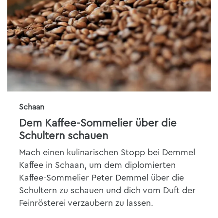
Schaan
Dem Kaffee-Sommelier über die
Schultern schauen
Mach einen kulinarischen Stopp bei Demmel
Kaffee in Schaan, um dem diplomierten
Kaffee-Sommelier Peter Demmel über die
Schultern zu schauen und dich vom Duft der
Feinrösterei verzaubern zu lassen.