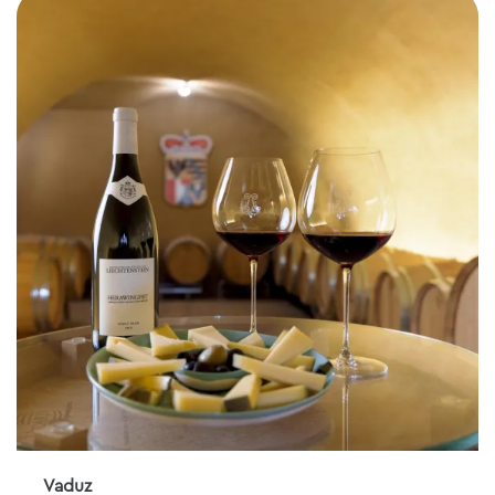
Vaduz