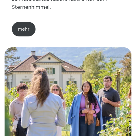
Sternenhimmel.