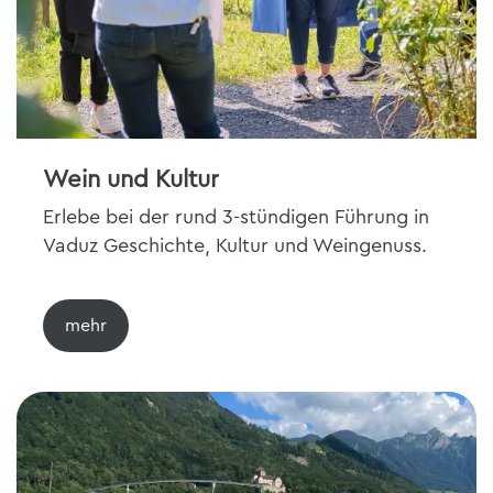
Wein und Kultur
Erlebe bei der rund 3-stündigen Führung in
Vaduz Geschichte, Kultur und Weingenuss.