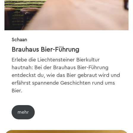
Schaan
Brauhaus Bier-Führung
Erlebe die Liechtensteiner Bierkultur
hautnah: Bei der Brauhaus Bier-Führung
entdeckst du, wie das Bier gebraut wird und
erfährst spannende Geschichten rund ums
Bier.