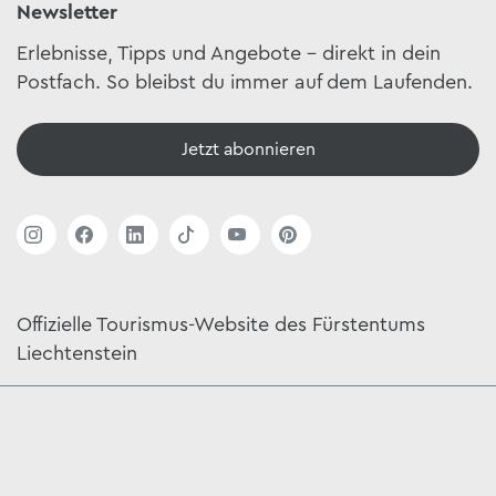
Newsletter
Erlebnisse, Tipps und Angebote – direkt in dein
Postfach. So bleibst du immer auf dem Laufenden.
Jetzt abonnieren
Offizielle Tourismus-Website des Fürstentums
Liechtenstein