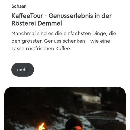
Schaan
KaffeeTour - Genusserlebnis in der
Rösterei Demmel
Manchmal sind es die einfachsten Dinge, die
den grössten Genuss schenken – wie eine
Tasse röstfrischen Kaffee.