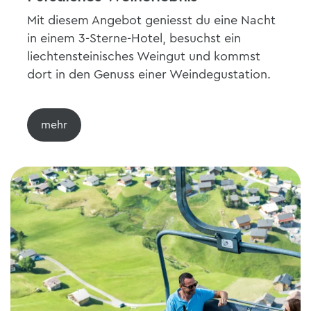
Mit diesem Angebot geniesst du eine Nacht
in einem 3-Sterne-Hotel, besuchst ein
liechtensteinisches Weingut und kommst
dort in den Genuss einer Weindegustation.