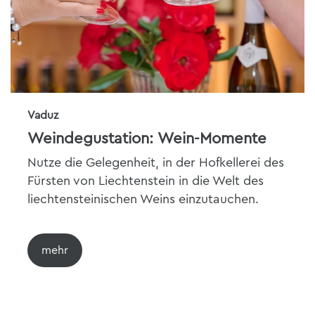
Vaduz
Weindegustation: Wein-Momente
Nutze die Gelegenheit, in der Hofkellerei des
Fürsten von Liechtenstein in die Welt des
liechtensteinischen Weins einzutauchen.