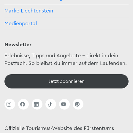
Marke Liechtenstein
Medienportal
Newsletter
Erlebnisse, Tipps und Angebote – direkt in dein
Postfach. So bleibst du immer auf dem Laufenden.
Jetzt abonnieren
Offizielle Tourismus-Website des Fürstentums