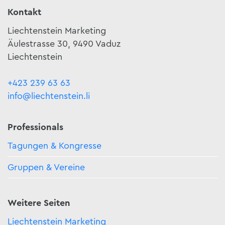
Kontakt
Liechtenstein Marketing
Äulestrasse 30, 9490 Vaduz
Liechtenstein
+423 239 63 63
info@liechtenstein.li
Professionals
Tagungen & Kongresse
Gruppen & Vereine
Weitere Seiten
Liechtenstein Marketing