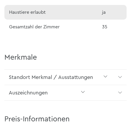
Haustiere erlaubt
ja
Gesamtzahl der Zimmer
35
Merkmale
Standort Merkmal / Ausstattungen
Auszeichnungen
Preis-Informationen