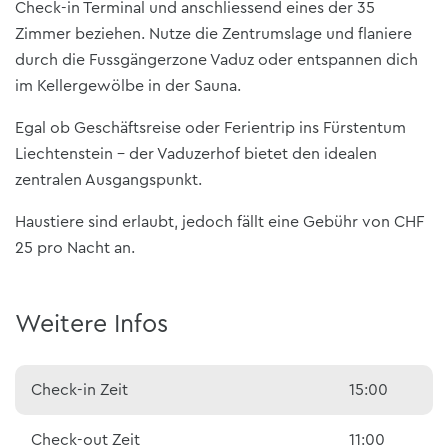
Check-in Terminal und anschliessend eines der 35
Zimmer beziehen. Nutze die Zentrumslage und flaniere
durch die Fussgängerzone Vaduz oder entspannen dich
im Kellergewölbe in der Sauna.
Egal ob Geschäftsreise oder Ferientrip ins Fürstentum
Liechtenstein – der Vaduzerhof bietet den idealen
zentralen Ausgangspunkt.
Haustiere sind erlaubt, jedoch fällt eine Gebühr von CHF
25 pro Nacht an.
Weitere Infos
Check-in Zeit
15:00
Check-out Zeit
11:00