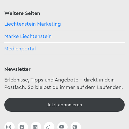
Weitere Seiten
Liechtenstein Marketing
Marke Liechtenstein
Medienportal
Newsletter
Erlebnisse, Tipps und Angebote – direkt in dein
Postfach. So bleibst du immer auf dem Laufenden.
Jetzt abonnieren