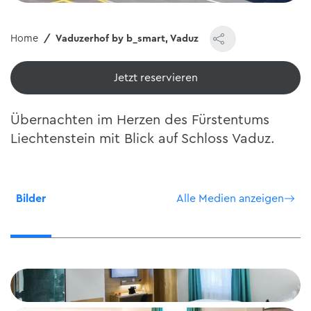
Home
Vaduzerhof by b_smart, Vaduz
Jetzt reservieren
Übernachten im Herzen des Fürstentums
Liechtenstein mit Blick auf Schloss Vaduz.
Bilder
Alle Medien anzeigen