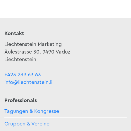
Kontakt
Liechtenstein Marketing
Äulestrasse 30, 9490 Vaduz
Liechtenstein
+423 239 63 63
info@liechtenstein.li
Professionals
Tagungen & Kongresse
Gruppen & Vereine