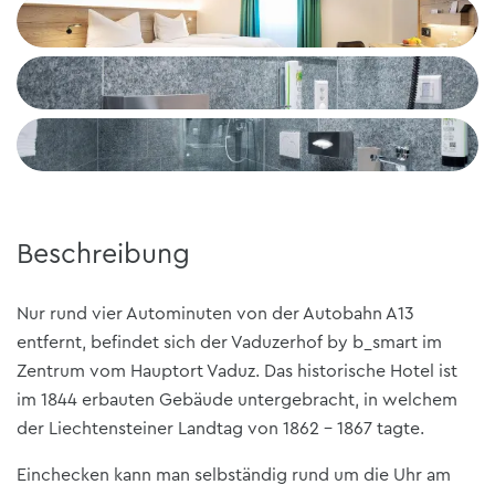
+6
Beschreibung
Nur rund vier Autominuten von der Autobahn A13
entfernt, befindet sich der Vaduzerhof by b_smart im
Zentrum vom Hauptort Vaduz. Das historische Hotel ist
im 1844 erbauten Gebäude untergebracht, in welchem
der Liechtensteiner Landtag von 1862 – 1867 tagte.
Einchecken kann man selbständig rund um die Uhr am