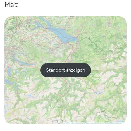
Map
Standort anzeigen