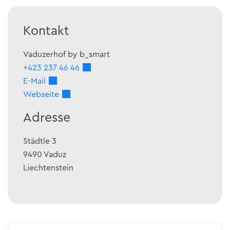
Kontakt
Vaduzerhof by b_smart
+423 237 46 46
E-Mail
Webseite
Adresse
Städtle 3
9490
Vaduz
Liechtenstein