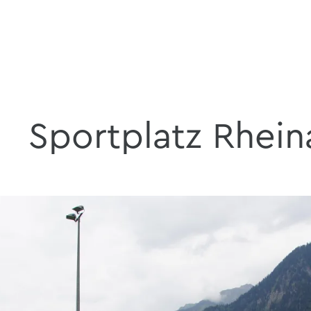
Sportplatz Rhein