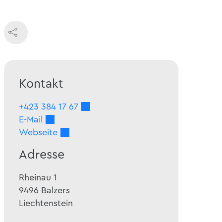
Kontakt
+423 384 17 67
E-Mail
Webseite
Adresse
Rheinau 1
9496
Balzers
Liechtenstein