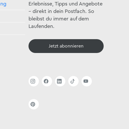
ing
Erlebnisse, Tipps und Angebote
– direkt in dein Postfach. So
bleibst du immer auf dem
Laufenden.
Jetzt abonnieren