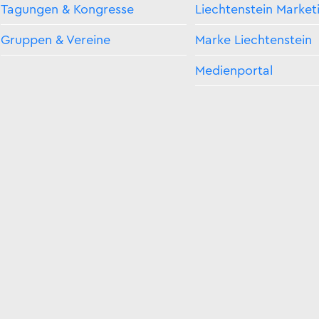
Tagungen & Kongresse
Liechtenstein Market
Gruppen & Vereine
Marke Liechtenstein
Medienportal