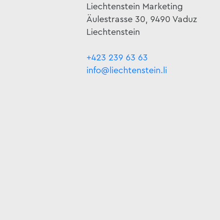
Liechtenstein Marketing
Äulestrasse 30, 9490 Vaduz
Liechtenstein
+423 239 63 63
info@liechtenstein.li