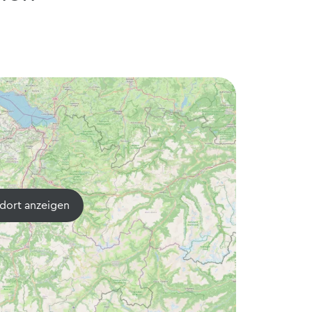
dort anzeigen