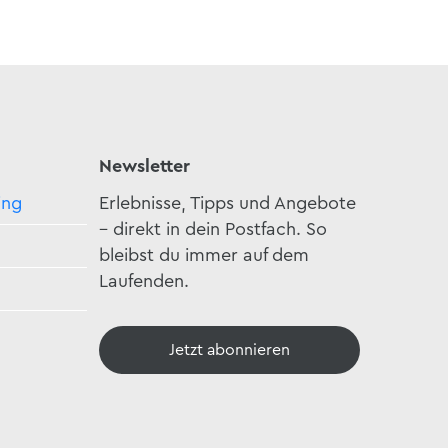
Newsletter
ing
Erlebnisse, Tipps und Angebote
– direkt in dein Postfach. So
bleibst du immer auf dem
Laufenden.
Jetzt abonnieren