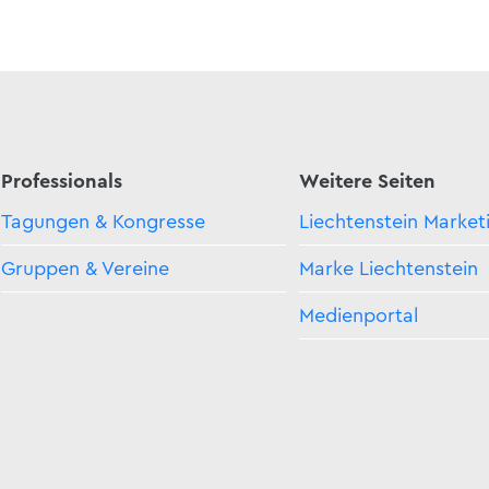
Professionals
Weitere Seiten
Tagungen & Kongresse
Liechtenstein Market
Gruppen & Vereine
Marke Liechtenstein
Medienportal