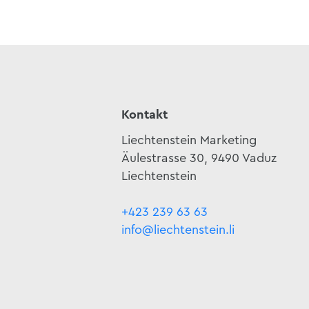
Kontakt
Liechtenstein Marketing
Äulestrasse 30, 9490 Vaduz
Liechtenstein
+423 239 63 63
info@liechtenstein.li