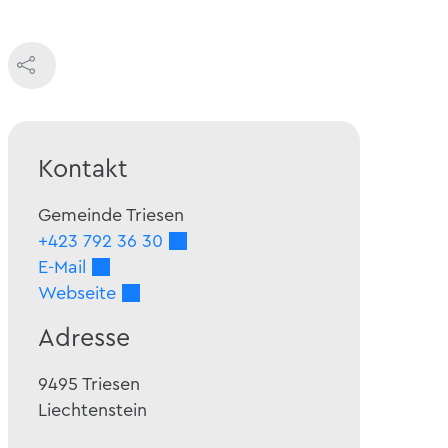
Kontakt
Gemeinde Triesen
+423 792 36 30
E-Mail
Webseite
Adresse
9495
Triesen
Liechtenstein