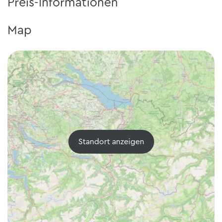
Preis-Informationen
Map
Standort anzeigen