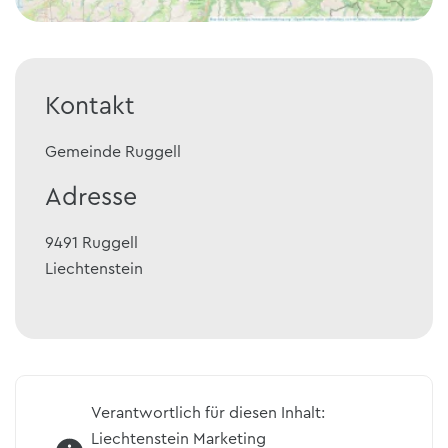
Kontakt
Gemeinde Ruggell
Adresse
9491
Ruggell
Liechtenstein
Verantwortlich für diesen Inhalt:
Liechtenstein Marketing