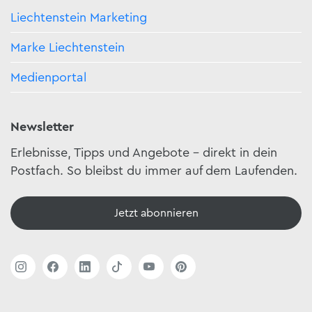
Liechtenstein Marketing
Marke Liechtenstein
Medienportal
Newsletter
Erlebnisse, Tipps und Angebote – direkt in dein
Postfach. So bleibst du immer auf dem Laufenden.
Jetzt abonnieren