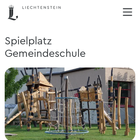
Spielplatz
Gemeindeschule