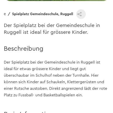
ome
Spielplatz Gemeindeschule, Ruggell
Der Spielplatz bei der Gemeindeschule in
Ruggell ist ideal für grössere Kinder.
Beschreibung
Der Spielplatz bei der Gemeindeschule in Ruggell ist
ideal für etwas grössere Kinder und liegt gut
überschaubar im Schulhof neben der Turnhalle. Hier
können sich Kinder auf Schaukeln, Klettergerüsten und
einer Rutsche austoben. Direkt angrenzend lädt der rote
Platz zu Fussball- und Basketballspielen ein.