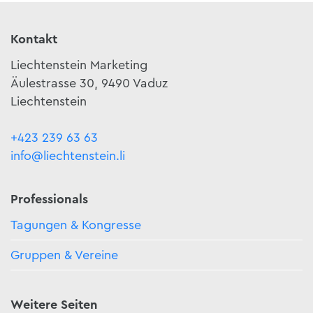
Kontakt
Liechtenstein Marketing
Äulestrasse 30, 9490 Vaduz
Liechtenstein
+423 239 63 63
info@liechtenstein.li
Professionals
Tagungen & Kongresse
Gruppen & Vereine
Weitere Seiten