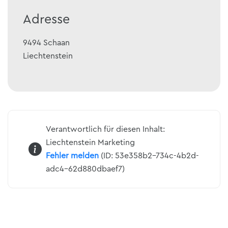
Adresse
9494
Schaan
Liechtenstein
Verantwortlich für diesen Inhalt:
Liechtenstein Marketing
Fehler melden
(ID: 53e358b2-734c-4b2d-
adc4-62d880dbaef7)