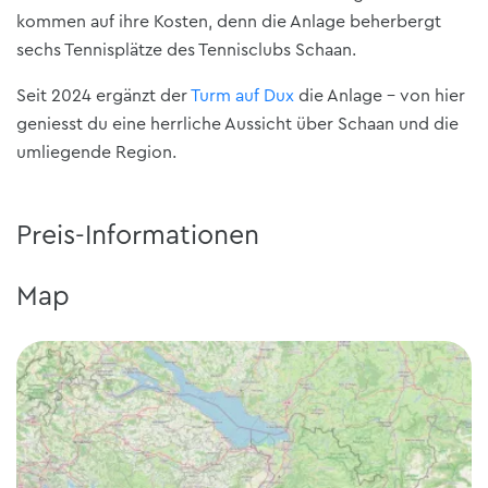
kommen auf ihre Kosten, denn die Anlage beherbergt
sechs Tennisplätze des Tennisclubs Schaan.
Seit 2024 ergänzt der
Turm auf Dux
die Anlage – von hier
geniesst du eine herrliche Aussicht über Schaan und die
umliegende Region.
Preis-Informationen
Map