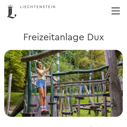
Freizeitanlage Dux