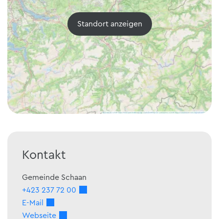
Standort anzeigen
Kontakt
Gemeinde Schaan
+423 237 72 00
E-Mail
Webseite