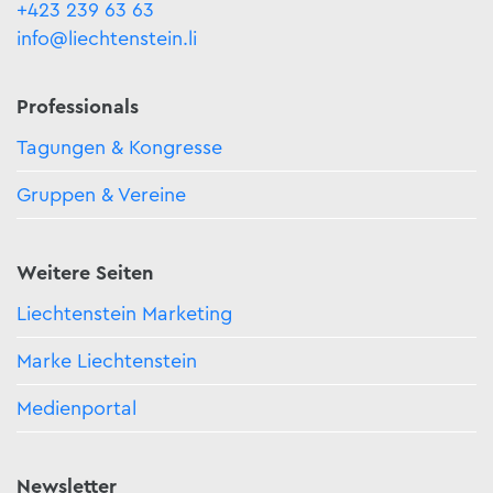
+423 239 63 63
info@liechtenstein.li
Professionals
Tagungen & Kongresse
Gruppen & Vereine
Weitere Seiten
Liechtenstein Marketing
Marke Liechtenstein
Medienportal
Newsletter