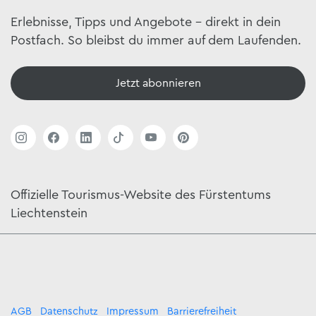
Erlebnisse, Tipps und Angebote – direkt in dein
Postfach. So bleibst du immer auf dem Laufenden.
Jetzt abonnieren
Offizielle Tourismus-Website des Fürstentums
Liechtenstein
AGB
Datenschutz
Impressum
Barrierefreiheit