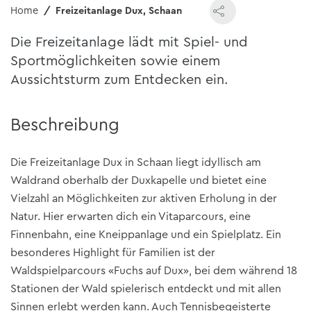
Home
Freizeitanlage Dux, Schaan
Die Freizeitanlage lädt mit Spiel- und
Sportmöglichkeiten sowie einem
Aussichtsturm zum Entdecken ein.
Beschreibung
Die Freizeitanlage Dux in Schaan liegt idyllisch am
Waldrand oberhalb der Duxkapelle und bietet eine
Vielzahl an Möglichkeiten zur aktiven Erholung in der
Natur. Hier erwarten dich ein Vitaparcours, eine
Finnenbahn, eine Kneippanlage und ein Spielplatz. Ein
besonderes Highlight für Familien ist der
Waldspielparcours «Fuchs auf Dux», bei dem während 18
Stationen der Wald spielerisch entdeckt und mit allen
Sinnen erlebt werden kann. Auch Tennisbegeisterte