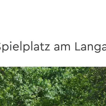
Spielplatz am Lang