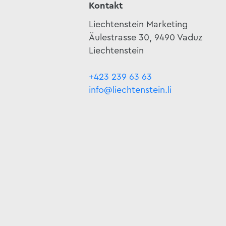
Kontakt
Liechtenstein Marketing
Äulestrasse 30, 9490 Vaduz
Liechtenstein
+423 239 63 63
info@liechtenstein.li