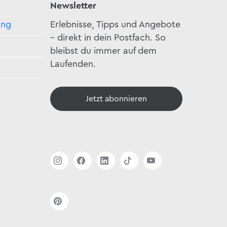
Newsletter
ing
Erlebnisse, Tipps und Angebote
– direkt in dein Postfach. So
bleibst du immer auf dem
Laufenden.
Jetzt abonnieren