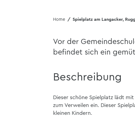
Home
Spielplatz am Langacker, Rugg
Vor der Gemeindeschul
befindet sich ein gemütl
Beschreibung
Dieser schöne Spielplatz lädt m
zum Verweilen ein. Dieser Spielpl
kleinen Kindern.