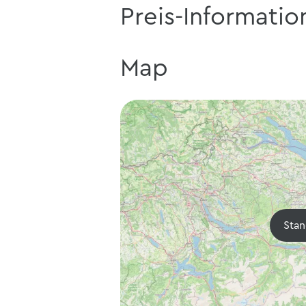
Preis-Informatio
Map
Stan