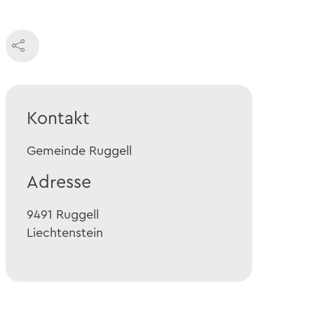
Kontakt
Gemeinde Ruggell
Adresse
9491
Ruggell
Liechtenstein