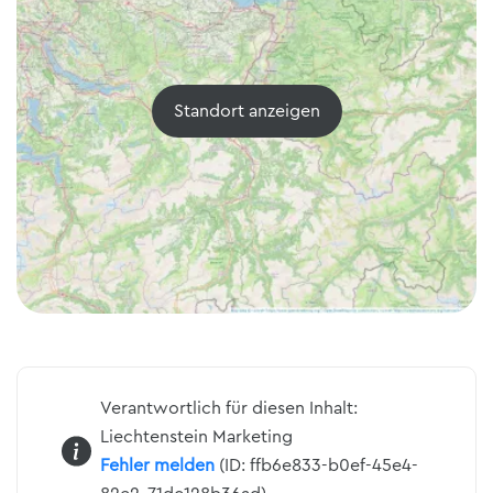
Standort anzeigen
Verantwortlich für diesen Inhalt:
Liechtenstein Marketing
Fehler melden
(ID: ffb6e833-b0ef-45e4-