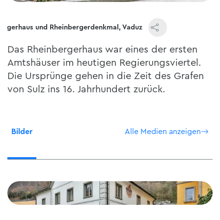
ergerhaus und Rheinbergerdenkmal, Vaduz
Das Rheinbergerhaus war eines der ersten
Amtshäuser im heutigen Regierungsviertel.
Die Ursprünge gehen in die Zeit des Grafen
von Sulz ins 16. Jahrhundert zurück.
Bilder
Alle Medien anzeigen