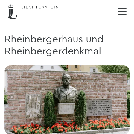
Rheinbergerhaus und
Rheinbergerdenkmal