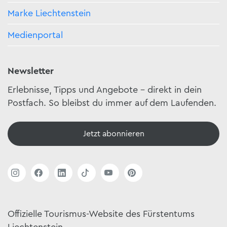
Marke Liechtenstein
Medienportal
Newsletter
Erlebnisse, Tipps und Angebote – direkt in dein
Postfach. So bleibst du immer auf dem Laufenden.
Jetzt abonnieren
Offizielle Tourismus-Website des Fürstentums
Liechtenstein