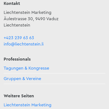
Kontakt
Liechtenstein Marketing
Äulestrasse 30, 9490 Vaduz
Liechtenstein
+423 239 63 63
info@liechtenstein.li
Professionals
Tagungen & Kongresse
Gruppen & Vereine
Weitere Seiten
Liechtenstein Marketing