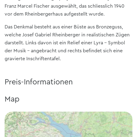
Franz Marcel Fischer ausgewählt, das schliesslich 1940
vor dem Rheinbergerhaus aufgestellt wurde.
Das Denkmal besteht aus einer Büste aus Bronzeguss,
welche Josef Gabriel Rheinberger in realistischen Zügen
darstellt. Links davon ist ein Relief einer Lyra – Symbol
der Musik – angebracht und rechts befindet sich eine
gravierte Inschriftentafel.
Preis-Informationen
Map