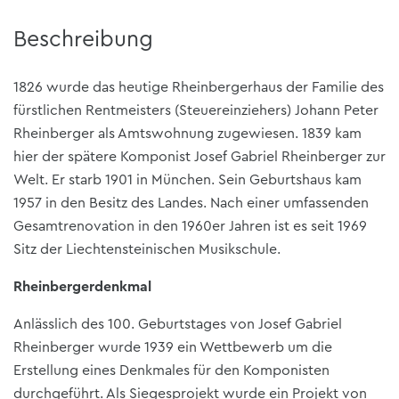
Beschreibung
1826 wurde das heutige Rheinbergerhaus der Familie des
fürstlichen Rentmeisters (Steuereinziehers) Johann Peter
Rheinberger als Amtswohnung zugewiesen. 1839 kam
hier der spätere Komponist Josef Gabriel Rheinberger zur
Welt. Er starb 1901 in München. Sein Geburtshaus kam
1957 in den Besitz des Landes. Nach einer umfassenden
Gesamtrenovation in den 1960er Jahren ist es seit 1969
Sitz der Liechtensteinischen Musikschule.
Rheinbergerdenkmal
Anlässlich des 100. Geburtstages von Josef Gabriel
Rheinberger wurde 1939 ein Wettbewerb um die
Erstellung eines Denkmales für den Komponisten
durchgeführt. Als Siegesprojekt wurde ein Projekt von