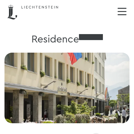
Residence