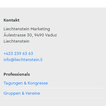
Kontakt
Liechtenstein Marketing
Äulestrasse 30, 9490 Vaduz
Liechtenstein
+423 239 63 63
info@liechtenstein.li
Professionals
Tagungen & Kongresse
Gruppen & Vereine