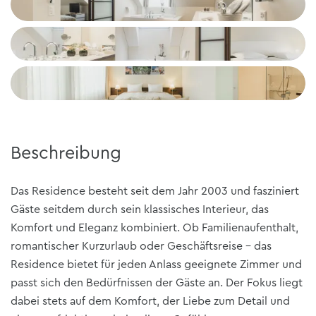
+5
Beschreibung
Das Residence besteht seit dem Jahr 2003 und fasziniert
Gäste seitdem durch sein klassisches Interieur, das
Komfort und Eleganz kombiniert. Ob Familienaufenthalt,
romantischer Kurzurlaub oder Geschäftsreise - das
Residence bietet für jeden Anlass geeignete Zimmer und
passt sich den Bedürfnissen der Gäste an. Der Fokus liegt
dabei stets auf dem Komfort, der Liebe zum Detail und