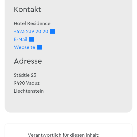
Kontakt
Hotel Residence
+423 239 20 20
E-Mail
Webseite
Adresse
Städtle 23
9490
Vaduz
Liechtenstein
Verantwortlich für diesen Inhalt: