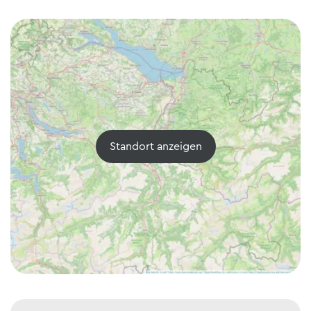
Standort anzeigen