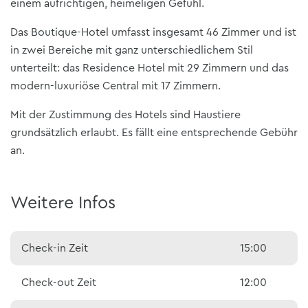
einem aufrichtigen, heimeligen Gefühl.
Das Boutique-Hotel umfasst insgesamt 46 Zimmer und ist
in zwei Bereiche mit ganz unterschiedlichem Stil
unterteilt: das Residence Hotel mit 29 Zimmern und das
modern-luxuriöse Central mit 17 Zimmern.
Mit der Zustimmung des Hotels sind Haustiere
grundsätzlich erlaubt. Es fällt eine entsprechende Gebühr
an.
Weitere Infos
Check-in Zeit
15:00
Check-out Zeit
12:00