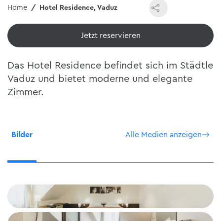
Home
Hotel Residence, Vaduz
Jetzt reservieren
Das Hotel Residence befindet sich im Städtle
Vaduz und bietet moderne und elegante
Zimmer.
Bilder
Alle Medien anzeigen