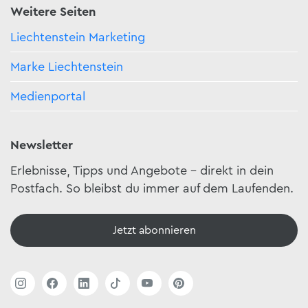
Weitere Seiten
Liechtenstein Marketing
Marke Liechtenstein
Medienportal
Newsletter
Erlebnisse, Tipps und Angebote – direkt in dein
Postfach. So bleibst du immer auf dem Laufenden.
Jetzt abonnieren