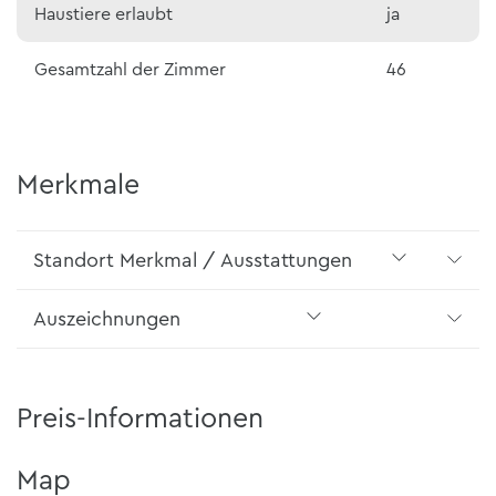
Haustiere erlaubt
ja
Gesamtzahl der Zimmer
46
Merkmale
Standort Merkmal / Ausstattungen
Auszeichnungen
Preis-Informationen
Map