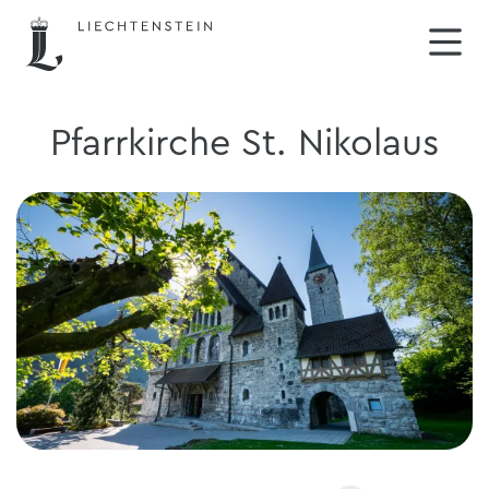
Pfarrkirche St. Nikolaus