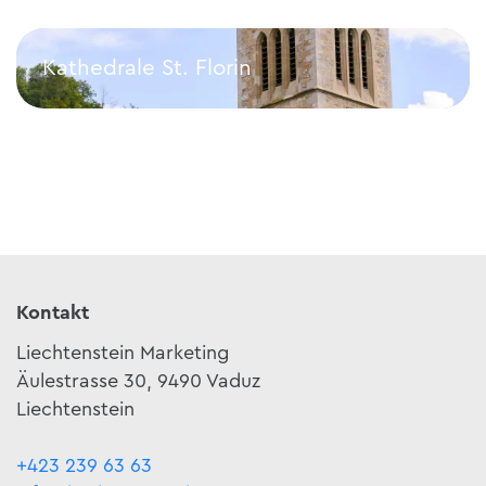
Kathedrale St. Florin
Kathedrale St. Florin
Kontakt
Liechtenstein Marketing
Äulestrasse 30, 9490 Vaduz
Liechtenstein
+423 239 63 63