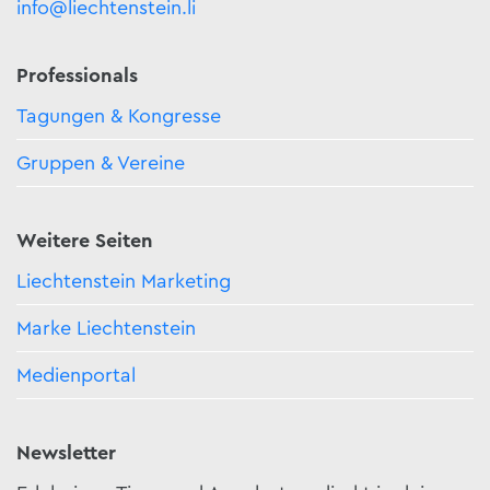
info@liechtenstein.li
Professionals
Tagungen & Kongresse
Gruppen & Vereine
Weitere Seiten
Liechtenstein Marketing
Marke Liechtenstein
Medienportal
Newsletter