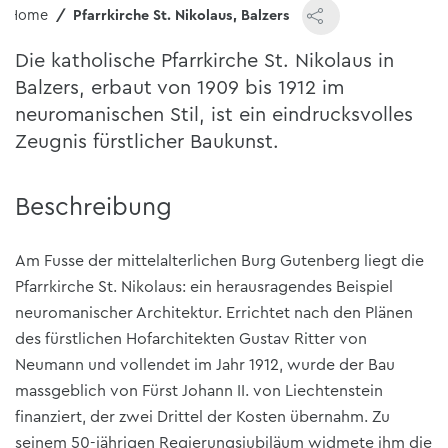
Home
Pfarrkirche St. Nikolaus, Balzers
Die katholische Pfarrkirche St. Nikolaus in
Balzers, erbaut von 1909 bis 1912 im
neuromanischen Stil, ist ein eindrucksvolles
Zeugnis fürstlicher Baukunst.
Beschreibung
Am Fusse der mittelalterlichen Burg Gutenberg liegt die
Pfarrkirche St. Nikolaus: ein herausragendes Beispiel
neuromanischer Architektur. Errichtet nach den Plänen
des fürstlichen Hofarchitekten Gustav Ritter von
Neumann und vollendet im Jahr 1912, wurde der Bau
massgeblich von Fürst Johann II. von Liechtenstein
finanziert, der zwei Drittel der Kosten übernahm. Zu
seinem 50-jährigen Regierungsjubiläum widmete ihm die