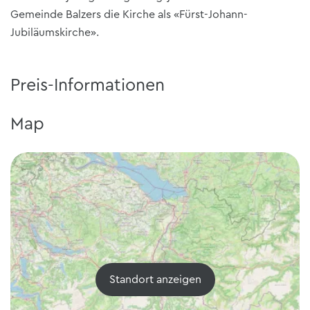
Gemeinde Balzers die Kirche als «Fürst-Johann-
Jubiläumskirche».
Preis-Informationen
Map
Standort anzeigen