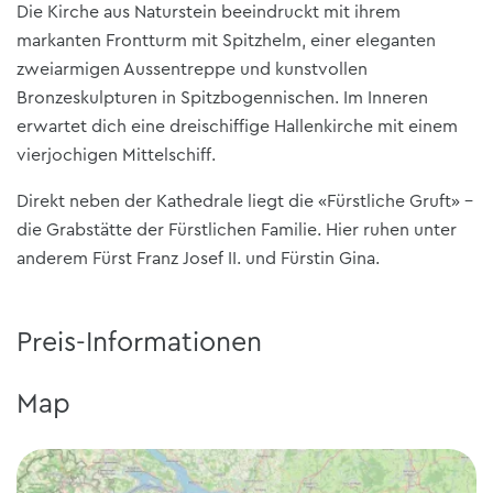
Die Kirche aus Naturstein beeindruckt mit ihrem
markanten Frontturm mit Spitzhelm, einer eleganten
zweiarmigen Aussentreppe und kunstvollen
Bronzeskulpturen in Spitzbogennischen. Im Inneren
erwartet dich eine dreischiffige Hallenkirche mit einem
vierjochigen Mittelschiff.
Direkt neben der Kathedrale liegt die «Fürstliche Gruft» –
die Grabstätte der Fürstlichen Familie. Hier ruhen unter
anderem Fürst Franz Josef II. und Fürstin Gina.
Preis-Informationen
Map