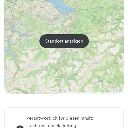
Standort anzeigen
Verantwortlich für diesen Inhalt:
Liechtenstein Marketing