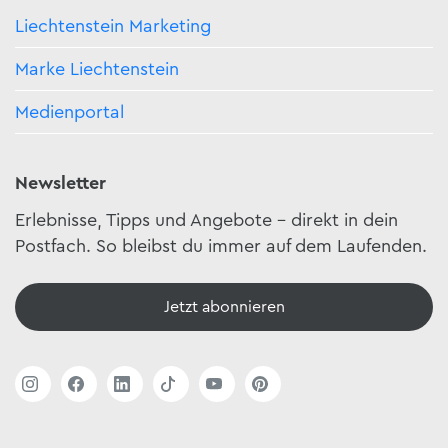
Liechtenstein Marketing
Marke Liechtenstein
Medienportal
Newsletter
Erlebnisse, Tipps und Angebote – direkt in dein
Postfach. So bleibst du immer auf dem Laufenden.
Jetzt abonnieren