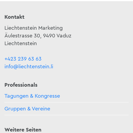
Kontakt
Liechtenstein Marketing
Äulestrasse 30, 9490 Vaduz
Liechtenstein
+423 239 63 63
info@liechtenstein.li
Professionals
Tagungen & Kongresse
Gruppen & Vereine
Weitere Seiten