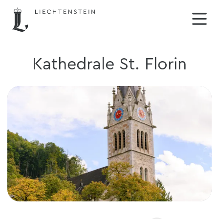
Kathedrale St. Florin