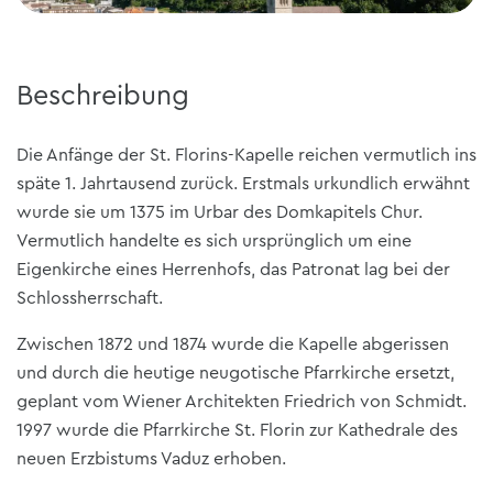
Beschreibung
Die Anfänge der St. Florins-Kapelle reichen vermutlich ins
späte 1. Jahrtausend zurück. Erstmals urkundlich erwähnt
wurde sie um 1375 im Urbar des Domkapitels Chur.
Vermutlich handelte es sich ursprünglich um eine
Eigenkirche eines Herrenhofs, das Patronat lag bei der
Schlossherrschaft.
Zwischen 1872 und 1874 wurde die Kapelle abgerissen
und durch die heutige neugotische Pfarrkirche ersetzt,
geplant vom Wiener Architekten Friedrich von Schmidt.
1997 wurde die Pfarrkirche St. Florin zur Kathedrale des
neuen Erzbistums Vaduz erhoben.