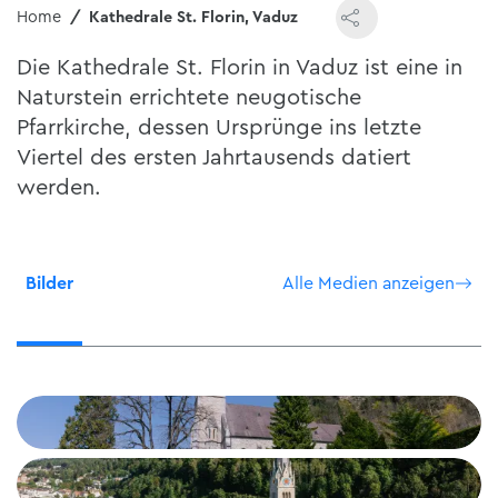
Home
Kathedrale St. Florin, Vaduz
Die Kathedrale St. Florin in Vaduz ist eine in
Naturstein errichtete neugotische
Pfarrkirche, dessen Ursprünge ins letzte
Viertel des ersten Jahrtausends datiert
werden.
Bilder
Alle Medien anzeigen